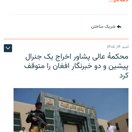
ادامه خبر ...
شریک ساختن
اسد ۱۴, ۱۴۰۵
محکمۀ عالی پشاور اخراج یک جنرال
پیشین و دو خبرنگار افغان را متوقف
کرد