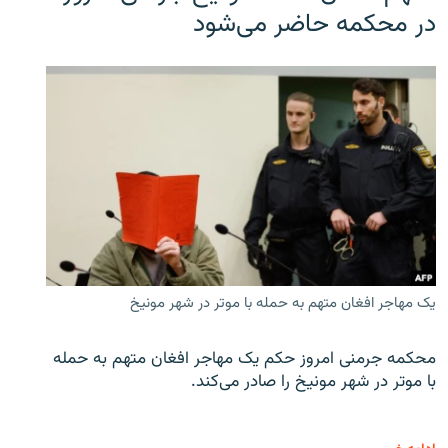
در محکمه حاضر می‌شود
یک مهاجر افغان متهم به حمله با موتر در شهر مونیخ
محکمه جرمنی امروز حکم یک مهاجر افغان متهم به حمله
با موتر در شهر مونیخ را صادر می‌کند.