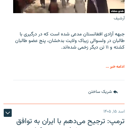
آرشیف
جبهه آزادی افغانستان مدعی شده است که در درگیری با
طالبان در ولسوالی زیباک ولایت بدخشان، پنج عضو طالبان
کشته و ۱۱ تن دیگر زخمی شده‌اند.
ادامه خبر ...
شریک ساختن
اسد ۱۵, ۱۴۰۵
ترمپ: ترجیح می‌دهم با ایران به توافق