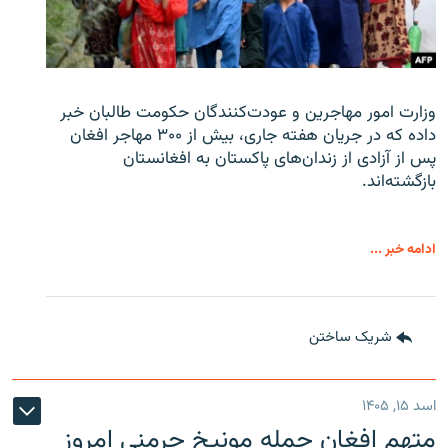
وزارت امور مهاجرین و عودت‌کنندگان حکومت طالبان خبر
داده که در جریان هفته جاری، بیش از ۳۰۰ مهاجر افغان
پس از آزادی از زندان‌های پاکستان به افغانستان
بازگشته‌اند.
ادامه خبر ...
شریک ساختن
اسد ۱۵, ۱۴۰۵
متهم افغان حمله مونیخ جرمنی امروز