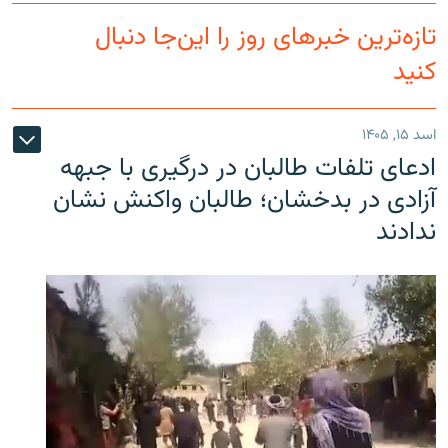
تازه‌ترین خبرهای روز را این‌جا دنبال
کنید
اسد ۱۵, ۱۴۰۵
ادعای تلفات طالبان در درگیری با جبهه
آزادی در بدخشان؛ طالبان واکنش نشان
ندادند