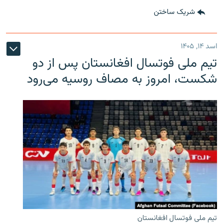
شریک ساختن
اسد ۱۴, ۱۴۰۵
تیم ملی فوتسال افغانستان پس از دو
شکست، امروز به مصاف روسیه می‌رود
تیم ملی فوتسال افغانستان