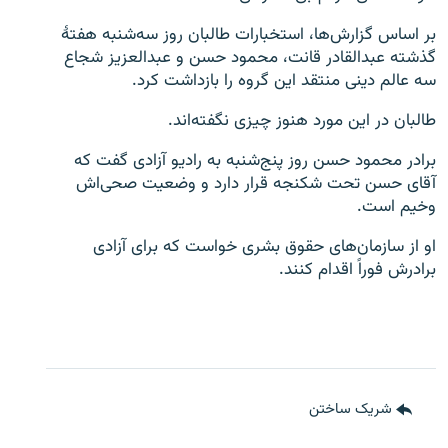
بر اساس گزارش‌ها، استخبارات طالبان روز سه‌شنبه هفتۀ
گذشته عبدالقادر قانت، محمود حسن و عبدالعزیز شجاع
سه عالم دینی منتقد این گروه را بازداشت کرد.
طالبان در این مورد هنوز چیزی نگفته‌اند.
برادر محمود حسن روز پنج‌شنبه به رادیو آزادی گفت که
آقای حسن تحت شکنجه قرار دارد و وضعیت صحی‌اش
وخیم است.
او از سازمان‌های حقوق بشری خواست که برای آزادی
برادرش فوراً اقدام کنند.
شریک ساختن