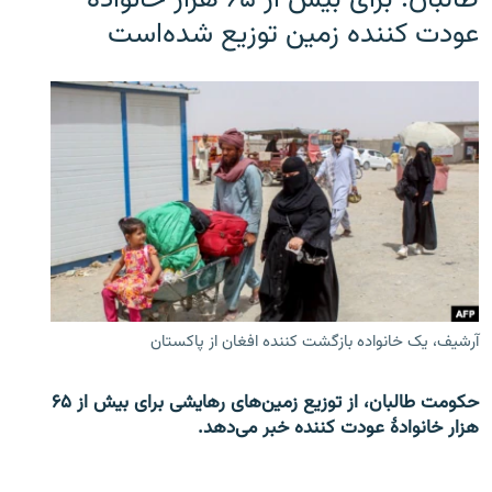
طالبان: برای بیش از ۶۵ هزار خانوادۀ
عودت کننده زمین توزیع شده‌است
آرشیف، یک خانواده بازگشت کننده افغان از پاکستان
حکومت طالبان، از توزیع زمین‌های رهایشی برای بیش از ۶۵
هزار خانوادۀ عودت کننده خبر می‌دهد.