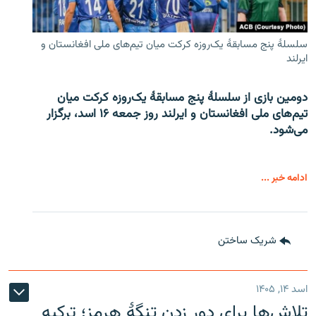
سلسلۀ پنج مسابقۀ یک‌روزه کرکت میان تیم‌های ملی افغانستان و
ایرلند
دومین بازی از سلسلۀ پنج مسابقۀ یک‌روزه کرکت میان
تیم‌های ملی افغانستان و ایرلند روز جمعه ۱۶ اسد، برگزار
می‌شود.
ادامه خبر ...
شریک ساختن
اسد ۱۴, ۱۴۰۵
تلاش‌ها برای دور زدن تنگۀ هرمز؛ ترکیه