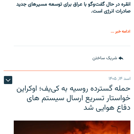
انقره در حال گفت‌وگو با عراق برای توسعه مسیرهای جدید
صادرات انرژی است.
ادامه خبر ...
شریک ساختن
اسد ۱۴, ۱۴۰۵
حمله گسترده روسیه به کی‌یف؛ اوکراین
خواستار تسریع ارسال سیستم های
دفاع هوایی شد