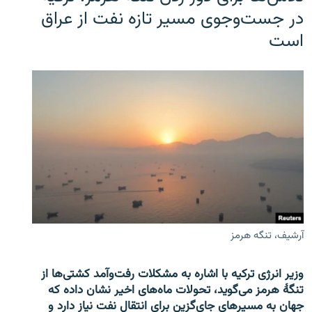
در جست‌وجوی مسیر تازه نفت از عراق
است
آرشیف، تنگه هرمز
وزیر انرژی ترکیه با اشاره به مشکلات رفت‌وآمد کشتی‌ها از
تنگۀ هرمز می‌گوید، تحولات ماه‌های اخیر نشان داده که
جهان به مسیرهای جای‌گزین برای انتقال نفت نیاز دارد و