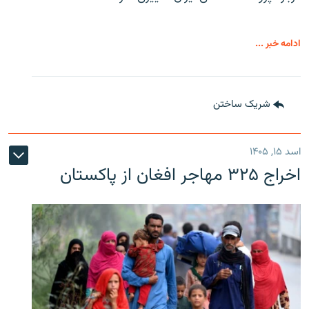
ادامه خبر ...
شریک ساختن
اسد ۱۵, ۱۴۰۵
اخراج ۳۲۵ مهاجر افغان از پاکستان