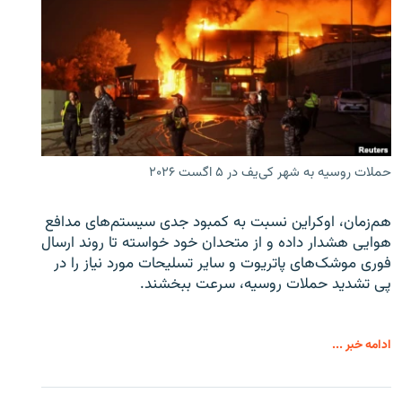
حملات روسیه به شهر کی‌یف در ۵ اگست ۲۰۲۶
هم‌زمان، اوکراین نسبت به کمبود جدی سیستم‌های مدافع
هوایی هشدار داده و از متحدان خود خواسته تا روند ارسال
فوری موشک‌های پاتریوت و سایر تسلیحات مورد نیاز را در
پی تشدید حملات روسیه، سرعت ببخشند.
ادامه خبر ...