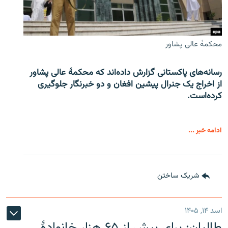
محکمۀ عالی پشاور
رسانه‌های پاکستانی گزارش داده‌اند که محکمۀ عالی پشاور
از اخراج یک جنرال پیشین افغان و دو خبرنگار جلوگیری
کرده‌است.
ادامه خبر ...
شریک ساختن
اسد ۱۴, ۱۴۰۵