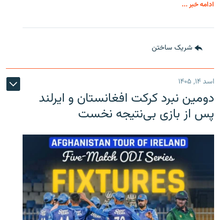
ادامه خبر ...
شریک ساختن
اسد ۱۴, ۱۴۰۵
دومین نبرد کرکت افغانستان و ایرلند
پس از بازی بی‌نتیجه نخست