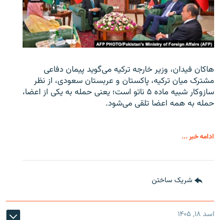
هاکان فیدان، وزیر خارجه ترکیه می‌گوید پیمان دفاعی
مشترک میان ترکیه، پاکستان و عربستان سعودی، از نظر
سازوکار شبیه ماده ۵ ناتو است؛ یعنی حمله به یکی از اعضا،
حمله به همه اعضا تلقی می‌شود.
ادامه خبر ...
شریک ساختن
اسد ۱۸, ۱۴۰۵