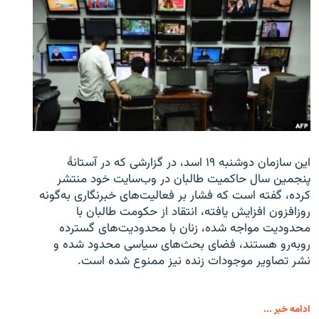
این سازمان دوشنبه ۱۹ اسد، در گزارشی که در آستانۀ
پنجمین سال حاکمیت طالبان در وب‌سایت خود منتشر
کرده، گفته است که فشار بر فعالیت‌های خبرنگاری به‌گونه
روزافزون افزایش یافته، انتقاد از حکومت طالبان با
محدودیت مواجه شده، زنان با محدودیت‌های گسترده
روبه‌رو هستند، فضای بحث‌های سیاسی محدود شده و
نشر تصاویر موجودات زنده نیز ممنوع شده است.
ادامه خبر ...