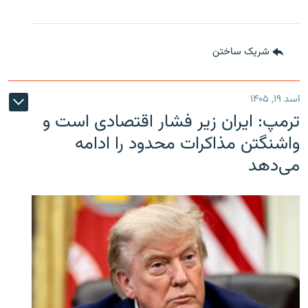
شریک ساختن
اسد ۱۹, ۱۴۰۵
ترمپ: ایران زیر فشار اقتصادی است و
واشنگتن مذاکرات محدود را ادامه
می‌دهد