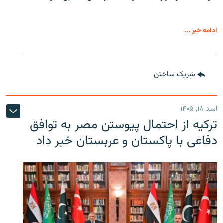
ادامه خبر ...
شریک ساختن
اسد ۱۸, ۱۴۰۵
ترکیه از احتمال پیوستن مصر به توافق
دفاعی با پاکستان و عربستان خبر داد