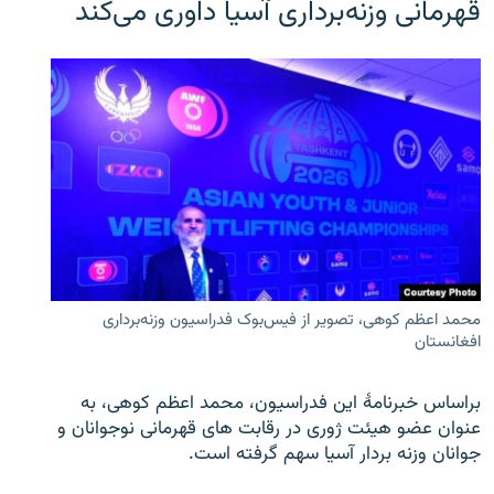
قهرمانی وزنه‌برداری آسیا داوری می‌کند
محمد اعظم کوهی، تصویر از فیس‌بوک فدراسیون وزنه‌برداری
افغانستان
براساس خبرنامۀ این فدراسیون، محمد اعظم کوهی، به
عنوان عضو هیئت ژوری در رقابت های قهرمانی نوجوانان و
جوانان وزنه بردار آسیا سهم گرفته است.