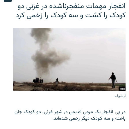
انفجار مهمات منفجرناشده در غزنی دو
کودک را کشت و سه کودک را زخمی کرد
آرشیف
در پی انفجار یک مرمی قدیمی در شهر غزنی، دو کودک جان
باخته و سه کودک دیگر زخمی شده‌اند.