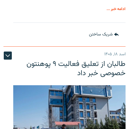
ادامه خبر ...
شریک ساختن
اسد ۱۸, ۱۴۰۵
طالبان از تعلیق فعالیت ۹ پوهنتون
خصوصی خبر داد