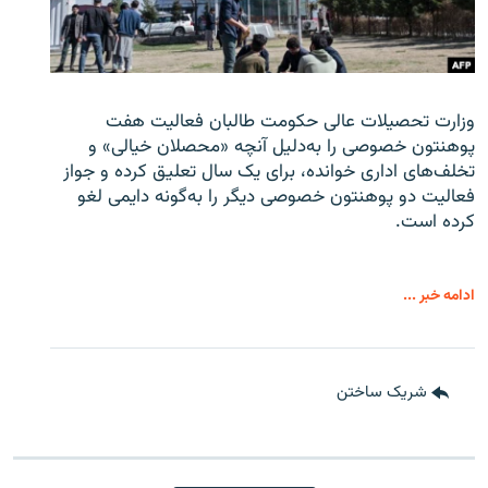
وزارت تحصیلات عالی حکومت طالبان
فعالیت هفت
پوهنتون خصوصی را به‌دلیل آنچه «محصلان خیالی» و
تخلف‌های اداری خوانده، برای یک سال تعلیق کرده و جواز
فعالیت دو پوهنتون خصوصی دیگر را به‌گونه دایمی لغو
کرده است.
ادامه خبر ...
شریک ساختن