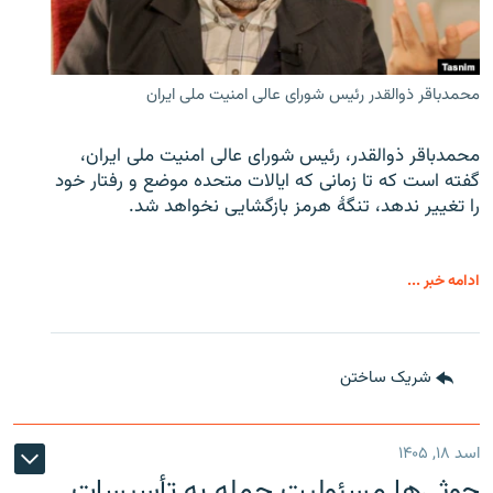
محمدباقر ذوالقدر رئیس شورای عالی امنیت ملی ایران
محمدباقر ذوالقدر، رئیس شورای عالی امنیت ملی ایران،
گفته است که تا زمانی که ایالات متحده موضع و رفتار خود
را تغییر ندهد، تنگهٔ هرمز بازگشایی نخواهد شد.
ادامه خبر ...
شریک ساختن
اسد ۱۸, ۱۴۰۵
حوثی‌ها مسئولیت حمله به تأسیسات