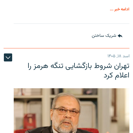
ادامه خبر ...
شریک ساختن
اسد ۱۸, ۱۴۰۵
تهران شروط بازگشایی تنگه هرمز را
اعلام کرد