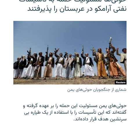
نفتی آرامکو در عربستان را پذیرفتند
شماری از جنگجویان حوثی‌های یمن
حوثی‌های یمن مسئولیت این حمله را بر عهده گرفته و
گفته‌اند که این تأسیسات را با استفاده از یک طیاره بی
سرنشین هدف قرار داده‌اند.