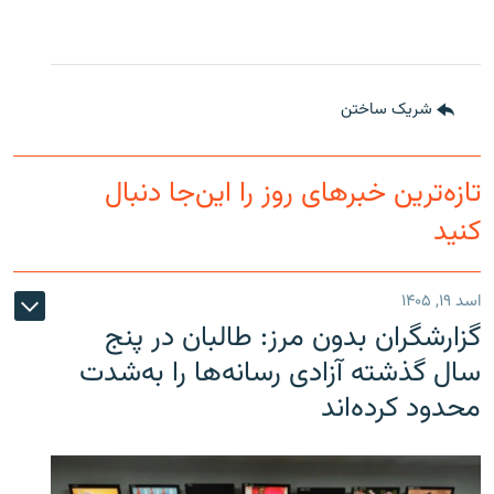
شریک ساختن
تازه‌ترین خبرهای روز را این‌جا دنبال
کنید
اسد ۱۹, ۱۴۰۵
گزارشگران بدون مرز: طالبان در پنج
سال گذشته آزادی رسانه‌ها را به‌شدت
محدود کرده‌اند