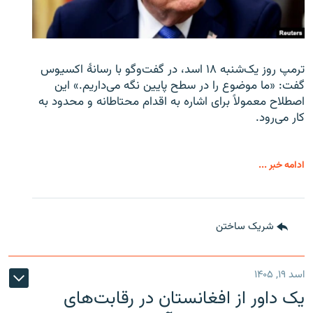
ترمپ روز یک‌شنبه ۱۸ اسد، در گفت‌وگو با رسانهٔ اکسیوس
گفت: «ما موضوع را در سطح پایین نگه می‌داریم.» این
اصطلاح معمولاً برای اشاره به اقدام محتاطانه و محدود به
کار می‌رود.
ادامه خبر ...
شریک ساختن
اسد ۱۹, ۱۴۰۵
یک داور از افغانستان در رقابت‌های