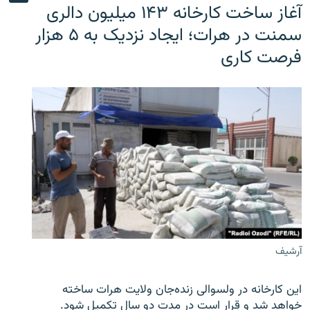
آغاز ساخت کارخانه ۱۴۳ میلیون دالری
سمنت در هرات؛ ایجاد نزدیک به ۵ هزار
فرصت کاری
آرشیف
این کارخانه در ولسوالی زنده‌جان ولایت هرات ساخته
خواهد شد و قرار است در مدت دو سال تکمیل شود.