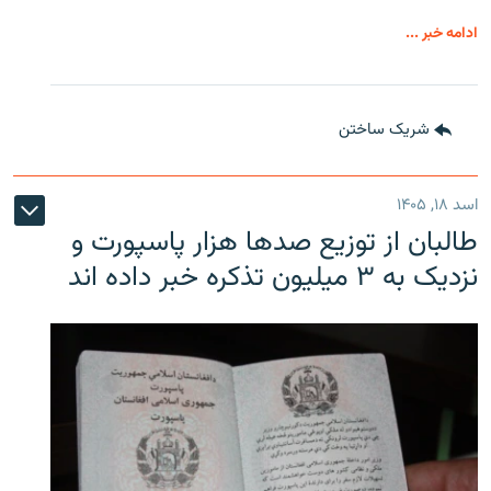
ادامه خبر ...
شریک ساختن
اسد ۱۸, ۱۴۰۵
طالبان از توزیع صدها هزار پاسپورت و
نزدیک به ۳ میلیون تذکره خبر داده اند