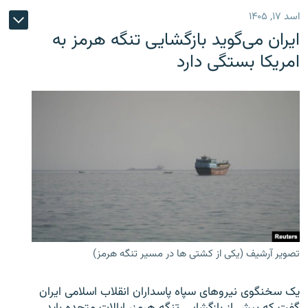
اسد ۱۷, ۱۴۰۵
ایران می‌گوید بازگشایی تنگه هرمز به
امریکا بستگی دارد
تصویر آرشیف (یکی از کشتی ها در مسیر تنگه هرمز)
یک سخنگوی نیروهای سپاه پاسداران انقلاب اسلامی ایران