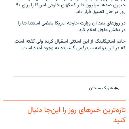
جنوری صدها میلیون دالر کمکهای خارجی امریکا را برای ۹۰
روز در حال تعلیق قرار داد.
در روزهای بعد آن وزارت خارجه امریکا بعضی استثنا ها را
در بخش عاجل اعلام کرد.
خانم استیگلینگ از این استثی اسقبال کرده ولی گفته است
که در این برنامه سردرگمی گسترده به وجود آمده است.
شریک ساختن
تازه‌ترین خبرهای روز را این‌جا دنبال
کنید