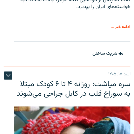
گفت که پیش از بازگشایی تنگه هرمز، ایالات متحده باید
خواسته‌های ایران را بپذیرد.
ادامه خبر ...
شریک ساختن
اسد ۱۷, ۱۴۰۵
سره‌ میاشت: روزانه ۴ تا ۶ کودک مبتلا
به سوراخ قلب در کابل جراحی می‌شوند