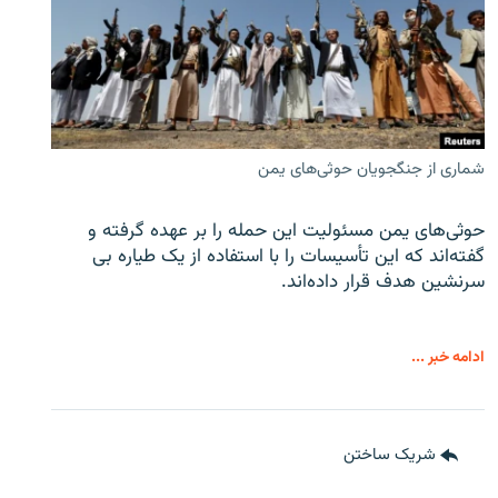
شماری از جنگجویان حوثی‌های یمن
حوثی‌های یمن مسئولیت این حمله را بر عهده گرفته و
گفته‌اند که این تأسیسات را با استفاده از یک طیاره بی
سرنشین هدف قرار داده‌اند.
ادامه خبر ...
شریک ساختن