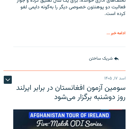
تخلف‌های اداری خوانده، برای یک سال تعلیق کرده و جواز
فعالیت دو پوهنتون خصوصی دیگر را به‌گونه دایمی لغو
کرده است.
ادامه خبر ...
شریک ساختن
اسد ۱۷, ۱۴۰۵
سومین آزمون افغانستان در برابر ایرلند
روز دوشنبه برگزار می‌شود