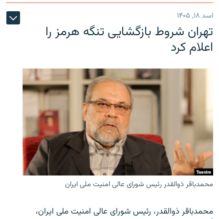
اسد ۱۸, ۱۴۰۵
تهران شروط بازگشایی تنگه هرمز را
اعلام کرد
محمدباقر ذوالقدر رئیس شورای عالی امنیت ملی ایران
محمدباقر ذوالقدر، رئیس شورای عالی امنیت ملی ایران،