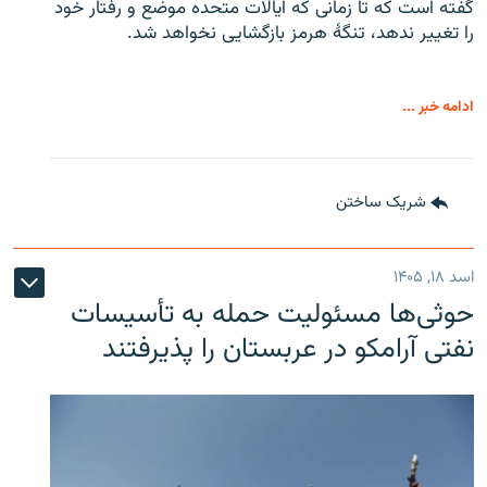
گفته است که تا زمانی که ایالات متحده موضع و رفتار خود
را تغییر ندهد، تنگهٔ هرمز بازگشایی نخواهد شد.
ادامه خبر ...
شریک ساختن
اسد ۱۸, ۱۴۰۵
حوثی‌ها مسئولیت حمله به تأسیسات
نفتی آرامکو در عربستان را پذیرفتند