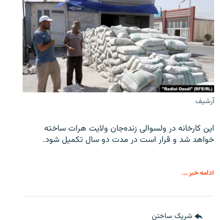
آرشیف
این کارخانه در ولسوالی زنده‌جان ولایت هرات ساخته
خواهد شد و قرار است در مدت دو سال تکمیل شود.
ادامه خبر ...
شریک ساختن