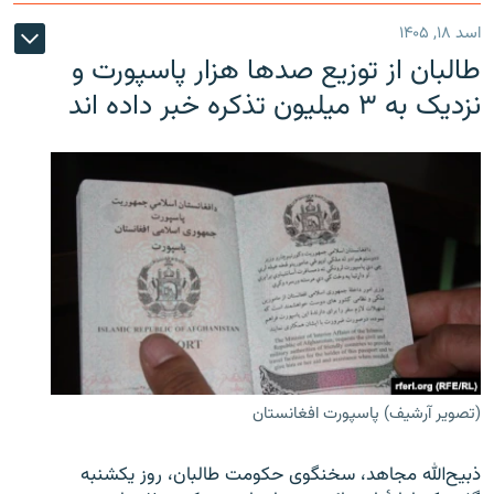
اسد ۱۸, ۱۴۰۵
طالبان از توزیع صدها هزار پاسپورت و
نزدیک به ۳ میلیون تذکره خبر داده اند
(تصویر آرشیف) پاسپورت افغانستان
ذبیح‌الله مجاهد، سخنگوی حکومت طالبان، روز یکشنبه