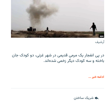
آرشیف
در پی انفجار یک مرمی قدیمی در شهر غزنی، دو کودک جان
باخته و سه کودک دیگر زخمی شده‌اند.
ادامه خبر ...
شریک ساختن