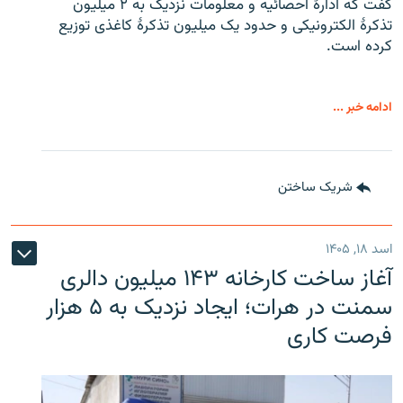
گفت که ادارهٔ احصائیه و معلومات نزدیک به ۲ میلیون
تذکرهٔ الکترونیکی و حدود یک میلیون تذکرهٔ کاغذی توزیع
کرده است.
ادامه خبر ...
شریک ساختن
اسد ۱۸, ۱۴۰۵
آغاز ساخت کارخانه ۱۴۳ میلیون دالری
سمنت در هرات؛ ایجاد نزدیک به ۵ هزار
فرصت کاری