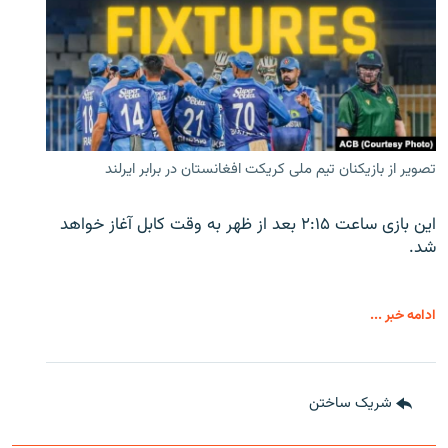
تصویر از بازیکنان تیم ملی کریکت افغانستان در برابر ایرلند
این بازی ساعت ۲:۱۵ بعد از ظهر به وقت کابل آغاز خواهد
شد.
ادامه خبر ...
شریک ساختن