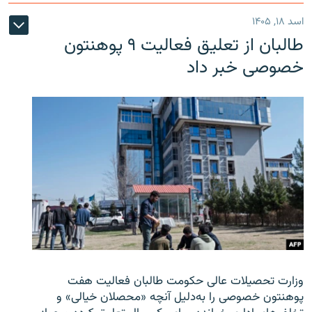
اسد ۱۸, ۱۴۰۵
طالبان از تعلیق فعالیت ۹ پوهنتون
خصوصی خبر داد
وزارت تحصیلات عالی حکومت طالبان
فعالیت هفت
پوهنتون خصوصی را به‌دلیل آنچه «محصلان خیالی» و