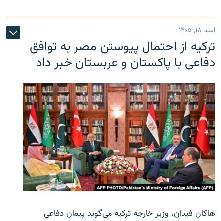
اسد ۱۸, ۱۴۰۵
ترکیه از احتمال پیوستن مصر به توافق
دفاعی با پاکستان و عربستان خبر داد
هاکان فیدان، وزیر خارجه ترکیه می‌گوید پیمان دفاعی