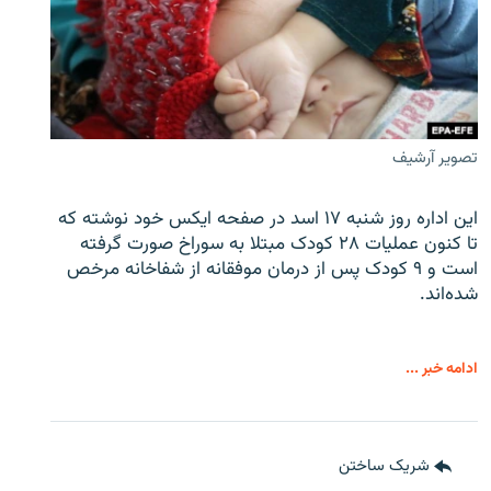
تصویر آرشیف
این اداره روز شنبه ۱۷ اسد در صفحه ایکس خود نوشته که
تا کنون عملیات ۲۸ کودک مبتلا به سوراخ صورت گرفته
است و ۹ کودک پس از درمان موفقانه از شفاخانه مرخص
شده‌اند.
ادامه خبر ...
شریک ساختن