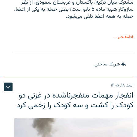
مشترک میان ترکیه، پاکستان و عربستان سعودی، از نظر
سازوکار شبیه ماده ۵ ناتو است؛ یعنی حمله به یکی از اعضا،
حمله به همه اعضا تلقی می‌شود.
ادامه خبر ...
شریک ساختن
اسد ۱۸, ۱۴۰۵
انفجار مهمات منفجرناشده در غزنی دو
کودک را کشت و سه کودک را زخمی کرد