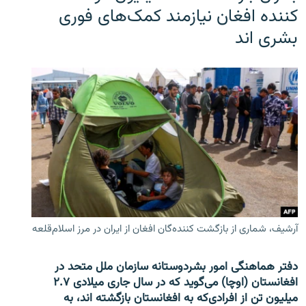
کننده افغان نیازمند کمک‌های فوری
بشری اند
آرشیف، شماری از بازگشت کننده‌گان افغان از ایران در مرز اسلام‌قلعه
دفتر هماهنگی امور بشردوستانه سازمان ملل متحد در
افغانستان (اوچا) می‌گوید که در سال جاری میلادی ۲.۷
میلیون تن از افرادی‌که به افغانستان بازگشته اند، به