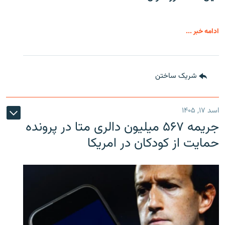
ادامه خبر ...
شریک ساختن
اسد ۱۷, ۱۴۰۵
جریمه ۵۶۷ میلیون دالری متا در پرونده
حمایت از کودکان در امریکا