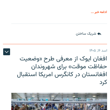
ادامه خبر ...
شریک ساختن
اسد ۱۶, ۱۴۰۵
افغان ایوک از معرفی طرح «وضعیت
حفاظت موقت» برای شهروندان
افغانستان در کانگرس امریکا استقبال
کرد