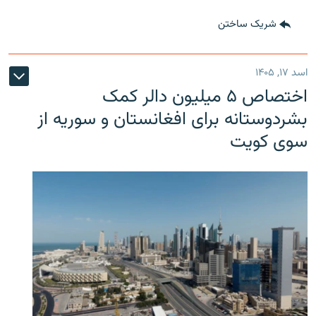
شریک ساختن
اسد ۱۷, ۱۴۰۵
اختصاص ۵ میلیون دالر کمک
بشردوستانه برای افغانستان و سوریه از
سوی کویت