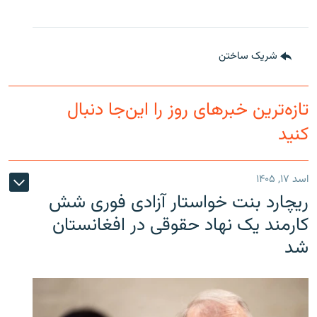
شریک ساختن
تازه‌ترین خبرهای روز را این‌جا دنبال
کنید
اسد ۱۷, ۱۴۰۵
ریچارد بنت خواستار آزادی فوری شش
کارمند یک نهاد حقوقی در افغانستان
شد