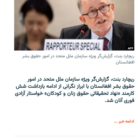
ریچارد بنت، گزارش‌گر ویژه سازمان ملل متحد در امور حقوق بشر
افغانستان
ریچارد بنت، گزارش‌گر ویژه سازمان ملل متحد در امور
حقوق بشر افغانستان با ابراز نگرانی از ادامه بازداشت شش
کارمند «نهاد تحقیقاتی حقوق زنان و کودکان» خواستار آزادی
فوری آنان شد.
ادامه خبر ...