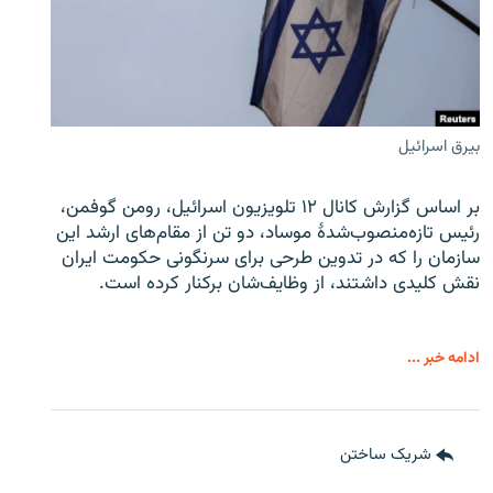
بیرق اسرائیل
بر اساس گزارش کانال ۱۲ تلویزیون اسرائیل، رومن گوفمن،
رئیس تازه‌منصوب‌شدۀ موساد، دو تن از مقام‌های ارشد این
سازمان را که در تدوین طرحی برای سرنگونی حکومت ایران
نقش کلیدی داشتند، از وظایف‌شان برکنار کرده است.
ادامه خبر ...
شریک ساختن