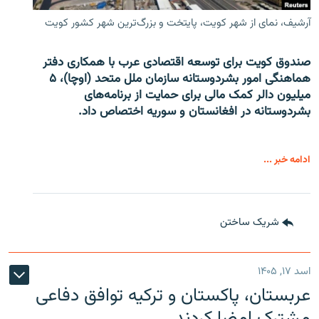
آرشیف، نمای از شهر کویت، پایتخت و بزرگ‌ترین شهر کشور کویت
صندوق کویت برای توسعه اقتصادی عرب با همکاری دفتر
هماهنگی امور بشردوستانه سازمان ملل متحد (اوچا)، ۵
میلیون دالر کمک مالی برای حمایت از برنامه‌های
بشردوستانه در افغانستان و سوریه اختصاص داد.
ادامه خبر ...
شریک ساختن
اسد ۱۷, ۱۴۰۵
عربستان، پاکستان و ترکیه توافق دفاعی
مشترک امضا کردند