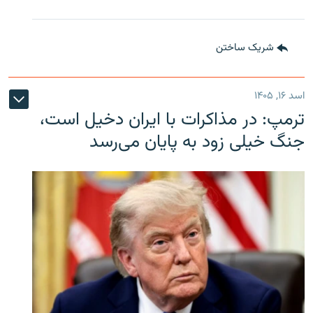
شریک ساختن
اسد ۱۶, ۱۴۰۵
ترمپ: در مذاکرات با ایران دخیل است،
جنگ خیلی زود به پایان می‌رسد