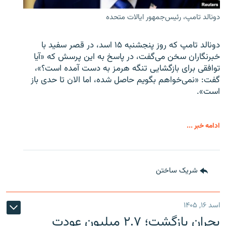
دونالد تامپ، رئیس‌جمهور ایالات متحده
دونالد تامپ که روز پنجشنبه ۱۵ اسد، در قصر سفید با
خبرنگاران سخن می‌گفت، در پاسخ به این پرسش که «آیا
توافقی برای بازگشایی تنگه هرمز به دست آمده است؟»،
گفت: «نمی‌خواهم بگویم حاصل شده، اما الان تا حدی باز
است».
ادامه خبر ...
شریک ساختن
اسد ۱۶, ۱۴۰۵
بحران بازگشت؛ ۲.۷ میلیون عودت