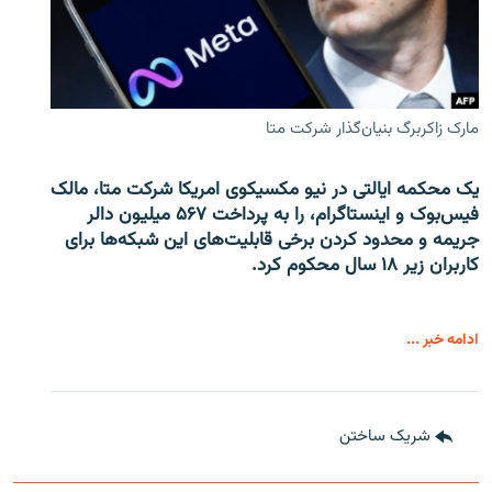
مارک زاکربرگ بنیان‌گذار شرکت متا
یک محکمه ایالتی در نیو مکسیکوی امریکا شرکت متا، مالک
فیس‌بوک و اینستاگرام، را به پرداخت ۵۶۷ میلیون دالر
جریمه و محدود کردن برخی قابلیت‌های این شبکه‌ها برای
کاربران زیر ۱۸ سال محکوم کرد.
ادامه خبر ...
شریک ساختن