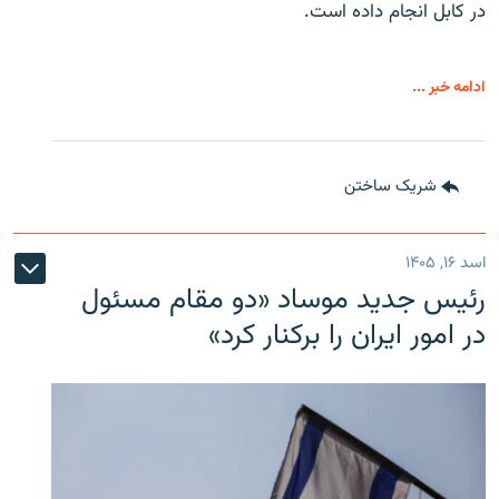
در کابل انجام داده است.
ادامه خبر ...
شریک ساختن
اسد ۱۶, ۱۴۰۵
رئیس جدید موساد «دو مقام مسئول
در امور ایران را برکنار کرد»