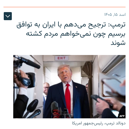
اسد ۱۵, ۱۴۰۵
ترمپ: ترجیح می‌دهم با ایران به توافق
برسیم چون نمی‌خواهم مردم کشته
شوند
دونالد ترمپ، رئیس‌جمهور امریکا