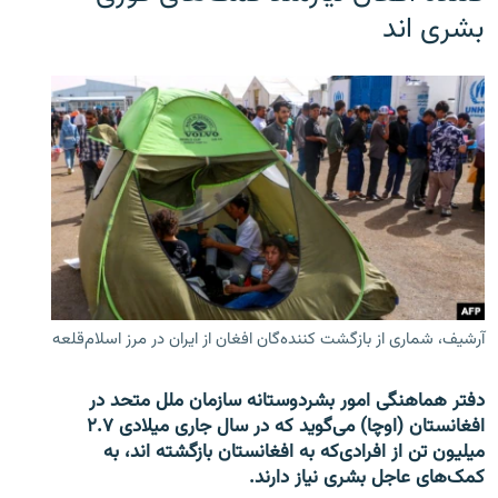
بشری اند
آرشیف، شماری از بازگشت کننده‌گان افغان از ایران در مرز اسلام‌قلعه
دفتر هماهنگی امور بشردوستانه سازمان ملل متحد در
افغانستان (اوچا) می‌گوید که در سال جاری میلادی ۲.۷
میلیون تن از افرادی‌که به افغانستان بازگشته اند، به
کمک‌های عاجل بشری نیاز دارند.