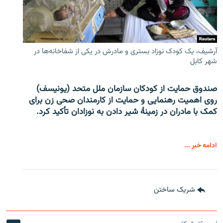
آرشیف، یک کودک نوزاد بستری و مادرش در یکی از شفاخانه‌ها در
شهر کابل
صندوق حمایت از کودکان سازمان ملل متحد (یونیسف)
روی اهمیت رهنمایی و حمایت از کارمندان صحی زن برای
کمک با مادران در زمینۀ شیر دادن به نوزادان تأکید کرد.
ادامه خبر ...
شریک ساختن