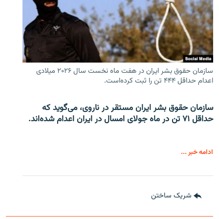
سازمان حقوق بشر ایران در هفت ماه نخست سال ۲۰۲۶ میلادی
اعدام حداقل ۴۴۴ تن را ثبت کرده‌است.
سازمان حقوق بشر ایران مستقر در ناروی، می‌گوید که
حداقل ۷۱ تن در ماه جولای امسال در ایران اعدام شده‌اند.
ادامه خبر ...
شریک ساختن