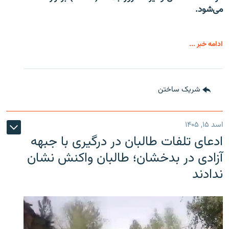
می‌شود.
ادامه خبر ...
شریک ساختن
اسد ۱۵, ۱۴۰۵
ادعای تلفات طالبان در درگیری با جبهه
آزادی در بدخشان؛ طالبان واکنش نشان
ندادند