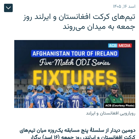
اسد ۱۶, ۱۴۰۵
تیم‌های کرکت افغانستان و ایرلند روز
جمعه به میدان می‌روند
رویارویی افغانستان و ایرلند
دومین دیدار از سلسلۀ پنج مسابقه یک‌روزه میان تیم‌های
کرکت افغانستان و ایرلند، روز جمعه (۱۶ اسد) برگزار