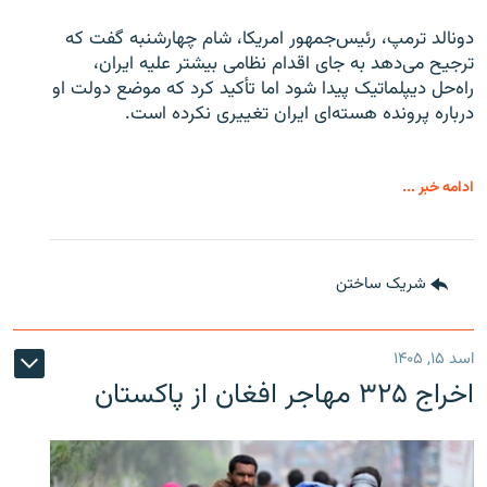
دونالد ترمپ، رئیس‌جمهور امریکا، شام چهارشنبه گفت که
ترجیح می‌دهد به جای اقدام نظامی بیشتر علیه ایران،
راه‌حل دیپلماتیک پیدا شود اما تأکید کرد که موضع دولت او
درباره پرونده هسته‌ای ایران تغییری نکرده است.
ادامه خبر ...
شریک ساختن
اسد ۱۵, ۱۴۰۵
اخراج ۳۲۵ مهاجر افغان از پاکستان