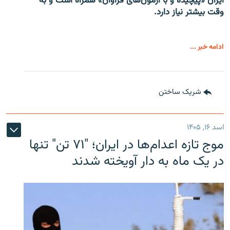
ایران «پیچیده و با آزمون‌های فراوان» همراه است و به
وقت بیشتر نیاز دارد.
ادامه خبر ...
شریک ساختن
اسد ۱۶, ۱۴۰۵
موج تازه اعدام‌ها در ایران؛ "۷۱ تن" تنها
در یک ماه به دار آویخته شدند