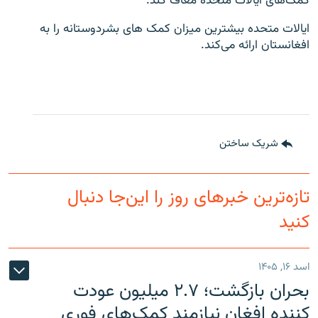
کمک‌های ایالات متحده معاف کند.
ایالات متحده بیشترین میزان کمک های بشردوستانه را به
افغانستان ارائه می‌کند.
شریک ساختن
تازه‌ترین خبرهای روز را این‌جا دنبال
کنید
اسد ۱۶, ۱۴۰۵
بحران بازگشت؛ ۲.۷ میلیون عودت
کننده افغان نیازمند کمک‌های فوری