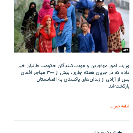
وزارت امور مهاجرین و عودت‌کنندگان حکومت طالبان خبر
داده که در جریان هفته جاری، بیش از ۳۰۰ مهاجر افغان
پس از آزادی از زندان‌های پاکستان به افغانستان
بازگشته‌اند.
ادامه خبر ...
شریک ساختن