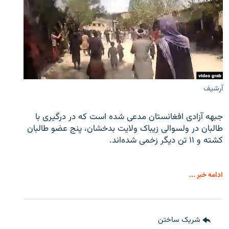
آرشیف
جبهه آزادی افغانستان مدعی شده است که در درگیری با
طالبان در ولسوالی زیباک ولایت بدخشان، پنج عضو طالبان
کشته و ۱۱ تن دیگر زخمی شده‌اند.
ادامه خبر ...
شریک ساختن