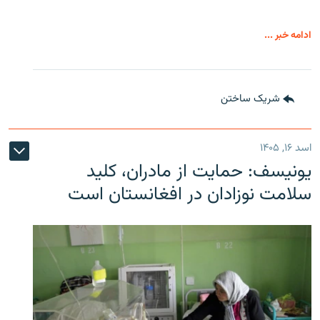
ادامه خبر ...
شریک ساختن
اسد ۱۶, ۱۴۰۵
یونیسف: حمایت از مادران، کلید
سلامت نوزادان در افغانستان است