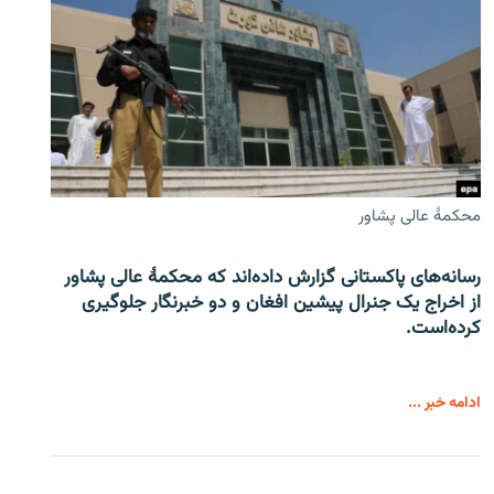
محکمۀ عالی پشاور
رسانه‌های پاکستانی گزارش داده‌اند که محکمۀ عالی پشاور
از اخراج یک جنرال پیشین افغان و دو خبرنگار جلوگیری
کرده‌است.
ادامه خبر ...