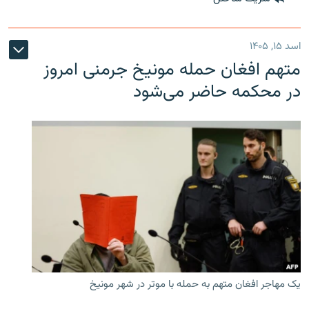
اسد ۱۵, ۱۴۰۵
متهم افغان حمله مونیخ جرمنی امروز
در محکمه حاضر می‌شود
یک مهاجر افغان متهم به حمله با موتر در شهر مونیخ