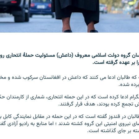
را بر عهده گرفته است.
 که طالبان ادعا می کنند که داعش در افغانستان سرکوب شده و مخ
برده شده.
گرام ادعا کرده است که در این حمله‌ انتحاری، شماری از کارمندان ح
 تجمع کرده بودند، هدف قرار گرفتند.
ی نیروی امنیتی این گروه کشته شدند ؛ اما منابع به رادیو آزادی گفت