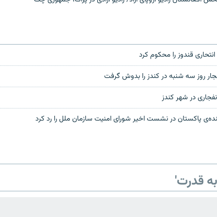
نتحاری قندوز را محکوم کرد
ار روز سه شنبه در کندز را بدوش گرفت
نفجاری در شهر کندز
نده‌ی پاکستان در نشست اخیر شورای امنیت سازمان ملل را رد کرد
ه قدرت'