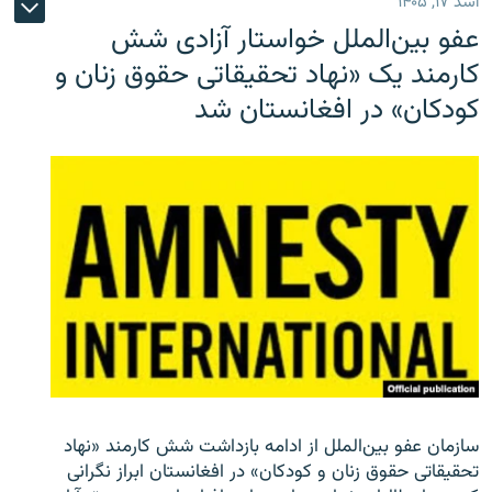
اسد ۱۷, ۱۴۰۵
عفو بین‌الملل خواستار آزادی شش
کارمند یک «نهاد تحقیقاتی حقوق زنان و
کودکان» در افغانستان شد
سازمان عفو بین‌الملل از ادامه بازداشت شش کارمند «نهاد
تحقیقاتی حقوق زنان و کودکان» در افغانستان ابراز نگرانی