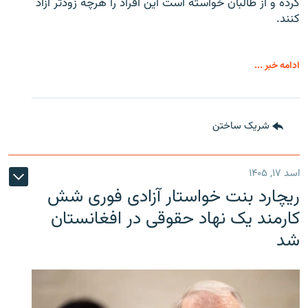
کرده و از طالبان خواسته است این افراد را هرچه زودتر آزاد
کنند.
ادامه خبر ...
شریک ساختن
اسد ۱۷, ۱۴۰۵
ریچارد بنت خواستار آزادی فوری شش
کارمند یک نهاد حقوقی در افغانستان
شد