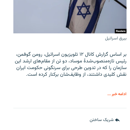
بیرق اسرائیل
بر اساس گزارش کانال ۱۲ تلویزیون اسرائیل، رومن گوفمن،
رئیس تازه‌منصوب‌شدۀ موساد، دو تن از مقام‌های ارشد این
سازمان را که در تدوین طرحی برای سرنگونی حکومت ایران
نقش کلیدی داشتند، از وظایف‌شان برکنار کرده است.
ادامه خبر ...
شریک ساختن