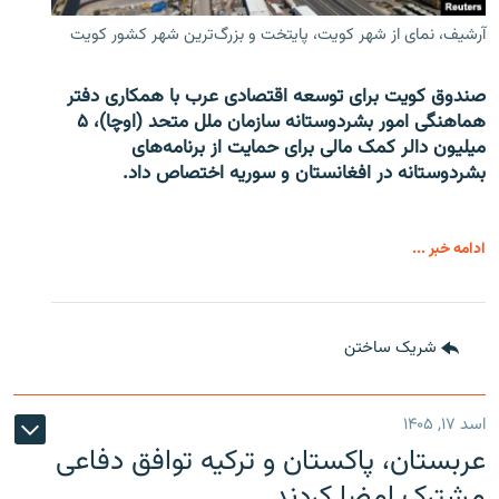
آرشیف، نمای از شهر کویت، پایتخت و بزرگ‌ترین شهر کشور کویت
صندوق کویت برای توسعه اقتصادی عرب با همکاری دفتر
هماهنگی امور بشردوستانه سازمان ملل متحد (اوچا)، ۵
میلیون دالر کمک مالی برای حمایت از برنامه‌های
بشردوستانه در افغانستان و سوریه اختصاص داد.
ادامه خبر ...
شریک ساختن
اسد ۱۷, ۱۴۰۵
عربستان، پاکستان و ترکیه توافق دفاعی
مشترک امضا کردند