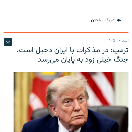
شریک ساختن
اسد ۱۶, ۱۴۰۵
ترمپ: در مذاکرات با ایران دخیل است،
جنگ خیلی زود به پایان می‌رسد