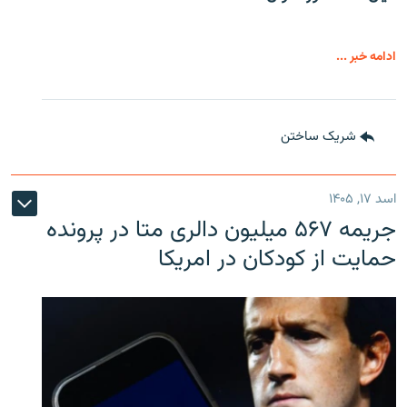
ادامه خبر ...
شریک ساختن
اسد ۱۷, ۱۴۰۵
جریمه ۵۶۷ میلیون دالری متا در پرونده
حمایت از کودکان در امریکا