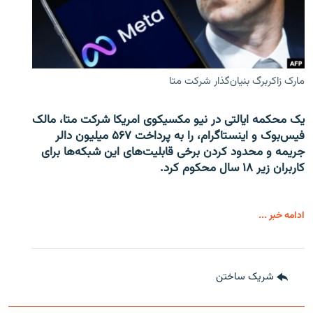
مارک زاکربرگ بنیان‌گذار شرکت متا
یک محکمه ایالتی در نیو مکسیکوی امریکا شرکت متا، مالک
فیس‌بوک و اینستاگرام، را به پرداخت ۵۶۷ میلیون دالر
جریمه و محدود کردن برخی قابلیت‌های این شبکه‌ها برای
کاربران زیر ۱۸ سال محکوم کرد.
ادامه خبر ...
شریک ساختن