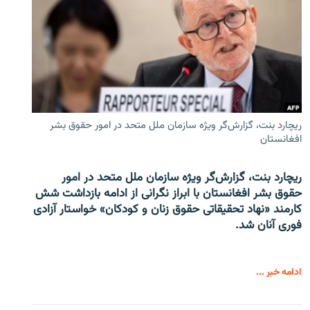
ریچارد بنت، گزارش‌گر ویژه سازمان ملل متحد در امور حقوق بشر
افغانستان
ریچارد بنت، گزارش‌گر ویژه سازمان ملل متحد در امور
حقوق بشر افغانستان با ابراز نگرانی از ادامه بازداشت شش
کارمند «نهاد تحقیقاتی حقوق زنان و کودکان» خواستار آزادی
فوری آنان شد.
ادامه خبر ...