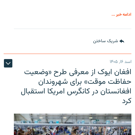
ادامه خبر ...
شریک ساختن
اسد ۱۶, ۱۴۰۵
افغان ایوک از معرفی طرح «وضعیت
حفاظت موقت» برای شهروندان
افغانستان در کانگرس امریکا استقبال
کرد