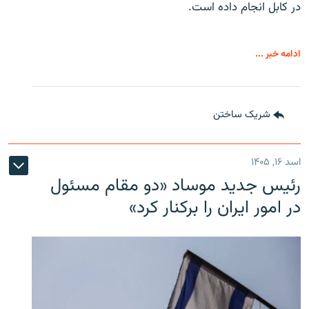
در کابل انجام داده است.
ادامه خبر ...
شریک ساختن
اسد ۱۶, ۱۴۰۵
رئیس جدید موساد «دو مقام مسئول
در امور ایران را برکنار کرد»