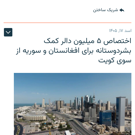
شریک ساختن
اسد ۱۷, ۱۴۰۵
اختصاص ۵ میلیون دالر کمک
بشردوستانه برای افغانستان و سوریه از
سوی کویت