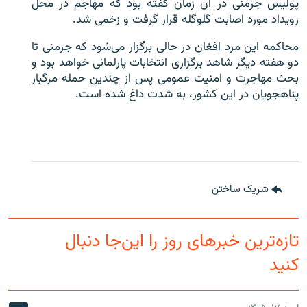
پولیس جرمنی در آن زمان گفته بود که مهاجم در محل
رویداد مورد اصابت گلوگله قرار گرفت و زخمی شد.
محاکمه این مرد افغان در حالی برگزار می‌شود که جرمنی تا
دو هفته دیگر شاهد برگزاری انتخابات پارلمانی خواهد بود و
بحث مهاجرت و امنیت عمومی پس از چندین حمله مرگبار
پناهجویان در این کشور، به شدت داغ شده است.
شریک ساختن
تازه‌ترین خبرهای روز را این‌جا دنبال
کنید