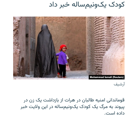
کودک یک‌ونیم‌ساله خبر داد
آرشیف
قوماندانی امنیه طالبان در هرات از بازداشت یک زن در
پیوند به مرگ یک کودک یک‌ونیم‌ساله در این ولایت خبر
داده است.