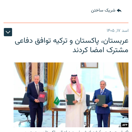
شریک ساختن
اسد ۱۷, ۱۴۰۵
عربستان، پاکستان و ترکیه توافق دفاعی
مشترک امضا کردند