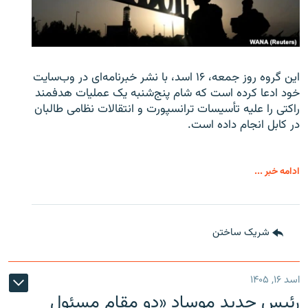
این گروه روز جمعه، ۱۶ اسد، با نشر خبرنامه‌ای در وب‌سایت
خود ادعا کرده است که شام پنج‌شنبه یک عملیات هدفمند
راکتی را علیه تأسیسات ترانسپورت و انتقالات نظامی طالبان
در کابل انجام داده است.
ادامه خبر ...
شریک ساختن
اسد ۱۶, ۱۴۰۵
رئیس جدید موساد «دو مقام مسئول