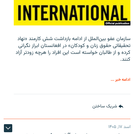
سازمان عفو بین‌الملل از ادامه بازداشت شش کارمند «نهاد
تحقیقاتی حقوق زنان و کودکان» در افغانستان ابراز نگرانی
کرده و از طالبان خواسته است این افراد را هرچه زودتر آزاد
کنند.
ادامه خبر ...
شریک ساختن
اسد ۱۷, ۱۴۰۵