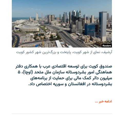
آرشیف، نمای از شهر کویت، پایتخت و بزرگ‌ترین شهر کشور کویت
صندوق کویت برای توسعه اقتصادی عرب با همکاری دفتر
هماهنگی امور بشردوستانه سازمان ملل متحد (اوچا)، ۵
میلیون دالر کمک مالی برای حمایت از برنامه‌های
بشردوستانه در افغانستان و سوریه اختصاص داد.
ادامه خبر ...