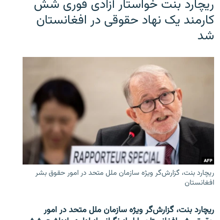
ریچارد بنت خواستار آزادی فوری شش
کارمند یک نهاد حقوقی در افغانستان
شد
ریچارد بنت، گزارش‌گر ویژه سازمان ملل متحد در امور حقوق بشر
افغانستان
ریچارد بنت، گزارش‌گر ویژه سازمان ملل متحد در امور