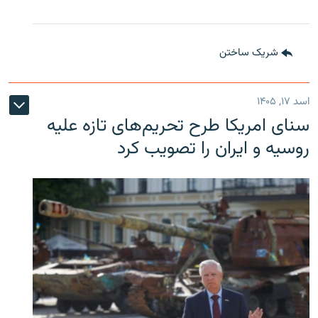
شریک ساختن
اسد ۱۷, ۱۴۰۵
سنای امریکا طرح تحریم‌های تازه علیه
روسیه و ایران را تصویب کرد