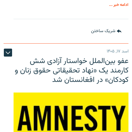
ادامه خبر ...
شریک ساختن
اسد ۱۷, ۱۴۰۵
عفو بین‌الملل خواستار آزادی شش
کارمند یک «نهاد تحقیقاتی حقوق زنان و
کودکان» در افغانستان شد