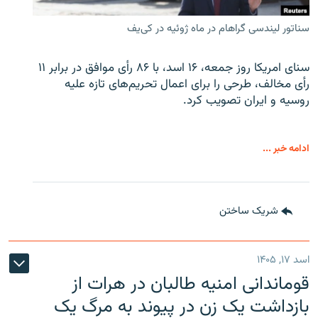
سناتور لیندسی گراهام در ماه ژوئیه در کی‌یف
سنای امریکا روز جمعه، ۱۶ اسد، با ۸۶ رأی موافق در برابر ۱۱
رأی مخالف، طرحی را برای اعمال تحریم‌های تازه علیه
روسیه و ایران تصویب کرد.
ادامه خبر ...
شریک ساختن
اسد ۱۷, ۱۴۰۵
قوماندانی امنیه طالبان در هرات از
بازداشت یک زن در پیوند به مرگ یک