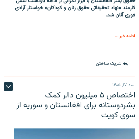
حقوق بشر افغانستان با ابراز نگرانی از ادامه بازداشت شش
کارمند «نهاد تحقیقاتی حقوق زنان و کودکان» خواستار آزادی
فوری آنان شد.
ادامه خبر ...
شریک ساختن
اسد ۱۷, ۱۴۰۵
اختصاص ۵ میلیون دالر کمک
بشردوستانه برای افغانستان و سوریه از
سوی کویت