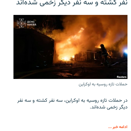
نفر کشته و سه نفر دیگر زخمی شده‌اند
حملات تازه روسیه به اوکراین
در حملات تازه روسیه به اوکراین، سه نفر کشته و سه نفر
دیگر زخمی شده‌اند.
ادامه خبر ...