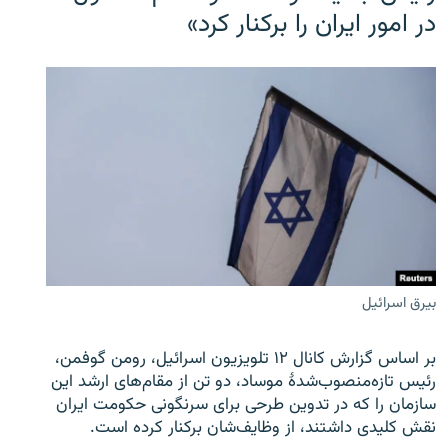
در امور ایران را برکنار کرد»
بیرق اسرائیل
بر اساس گزارش کانال ۱۲ تلویزیون اسرائیل، رومن گوفمن،
رئیس تازه‌منصوب‌شدۀ موساد، دو تن از مقام‌های ارشد این
سازمان را که در تدوین طرحی برای سرنگونی حکومت ایران
نقش کلیدی داشتند، از وظایف‌شان برکنار کرده است.