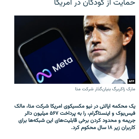
حمایت از کودکان در امریکا
مارک زاکربرگ بنیان‌گذار شرکت متا
یک محکمه ایالتی در نیو مکسیکوی امریکا شرکت متا، مالک
فیس‌بوک و اینستاگرام، را به پرداخت ۵۶۷ میلیون دالر
جریمه و محدود کردن برخی قابلیت‌های این شبکه‌ها برای
کاربران زیر ۱۸ سال محکوم کرد.