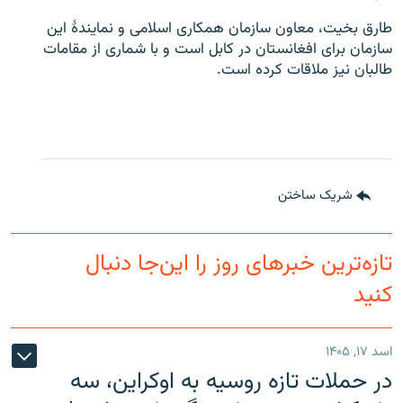
طارق بخیت، معاون سازمان همکاری اسلامی و نمایندۀ این
سازمان برای افغانستان در کابل است و با شماری از مقامات
طالبان نیز ملاقات کرده است.
شریک ساختن
تازه‌ترین خبرهای روز را این‌جا دنبال
کنید
اسد ۱۷, ۱۴۰۵
در حملات تازه روسیه به اوکراین، سه