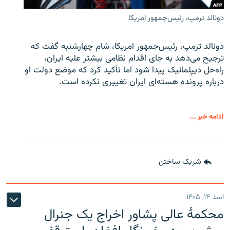
دونالد ترمپ، رئیس‌جمهور امریکا
دونالد ترمپ، رئیس‌جمهور امریکا، شام چهارشنبه گفت که
ترجیح می‌دهد به جای اقدام نظامی بیشتر علیه ایران،
راه‌حل دیپلماتیک پیدا شود اما تأکید کرد که موضع دولت او
درباره پرونده هسته‌ای ایران تغییری نکرده است.
ادامه خبر ...
شریک ساختن
اسد ۱۴, ۱۴۰۵
محکمۀ عالی پشاور اخراج یک جنرال