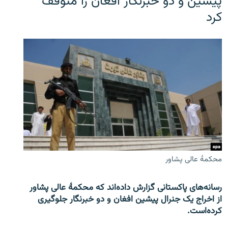
پیشین و دو خبرنگار افغان را متوقف
کرد
محکمۀ عالی پشاور
رسانه‌های پاکستانی گزارش داده‌اند که محکمۀ عالی پشاور
از اخراج یک جنرال پیشین افغان و دو خبرنگار جلوگیری
کرده‌است.