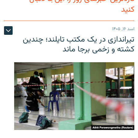
کنید
اسد ۱۶, ۱۴۰۵
تیراندازی در یک مکتب تایلند؛ چندین
کشته و زخمی برجا ماند