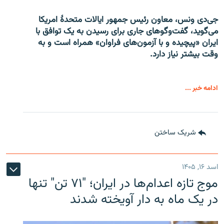
جی‌دی ونس، معاون رئیس جمهور ایالات متحدۀ امریکا
می‌گوید، گفت‌وگوهای جاری برای رسیدن به یک توافق با
ایران «پیچیده و با آزمون‌های فراوان» همراه است و به
وقت بیشتر نیاز دارد.
ادامه خبر ...
شریک ساختن
اسد ۱۶, ۱۴۰۵
موج تازه اعدام‌ها در ایران؛ "۷۱ تن" تنها
در یک ماه به دار آویخته شدند