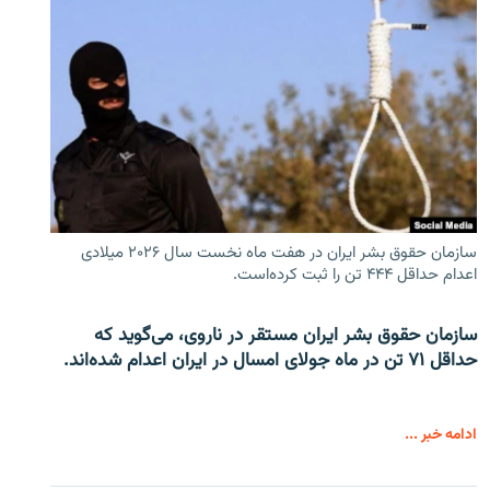
سازمان حقوق بشر ایران در هفت ماه نخست سال ۲۰۲۶ میلادی
اعدام حداقل ۴۴۴ تن را ثبت کرده‌است.
سازمان حقوق بشر ایران مستقر در ناروی، می‌گوید که
حداقل ۷۱ تن در ماه جولای امسال در ایران اعدام شده‌اند.
ادامه خبر ...