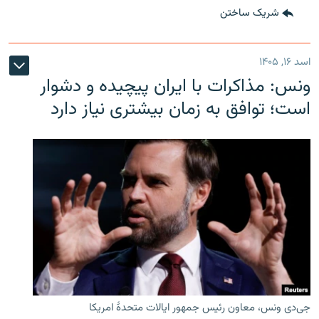
شریک ساختن
اسد ۱۶, ۱۴۰۵
ونس: مذاکرات با ایران پیچیده و دشوار
است؛ توافق به زمان بیشتری نیاز دارد
جی‌دی ونس، معاون رئیس جمهور ایالات متحدۀ امریکا