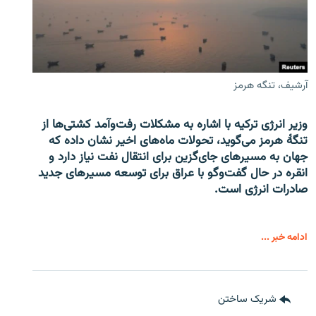
آرشیف، تنگه هرمز
وزیر انرژی ترکیه با اشاره به مشکلات رفت‌وآمد کشتی‌ها از
تنگۀ هرمز می‌گوید، تحولات ماه‌های اخیر نشان داده که
جهان به مسیرهای جای‌گزین برای انتقال نفت نیاز دارد و
انقره در حال گفت‌وگو با عراق برای توسعه مسیرهای جدید
صادرات انرژی است.
ادامه خبر ...
شریک ساختن