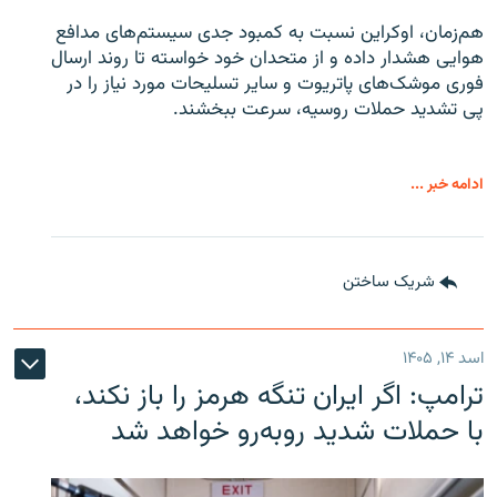
هم‌زمان، اوکراین نسبت به کمبود جدی سیستم‌های مدافع
هوایی هشدار داده و از متحدان خود خواسته تا روند ارسال
فوری موشک‌های پاتریوت و سایر تسلیحات مورد نیاز را در
پی تشدید حملات روسیه، سرعت ببخشند.
ادامه خبر ...
شریک ساختن
اسد ۱۴, ۱۴۰۵
ترامپ: اگر ایران تنگه هرمز را باز نکند،
با حملات شدید روبه‌رو خواهد شد