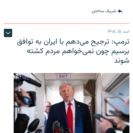
شریک ساختن
اسد ۱۵, ۱۴۰۵
ترمپ: ترجیح می‌دهم با ایران به توافق
برسیم چون نمی‌خواهم مردم کشته
شوند