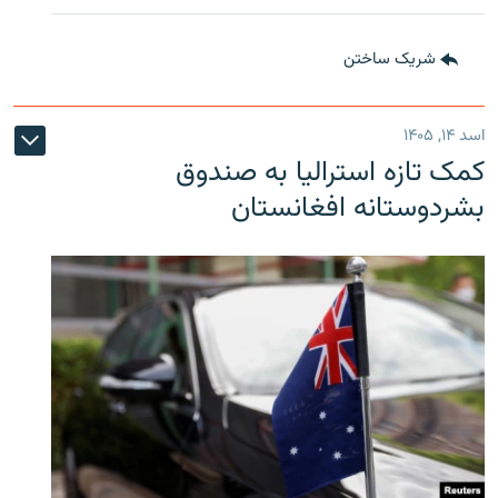
شریک ساختن
اسد ۱۴, ۱۴۰۵
کمک تازه استرالیا به صندوق
بشردوستانه افغانستان