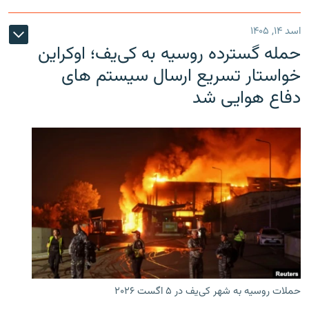
اسد ۱۴, ۱۴۰۵
حمله گسترده روسیه به کی‌یف؛ اوکراین
خواستار تسریع ارسال سیستم های
دفاع هوایی شد
حملات روسیه به شهر کی‌یف در ۵ اگست ۲۰۲۶