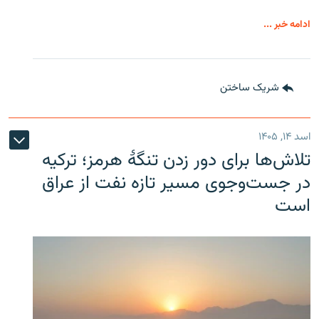
ادامه خبر ...
شریک ساختن
اسد ۱۴, ۱۴۰۵
تلاش‌ها برای دور زدن تنگۀ هرمز؛ ترکیه
در جست‌وجوی مسیر تازه نفت از عراق
است