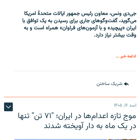
جی‌دی ونس، معاون رئیس جمهور ایالات متحدۀ امریکا
می‌گوید، گفت‌وگوهای جاری برای رسیدن به یک توافق با
ایران «پیچیده و با آزمون‌های فراوان» همراه است و به
وقت بیشتر نیاز دارد.
ادامه خبر ...
شریک ساختن
اسد ۱۶, ۱۴۰۵
موج تازه اعدام‌ها در ایران؛ "۷۱ تن" تنها
در یک ماه به دار آویخته شدند