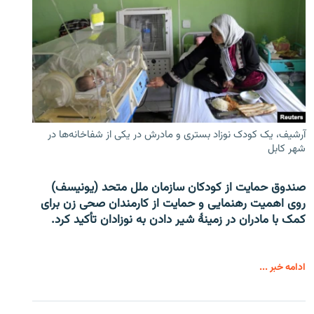
آرشیف، یک کودک نوزاد بستری و مادرش در یکی از شفاخانه‌ها در
شهر کابل
صندوق حمایت از کودکان سازمان ملل متحد (یونیسف)
روی اهمیت رهنمایی و حمایت از کارمندان صحی زن برای
کمک با مادران در زمینۀ شیر دادن به نوزادان تأکید کرد.
ادامه خبر ...