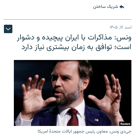
شریک ساختن
اسد ۱۶, ۱۴۰۵
ونس: مذاکرات با ایران پیچیده و دشوار
است؛ توافق به زمان بیشتری نیاز دارد
جی‌دی ونس، معاون رئیس جمهور ایالات متحدۀ امریکا