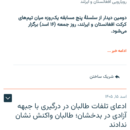
رویارویی افغانستان و ایرلند
دومین دیدار از سلسلۀ پنج مسابقه یک‌روزه میان تیم‌های
کرکت افغانستان و ایرلند، روز جمعه (۱۶ اسد) برگزار
می‌شود.
ادامه خبر ...
شریک ساختن
اسد ۱۵, ۱۴۰۵
ادعای تلفات طالبان در درگیری با جبهه
آزادی در بدخشان؛ طالبان واکنش نشان
ندادند