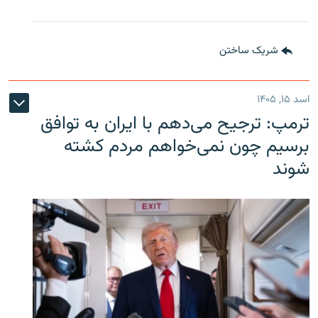
شریک ساختن
اسد ۱۵, ۱۴۰۵
ترمپ: ترجیح می‌دهم با ایران به توافق
برسیم چون نمی‌خواهم مردم کشته
شوند