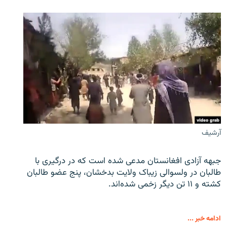
آرشیف
جبهه آزادی افغانستان مدعی شده است که در درگیری با
طالبان در ولسوالی زیباک ولایت بدخشان، پنج عضو طالبان
کشته و ۱۱ تن دیگر زخمی شده‌اند.
ادامه خبر ...