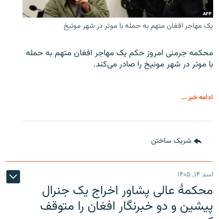
یک مهاجر افغان متهم به حمله با موتر در شهر مونیخ
محکمه جرمنی امروز حکم یک مهاجر افغان متهم به حمله
با موتر در شهر مونیخ را صادر می‌کند.
ادامه خبر ...
شریک ساختن
اسد ۱۴, ۱۴۰۵
محکمۀ عالی پشاور اخراج یک جنرال
پیشین و دو خبرنگار افغان را متوقف