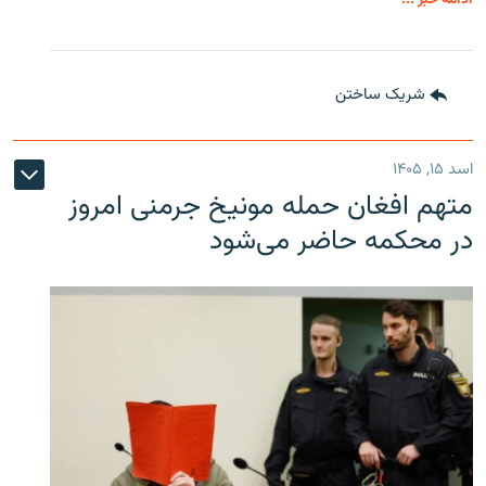
شریک ساختن
اسد ۱۵, ۱۴۰۵
متهم افغان حمله مونیخ جرمنی امروز
در محکمه حاضر می‌شود