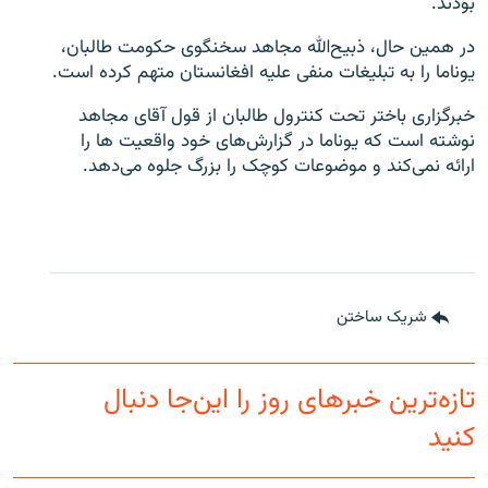
بودند.
در همین حال، ذبیح‌الله مجاهد سخنگوی حکومت طالبان،
یوناما را به تبلیغات منفی علیه افغانستان متهم کرده است.
خبرگزاری باختر تحت کنترول طالبان از قول آقای مجاهد
نوشته است که یوناما در گزارش‌های خود واقعیت‌ ها را
ارائه نمی‌کند و موضوعات کوچک را بزرگ جلوه می‌دهد.
شریک ساختن
تازه‌ترین خبرهای روز را این‌جا دنبال
کنید