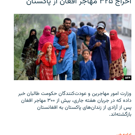
اخراج ۳۲۵ مهاجر افغان از پاکستان
وزارت امور مهاجرین و عودت‌کنندگان حکومت طالبان خبر
داده که در جریان هفته جاری، بیش از ۳۰۰ مهاجر افغان
پس از آزادی از زندان‌های پاکستان به افغانستان
بازگشته‌اند.
ادامه خبر ...