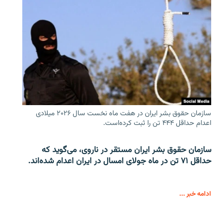
سازمان حقوق بشر ایران در هفت ماه نخست سال ۲۰۲۶ میلادی
اعدام حداقل ۴۴۴ تن را ثبت کرده‌است.
سازمان حقوق بشر ایران مستقر در ناروی، می‌گوید که
حداقل ۷۱ تن در ماه جولای امسال در ایران اعدام شده‌اند.
ادامه خبر ...