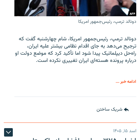
دونالد ترمپ، رئیس‌جمهور امریکا
دونالد ترمپ، رئیس‌جمهور امریکا، شام چهارشنبه گفت که
ترجیح می‌دهد به جای اقدام نظامی بیشتر علیه ایران،
راه‌حل دیپلماتیک پیدا شود اما تأکید کرد که موضع دولت او
درباره پرونده هسته‌ای ایران تغییری نکرده است.
ادامه خبر ...
شریک ساختن
اسد ۱۵, ۱۴۰۵