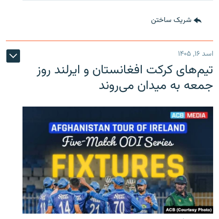
شریک ساختن
اسد ۱۶, ۱۴۰۵
تیم‌های کرکت افغانستان و ایرلند روز
جمعه به میدان می‌روند