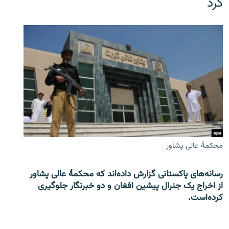
کرد
محکمۀ عالی پشاور
رسانه‌های پاکستانی گزارش داده‌اند که محکمۀ عالی پشاور
از اخراج یک جنرال پیشین افغان و دو خبرنگار جلوگیری
کرده‌است.