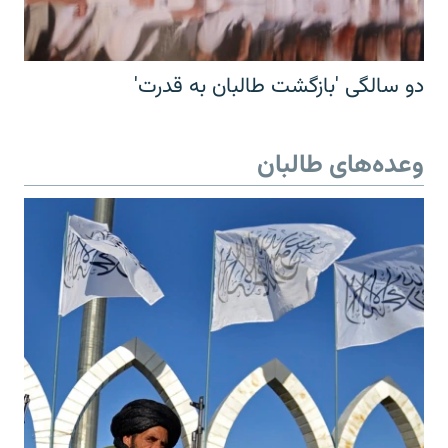
دو سالگی 'بازگشت طالبان به قدرت'
وعده‌های طالبان