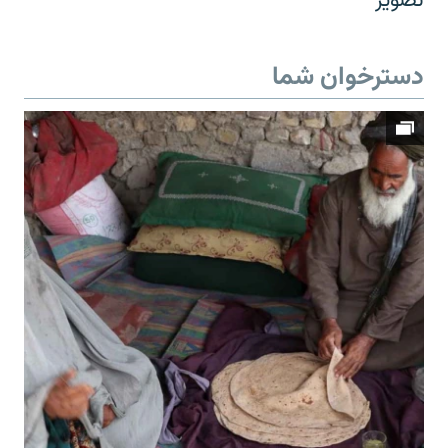
تصویر
دسترخوان شما