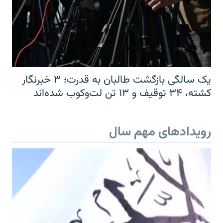
یک سالگی بازگشت طالبان به قدرت؛ ۳ خبرنگار
کشته، ۳۴ توقیف و ۱۳ تن لت‌وکوب شده‌اند
رویدادهای مهم سال