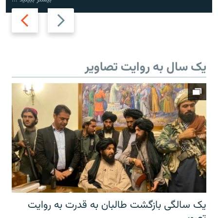
Next
Previous
slide
slide
یک سال به روایت تصاویر
یک سالگی بازگشت طالبان به قدرت به روایت