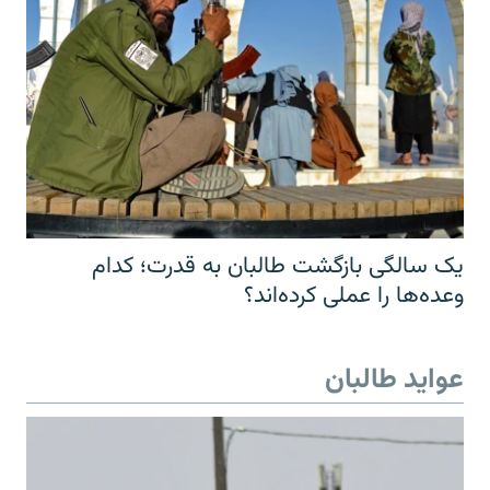
یک سالگی بازگشت طالبان به قدرت؛ کدام
وعده‌ها را عملی کرده‌اند؟
عواید طالبان