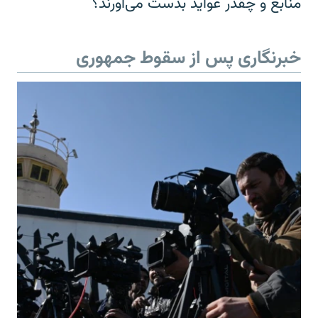
منابع و چقدر عواید بدست می‌آورند؟
خبرنگاری پس از سقوط جمهوری