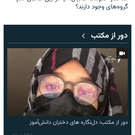
گروه‌های وجود دارند؟
دور از مکتب
دور از مکتب؛ دل‌نگاره های دختران دانش‌آموز
بیشتر ببینید ...