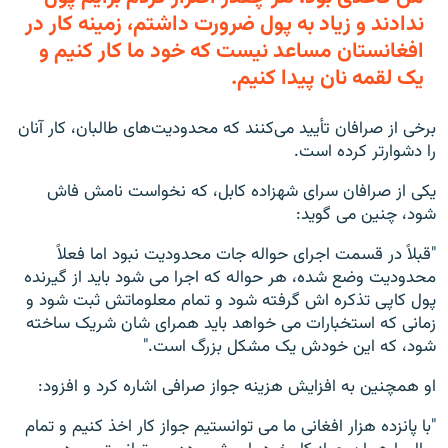
ندادند و زیاد به پول ضرورت داشتم، زمینه کار در
افغانستان مساعد نیست که خود ما کار کنیم و
یک لقمه نان پیدا کنیم.
برخی از صرافان تأیید می‌کنند که محدودیت‌های طالبان، کار آنان
را دشوارتر کرده است.
یکی از صرافان سرای شهزاده کابل، که نخواست نامش فاش
شود، چنین می گوید:
"قبلاً در قسمت اجرای حواله جات محدودیت نبود اما فعلاً
محدودیت وضع شده، هر حواله که اجرا می شود باید از گیرنده
پول کاپی تذکره اش گرفته شود و تمام معلوماتش ثبت شود و
زمانی که استخبارات می خواهد باید همرای شان شریک ساخته
شود، که این خودش یک مشکل بزرگ است."
او همچنین به افزایش هزینه جواز صرافی اشاره کرد و افزود:
"با پانزده هزار افغانی ما می توانستیم جواز کار اخذ کنیم و تمام