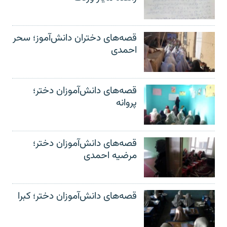
قصه‌های دختران دانش‌آموز؛ سحر
احمدی
قصه‌های دانش‌آموزان دختر؛
پروانه
قصه‌های دانش‌آموزان دختر؛
مرضیه احمدی
قصه‌های دانش‌آموزان دختر؛ کبرا