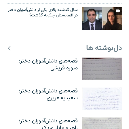
سال گذشته بالای یکی از دانش‌آموزان دختر
در افغانستان چگونه گذشت؟
دل‌نوشته ها
قصه‌های دانش‌آموزان دختر؛
منوره قریشی
قصه‌های دانش‌آموزان دختر؛
سعیدیه عزیزی
قصه‌های دانش‌آموزان دختر؛
زاهده مایار وردک