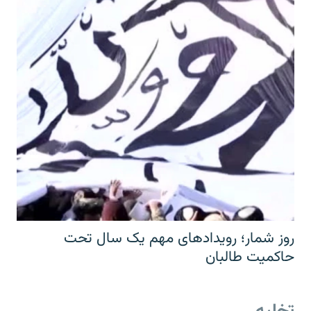
روز شمار؛ رویدادهای مهم یک سال تحت
حاکمیت طالبان