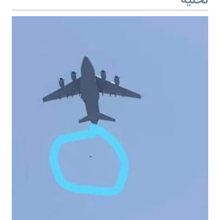
تخلیه