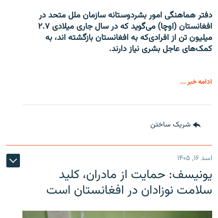
دفتر هماهنگی امور بشردوستانه سازمان ملل متحد در
افغانستان (اوچا) می‌گوید که در سال جاری میلادی ۲.۷
میلیون تن از افرادی‌که به افغانستان بازگشته اند، به
کمک‌های عاجل بشری نیاز دارند.
ادامه خبر ...
شریک ساختن
اسد ۱۶, ۱۴۰۵
یونیسف: حمایت از مادران، کلید
سلامت نوزادان در افغانستان است