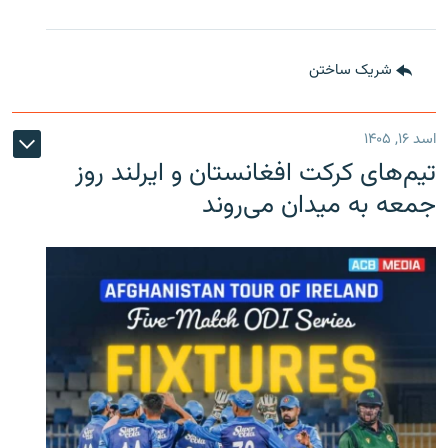
شریک ساختن
اسد ۱۶, ۱۴۰۵
تیم‌های کرکت افغانستان و ایرلند روز
جمعه به میدان می‌روند