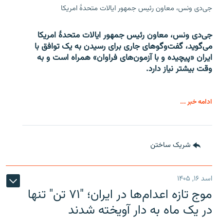
جی‌دی ونس، معاون رئیس جمهور ایالات متحدۀ امریکا
جی‌دی ونس، معاون رئیس جمهور ایالات متحدۀ امریکا
می‌گوید، گفت‌وگوهای جاری برای رسیدن به یک توافق با
ایران «پیچیده و با آزمون‌های فراوان» همراه است و به
وقت بیشتر نیاز دارد.
ادامه خبر ...
شریک ساختن
اسد ۱۶, ۱۴۰۵
موج تازه اعدام‌ها در ایران؛ "۷۱ تن" تنها
در یک ماه به دار آویخته شدند