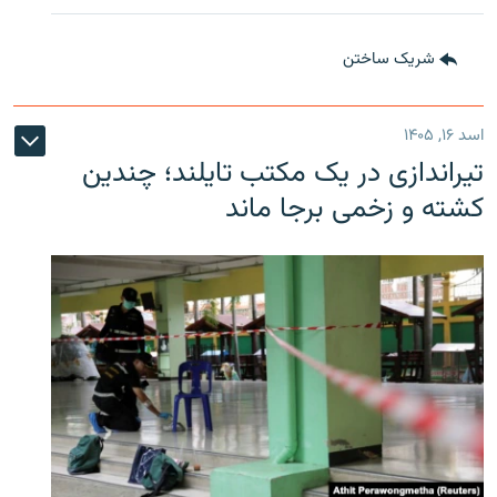
شریک ساختن
اسد ۱۶, ۱۴۰۵
تیراندازی در یک مکتب تایلند؛ چندین
کشته و زخمی برجا ماند