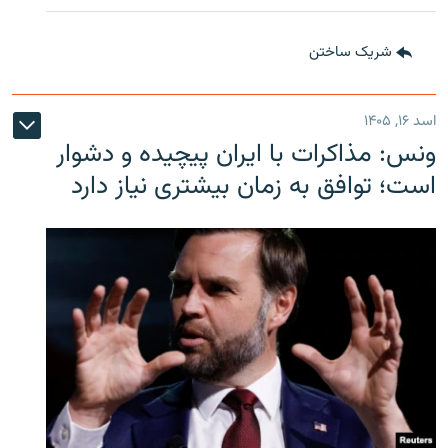
شریک ساختن
اسد ۱۶, ۱۴۰۵
ونس: مذاکرات با ایران پیچیده و دشوار
است؛ توافق به زمان بیشتری نیاز دارد