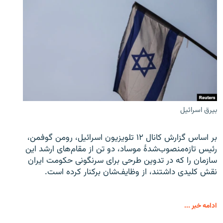
بیرق اسرائیل
بر اساس گزارش کانال ۱۲ تلویزیون اسرائیل، رومن گوفمن،
رئیس تازه‌منصوب‌شدۀ موساد، دو تن از مقام‌های ارشد این
سازمان را که در تدوین طرحی برای سرنگونی حکومت ایران
نقش کلیدی داشتند، از وظایف‌شان برکنار کرده است.
ادامه خبر ...