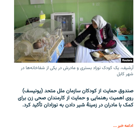
آرشیف، یک کودک نوزاد بستری و مادرش در یکی از شفاخانه‌ها در
شهر کابل
صندوق حمایت از کودکان سازمان ملل متحد (یونیسف)
روی اهمیت رهنمایی و حمایت از کارمندان صحی زن برای
کمک با مادران در زمینۀ شیر دادن به نوزادان تأکید کرد.
ادامه خبر ...