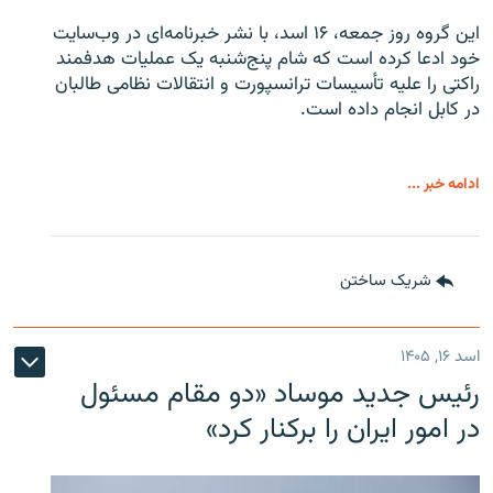
این گروه روز جمعه، ۱۶ اسد، با نشر خبرنامه‌ای در وب‌سایت
خود ادعا کرده است که شام پنج‌شنبه یک عملیات هدفمند
راکتی را علیه تأسیسات ترانسپورت و انتقالات نظامی طالبان
در کابل انجام داده است.
ادامه خبر ...
شریک ساختن
اسد ۱۶, ۱۴۰۵
رئیس جدید موساد «دو مقام مسئول
در امور ایران را برکنار کرد»