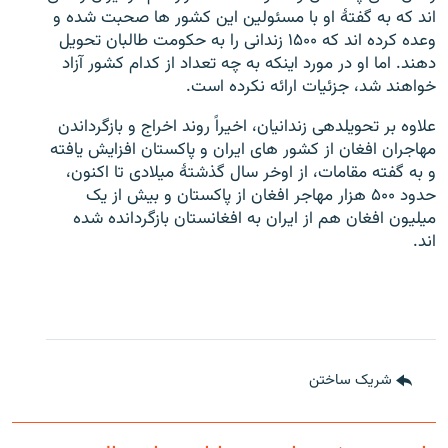
اند که به گفتۀ او با مسئولین این کشور ها صحبت شده و
وعده کرده اند که ۱۵۰۰ زندانی را به حکومت طالبان تحویل
دهند. اما او در مورد اینکه به چه تعداد از کدام کشور آزاد
خواهند شد، جزئیات ارائه نکرده است.
علاوه بر تحویلدهی زندانیان، اخیراً روند اخراج و بازگرداندن
مهاجران افغان از کشور های ایران و پاکستان افزایش یافته
و به گفته مقامات، از اوخر سال گذشتۀ میلادی تا اکنون،
حدود ۵۰۰ هزار مهاجر افغان از پاکستان و بیش از یک
میلیون افغان هم از ایران به افغانستان بازگردانده شده
اند.
شریک ساختن