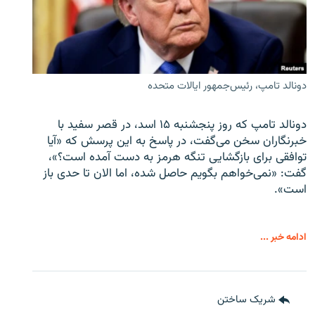
دونالد تامپ، رئیس‌جمهور ایالات متحده
دونالد تامپ که روز پنجشنبه ۱۵ اسد، در قصر سفید با
خبرنگاران سخن می‌گفت، در پاسخ به این پرسش که «آیا
توافقی برای بازگشایی تنگه هرمز به دست آمده است؟»،
گفت: «نمی‌خواهم بگویم حاصل شده، اما الان تا حدی باز
است».
ادامه خبر ...
شریک ساختن