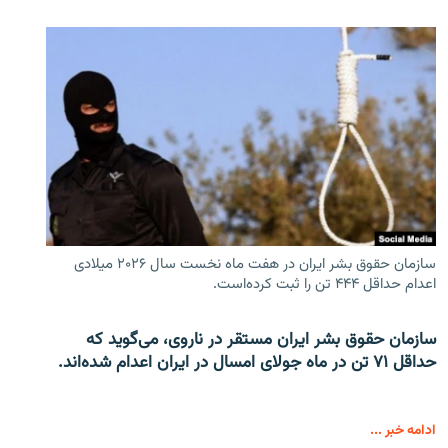
سازمان حقوق بشر ایران در هفت ماه نخست سال ۲۰۲۶ میلادی
اعدام حداقل ۴۴۴ تن را ثبت کرده‌است.
سازمان حقوق بشر ایران مستقر در ناروی، می‌گوید که
حداقل ۷۱ تن در ماه جولای امسال در ایران اعدام شده‌اند.
ادامه خبر ...