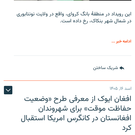
این رویداد در منطقۀ بانگ کروای، واقع در ولایت نونتابوری
در شمال شهر بنکاک، رخ داده است.
ادامه خبر ...
شریک ساختن
اسد ۱۶, ۱۴۰۵
افغان ایوک از معرفی طرح «وضعیت
حفاظت موقت» برای شهروندان
افغانستان در کانگرس امریکا استقبال
کرد