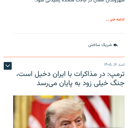
شهروندان افغان در ایالات متحده رسیدگی شود.
ادامه خبر ...
شریک ساختن
اسد ۱۶, ۱۴۰۵
ترمپ: در مذاکرات با ایران دخیل است،
جنگ خیلی زود به پایان می‌رسد