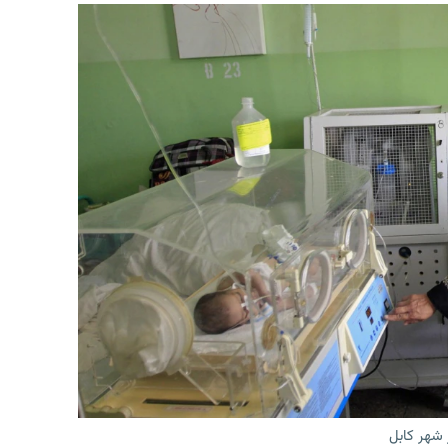
 شهر کابل