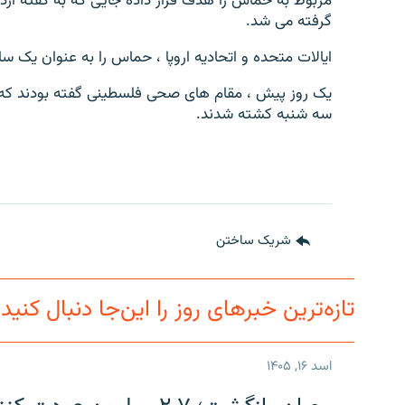
مربوط به حماس را هدف قرار داده جایی که به گفتۀ اردو
گرفته می شد.
ایالات متحده و اتحادیه اروپا ، حماس را به عنوان یک س
سه شنبه کشته شدند.
شریک ساختن
تازه‌ترین خبرهای روز را این‌جا دنبال کنید
اسد ۱۶, ۱۴۰۵