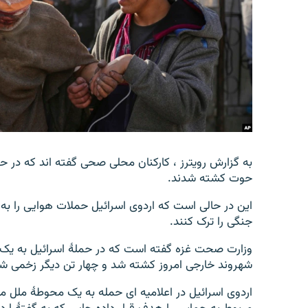
تماس
حوت کشته شدند.
این در حالی است که اردوی اسرائیل حملات هوایی را به
جنگی را ترک کنند.
وزارت صحت غزه گفته است که در حملۀ اسرائیل به یک 
شهروند خارجی امروز کشته شد و چهار تن دیگر زخمی شد
اردوی اسرائیل در اعلامیه ای حمله به یک محوطۀ ملل مت