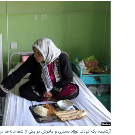
آرشیف، یک کودک نوزاد بستری و مادرش در یکی از شفاخانه‌ها در