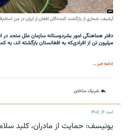
آرشیف، شماری از بازگشت کننده‌گان افغان از ایران در مرز اسلام‌ق
میلیون تن از افرادی‌که به افغانستان بازگشته اند، به کم
ادامه خبر ...
شریک ساختن
اسد ۱۶, ۱۴۰۵
یونیسف: حمایت از مادران، کلید سلام