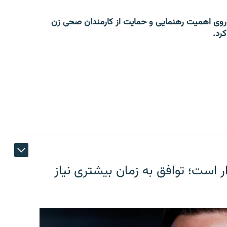
روی اهمیت رهنمایی و حمایت از کارمندان صحی زن
کرد.
ر است؛ توافق به زمان بیشتری نیاز