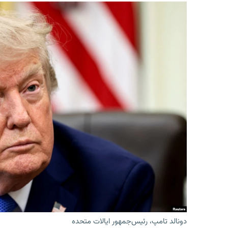
دونالد تامپ، رئیس‌جمهور ایالات متحده