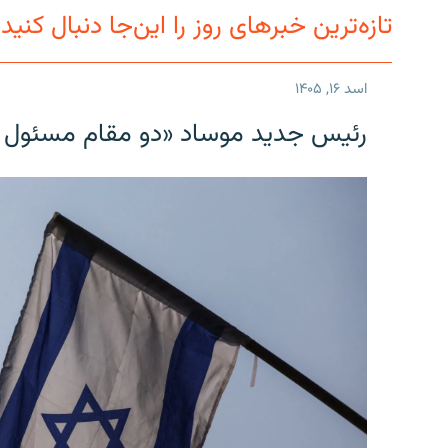
تازه‌ترین خبرهای روز را این‌جا دنبال کنید
اسد ۱۶, ۱۴۰۵
رئیس جدید موساد «دو مقام مسئول در ا