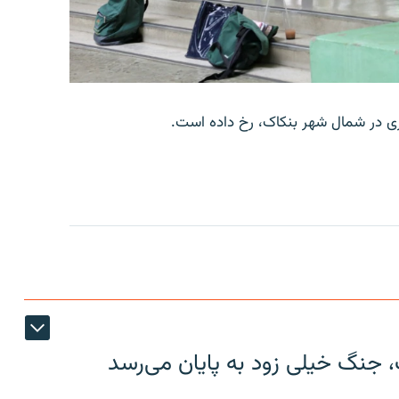
وری در شمال شهر بنکاک، رخ داده است.
، جنگ خیلی زود به پایان می‌رسد