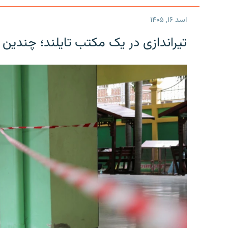
اسد ۱۶, ۱۴۰۵
تیراندازی در یک مکتب تایلند؛ چندین 