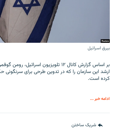
بیرق اسرائیل
بر اساس گزارش کانال ۱۲ تلویزیون اسرائ
ارشد این سازمان را که در تدوین طرحی برای سرنگونی حک
کرده است.
ادامه خبر ...
شریک ساختن