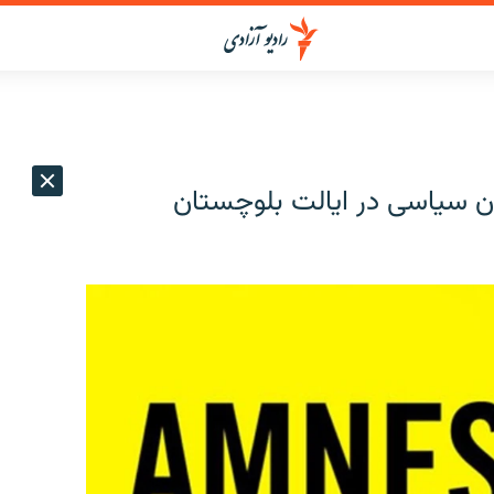
لان سیاسی در ایالت بلوچستان