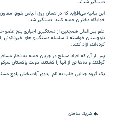
دستگیر شدند.
این بیانیه می‌افزاید که در همان روز، الیاس بلوچ، معاون
خوابگاه دختران حمله کنند، دستگیر شد.
عفو بین‌الملل همچنین از دستگیری اجباری پنج عضو خانو
بلوچستان خواسته تا سلسله دستگیری‌های غیرقانونی را 
کرده‌اند، آزاد کنند.
گرفتند و ده‌ها تن از آنها را کشتند، دولت پاکستان سرکو
یک گروه جدایی طلب به نام اردوی آزادیبخش بلوچ مسئو
شریک ساختن