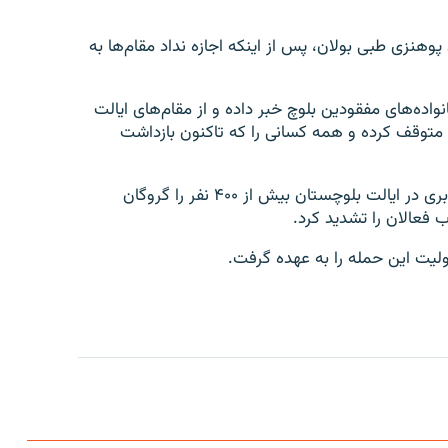
 پوهنزی طبی بولان، پس از اینکه اجازه نداد مقام‌ها به
اده‌های مفقودین بلوچ خبر داده و از مقام‌های ایالت
متوقف کرده و همه کسانی را که تاکنون بازداشت
پس از آن که افراد مسلح در جریان حمله به قطار مسافربری در ایالت بلوچستان بیش از ۴۰۰ نفر را گروگان
ب فعالان را تشدید کرد.
لیت این حمله را به عهده گرفت.