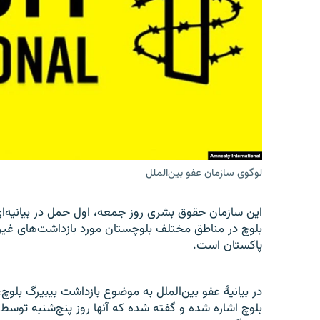
تماس
لوگوی سازمان عفو بین‌الملل
این سازمان حقوق بشری روز جمعه، اول حمل در بیانیه‌ا
بلوچ در مناطق مختلف بلوچستان مورد بازداشت‌های غیر
پاکستان است.
در بیانیۀ عفو بین‌الملل به موضوع بازداشت بیبیرگ بلو
بلوچ اشاره شده و گفته شده که آنها روز پنج‌شنبه توسط مق