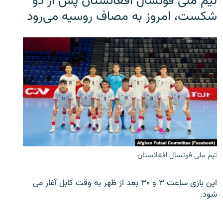
تیم ملی فوتسال افغانستان پس از دو
شکست، امروز به مصاف روسیه می‌رود
تیم ملی فوتسال افغانستان
این بازی ساعت ۳ و ۳۰ بعد از ظهر به وقت کابل آغاز می
شود.