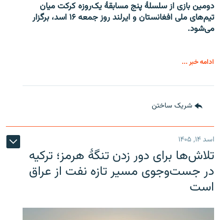
دومین بازی از سلسلۀ پنج مسابقۀ یک‌روزه کرکت میان
تیم‌های ملی افغانستان و ایرلند روز جمعه ۱۶ اسد، برگزار
می‌شود.
ادامه خبر ...
شریک ساختن
اسد ۱۴, ۱۴۰۵
تلاش‌ها برای دور زدن تنگۀ هرمز؛ ترکیه
در جست‌وجوی مسیر تازه نفت از عراق
است