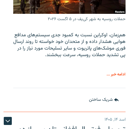
حملات روسیه به شهر کی‌یف در ۵ اگست ۲۰۲۶
هم‌زمان، اوکراین نسبت به کمبود جدی سیستم‌های مدافع
هوایی هشدار داده و از متحدان خود خواسته تا روند ارسال
فوری موشک‌های پاتریوت و سایر تسلیحات مورد نیاز را در
پی تشدید حملات روسیه، سرعت ببخشند.
ادامه خبر ...
شریک ساختن
اسد ۱۴, ۱۴۰۵