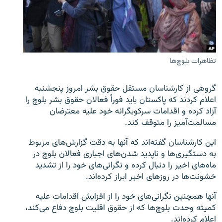
تماس
صفحه پشتو
Azadi English
تظاهرات بلوچ‌ها
به ما بپیوندید
گروهی از کارشناسان مستقل حقوق بشر امروز پنجشنبه
اعلام کردند که پاکستان باید فوراً فعالان حقوق بشر بلوچ را
آزاد کرده و اقدامات سرکوبگرانه خود علیه معترضان
مسالمت‌آمیز را متوقف کند.
همۀ سایت‌های رادیو آزادی/ رادیو اروپای آزاد
این کارشناسان گفته‌اند که آنها به دقت گزارش‌های مربوط
به دستگیری‌ها و ناپدید شدن‌های اجباری فعالان بلوچ در
ماه‌های اخیر را دنبال کرده و نگرانی‌های خود را از تشدید
خشونت‌ها در روزهای اخیر ابراز کرده‌اند.
آنها همچنین نگرانی‌های خود را از افزایش اقدامات علیه
کمیته وحدت بلوچ‌ها که از حقوق اقلیت بلوچ دفاع می‌کند،
اعلام کرده‌اند.