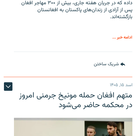
داده که در جریان هفته جاری، بیش از ۳۰۰ مهاجر افغان
پس از آزادی از زندان‌های پاکستان به افغانستان
بازگشته‌اند.
ادامه خبر ...
شریک ساختن
اسد ۱۵, ۱۴۰۵
متهم افغان حمله مونیخ جرمنی امروز
در محکمه حاضر می‌شود