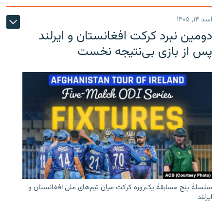
اسد ۱۴, ۱۴۰۵
دومین نبرد کرکت افغانستان و ایرلند
پس از بازی بی‌نتیجه نخست
سلسلۀ پنج مسابقۀ یک‌روزه کرکت میان تیم‌های ملی افغانستان و
ایرلند