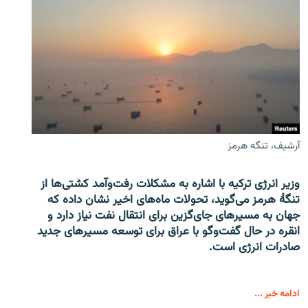
آرشیف، تنگه هرمز
وزیر انرژی ترکیه با اشاره به مشکلات رفت‌وآمد کشتی‌ها از
تنگۀ هرمز می‌گوید، تحولات ماه‌های اخیر نشان داده که
جهان به مسیرهای جای‌گزین برای انتقال نفت نیاز دارد و
انقره در حال گفت‌وگو با عراق برای توسعه مسیرهای جدید
صادرات انرژی است.
ادامه خبر ...