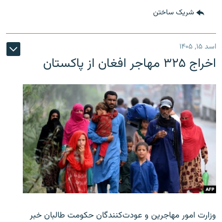
شریک ساختن
اسد ۱۵, ۱۴۰۵
اخراج ۳۲۵ مهاجر افغان از پاکستان
وزارت امور مهاجرین و عودت‌کنندگان حکومت طالبان خبر