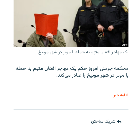
یک مهاجر افغان متهم به حمله با موتر در شهر مونیخ
محکمه جرمنی امروز حکم یک مهاجر افغان متهم به حمله
با موتر در شهر مونیخ را صادر می‌کند.
ادامه خبر ...
شریک ساختن