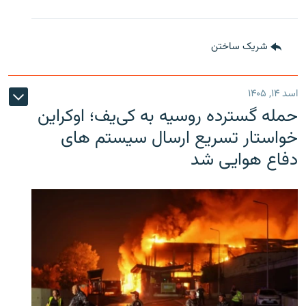
شریک ساختن
اسد ۱۴, ۱۴۰۵
حمله گسترده روسیه به کی‌یف؛ اوکراین
خواستار تسریع ارسال سیستم های
دفاع هوایی شد