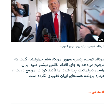
دونالد ترمپ، رئیس‌جمهور امریکا
دونالد ترمپ، رئیس‌جمهور امریکا، شام چهارشنبه گفت که
ترجیح می‌دهد به جای اقدام نظامی بیشتر علیه ایران،
راه‌حل دیپلماتیک پیدا شود اما تأکید کرد که موضع دولت او
درباره پرونده هسته‌ای ایران تغییری نکرده است.
ادامه خبر ...