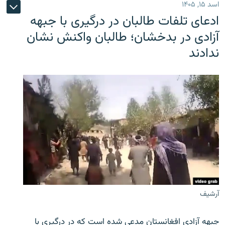
اسد ۱۵, ۱۴۰۵
ادعای تلفات طالبان در درگیری با جبهه
آزادی در بدخشان؛ طالبان واکنش نشان
ندادند
آرشیف
جبهه آزادی افغانستان مدعی شده است که در درگیری با