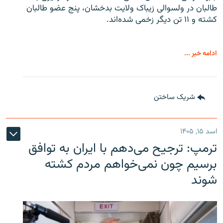
طالبان در ولسوالی زیباک ولایت بدخشان، پنج عضو طالبان
کشته و ۱۱ تن دیگر زخمی شده‌اند.
ادامه خبر ...
شریک ساختن
اسد ۱۵, ۱۴۰۵
ترمپ: ترجیح می‌دهم با ایران به توافق
برسیم چون نمی‌خواهم مردم کشته
شوند