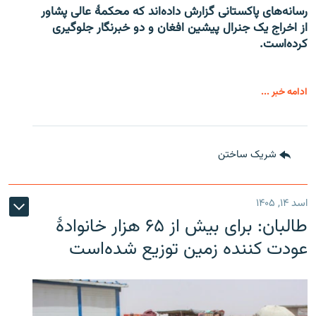
رسانه‌های پاکستانی گزارش داده‌اند که محکمۀ عالی پشاور
از اخراج یک جنرال پیشین افغان و دو خبرنگار جلوگیری
کرده‌است.
ادامه خبر ...
شریک ساختن
اسد ۱۴, ۱۴۰۵
طالبان: برای بیش از ۶۵ هزار خانوادۀ
عودت کننده زمین توزیع شده‌است