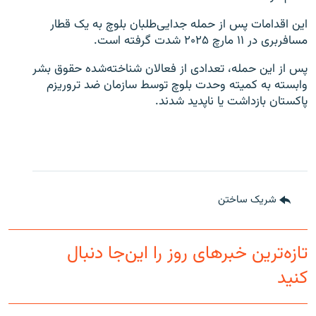
این اقدامات پس از حمله جدایی‌طلبان بلوچ به یک قطار
مسافربری در ۱۱ مارچ ۲۰۲۵ شدت گرفته است.
پس از این حمله، تعدادی از فعالان شناخته‌شده حقوق بشر
وابسته به کمیته وحدت بلوچ توسط سازمان ضد تروریزم
پاکستان بازداشت یا ناپدید شدند.
شریک ساختن
تازه‌ترین خبرهای روز را این‌جا دنبال
کنید