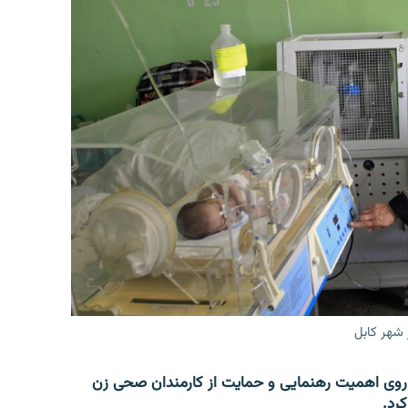
 شهر کابل
روی اهمیت رهنمایی و حمایت از کارمندان صحی زن
کرد.