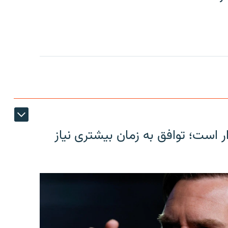
ر است؛ توافق به زمان بیشتری نیاز