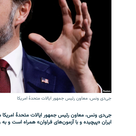
جی‌دی ونس، معاون رئیس جمهور ایالات متحدۀ امریکا
جی‌دی ونس، معاون رئیس جمهور ایالات متحدۀ امریکا می
ایران «پیچیده و با آزمون‌های فراوان» همراه است و به و