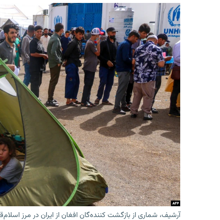
آرشیف، شماری از بازگشت کننده‌گان افغان از ایران در مرز اسلام‌ق