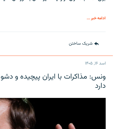
ادامه خبر ...
شریک ساختن
اسد ۱۶, ۱۴۰۵
ونس: مذاکرات با ایران پیچیده و دشوا
دارد