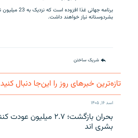
بشردوستانه نیاز خواهند داشت.
شریک ساختن
تازه‌ترین خبرهای روز را این‌جا دنبال کنید
اسد ۱۶, ۱۴۰۵
بحران بازگشت؛ ۲.۷ میلی
بشری اند