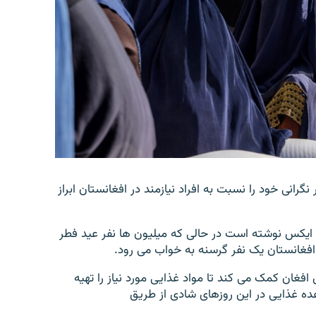
ی عید بار دیگر نگرانی خود را نسبت به افراد نیازمند در افغانستان ابراز
ایکس نوشته است در حالی که میلیون ها نفر عید فطر
 افغانستان یک نفر گرسنه به خواب می رود.
فغان کمک می کند تا مواد غذایی مورد نیاز را تهیه
ده غذایی در این روزهای شادی از طریق