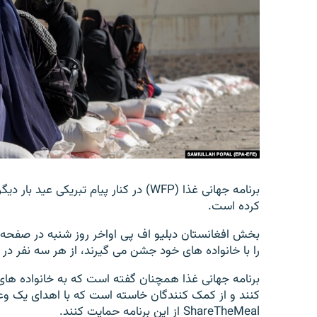
تماس
برنامه جهانی غذا (WFP) در کنار پیام تبریک
کرده است.
بخش افغانستان دبلیو اف پی اواخر روز شنبه در صفحه 
را با خانواده های خود جشن می گیرند، از هر سه نفر در
برنامه جهانی غذا همچنان گفته است که به خانواده های ا
کنند و از کمک کنندگان خاسته است که با اهدای یک وع
ShareTheMeal از این برنامه حمایت کنند.