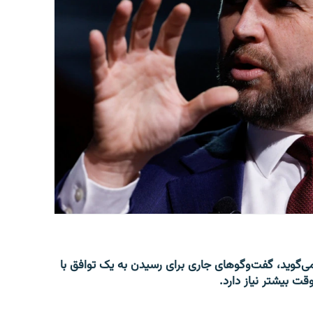
‌گوید، گفت‌وگوهای جاری برای رسیدن به یک توافق با
قت بیشتر نیاز دارد.