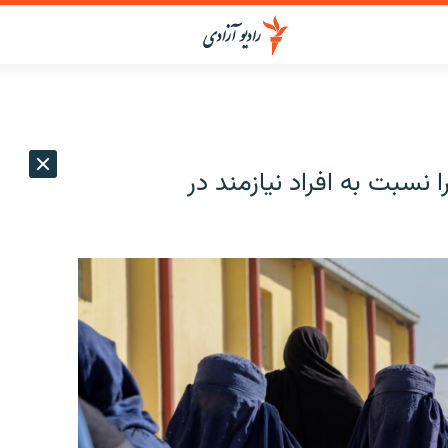
ا نسبت به افراد نیازمند در