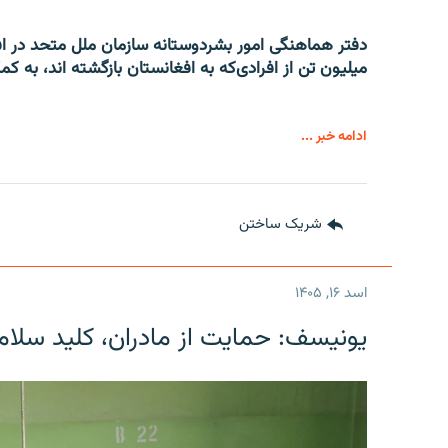
میلیون تن از افرادی‌که به افغانستان بازگشته اند، به کم
ادامه خبر ...
شریک ساختن
اسد ۱۶, ۱۴۰۵
یونیسف: حمایت از مادران، کلید سلام