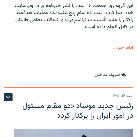
این گروه روز جمعه، ۱۶ اسد، با نشر خبرنامه‌ای در وب‌سایت
خود ادعا کرده است که شام پنج‌شنبه یک عملیات هدفمند
راکتی را علیه تأسیسات ترانسپورت و انتقالات نظامی طالبان
در کابل انجام داده است.
ادامه خبر ...
شریک ساختن
اسد ۱۶, ۱۴۰۵
رئیس جدید موساد «دو مقام مسئول
در امور ایران را برکنار کرد»