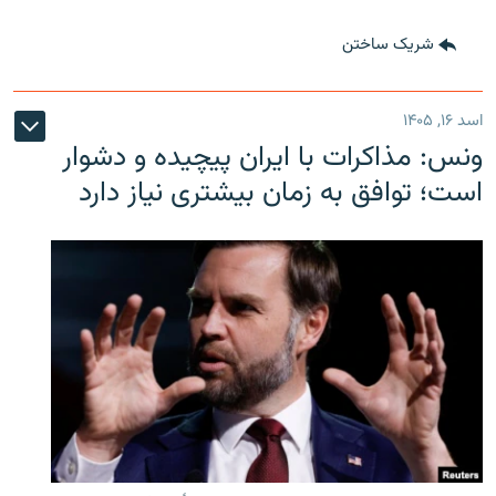
شریک ساختن
اسد ۱۶, ۱۴۰۵
ونس: مذاکرات با ایران پیچیده و دشوار
است؛ توافق به زمان بیشتری نیاز دارد