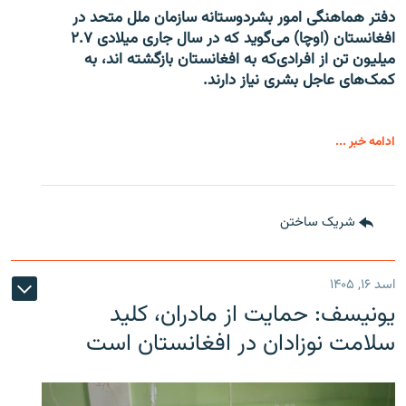
دفتر هماهنگی امور بشردوستانه سازمان ملل متحد در
افغانستان (اوچا) می‌گوید که در سال جاری میلادی ۲.۷
میلیون تن از افرادی‌که به افغانستان بازگشته اند، به
کمک‌های عاجل بشری نیاز دارند.
ادامه خبر ...
شریک ساختن
اسد ۱۶, ۱۴۰۵
یونیسف: حمایت از مادران، کلید
سلامت نوزادان در افغانستان است