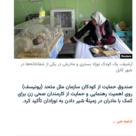
آرشیف، یک کودک نوزاد بستری و مادرش در یکی از شفاخانه‌ها در
شهر کابل
صندوق حمایت از کودکان سازمان ملل متحد (یونیسف)
روی اهمیت رهنمایی و حمایت از کارمندان صحی زن برای
کمک با مادران در زمینۀ شیر دادن به نوزادان تأکید کرد.
ادامه خبر ...