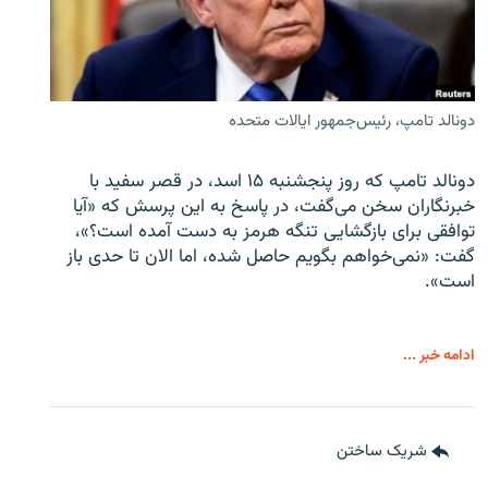
دونالد تامپ، رئیس‌جمهور ایالات متحده
دونالد تامپ که روز پنجشنبه ۱۵ اسد، در قصر سفید با
خبرنگاران سخن می‌گفت، در پاسخ به این پرسش که «آیا
توافقی برای بازگشایی تنگه هرمز به دست آمده است؟»،
گفت: «نمی‌خواهم بگویم حاصل شده، اما الان تا حدی باز
است».
ادامه خبر ...
شریک ساختن