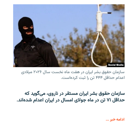
سازمان حقوق بشر ایران در هفت ماه نخست سال ۲۰۲۶ میلادی
اعدام حداقل ۴۴۴ تن را ثبت کرده‌است.
سازمان حقوق بشر ایران مستقر در ناروی، می‌گوید که
حداقل ۷۱ تن در ماه جولای امسال در ایران اعدام شده‌اند.
ادامه خبر ...