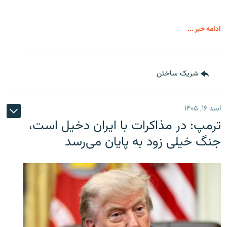
ادامه خبر ...
شریک ساختن
اسد ۱۶, ۱۴۰۵
ترمپ: در مذاکرات با ایران دخیل است،
جنگ خیلی زود به پایان می‌رسد