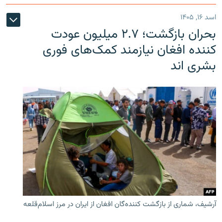
اسد ۱۶, ۱۴۰۵
بحران بازگشت؛ ۲.۷ میلیون عودت
کننده افغان نیازمند کمک‌های فوری
بشری اند
آرشیف، شماری از بازگشت کننده‌گان افغان از ایران در مرز اسلام‌قلعه