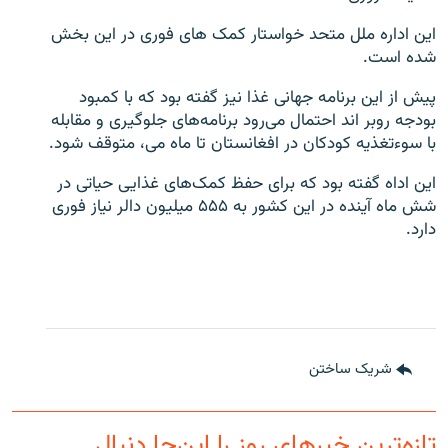
این اداره ملل متحد خواستار کمک های فوری در این بخش
شده است.
پیش از این برنامه جهانی غذا نیز گفته بود که با کمبود
بودجه روبر اند احتمال می‌رود برنامه‌های جلوگیری و مقابله
با سوءتغذیه کودکان در افغانستان تا ماه می، متوقف شود.
این اداه گفته بود که برای حفظ کمک‌های غذایی حیاتی در
شش ماه آینده در این کشور به ۵۵۵ میلیون دالر نیاز فوری
دارد.
شریک ساختن
تازه‌ترین خبرهای روز را این‌جا دنبال