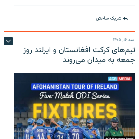
شریک ساختن
اسد ۱۶, ۱۴۰۵
تیم‌های کرکت افغانستان و ایرلند روز
جمعه به میدان می‌روند