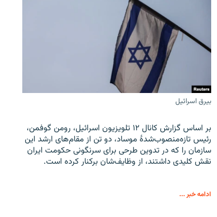
بیرق اسرائیل
بر اساس گزارش کانال ۱۲ تلویزیون اسرائیل، رومن گوفمن،
رئیس تازه‌منصوب‌شدۀ موساد، دو تن از مقام‌های ارشد این
سازمان را که در تدوین طرحی برای سرنگونی حکومت ایران
نقش کلیدی داشتند، از وظایف‌شان برکنار کرده است.
ادامه خبر ...