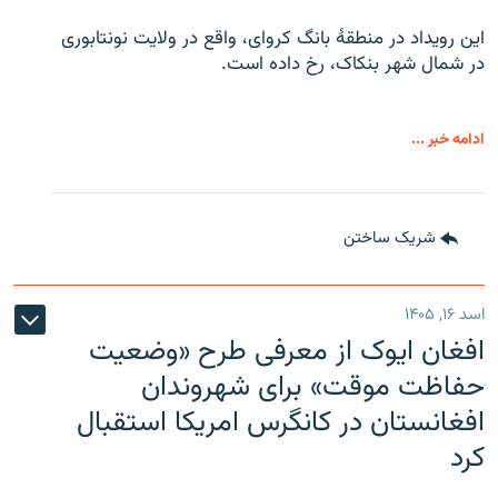
این رویداد در منطقۀ بانگ کروای، واقع در ولایت نونتابوری
در شمال شهر بنکاک، رخ داده است.
ادامه خبر ...
شریک ساختن
اسد ۱۶, ۱۴۰۵
افغان ایوک از معرفی طرح «وضعیت
حفاظت موقت» برای شهروندان
افغانستان در کانگرس امریکا استقبال
کرد