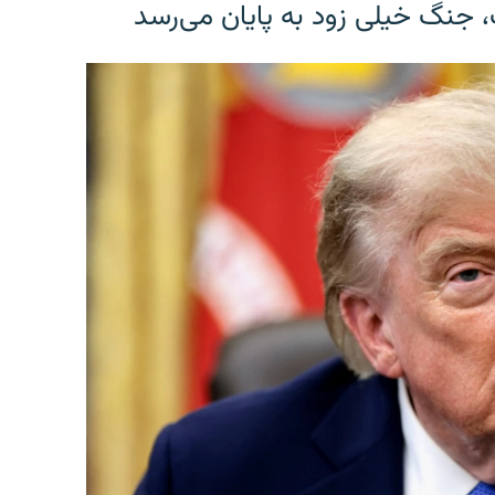
، جنگ خیلی زود به پایان می‌رسد