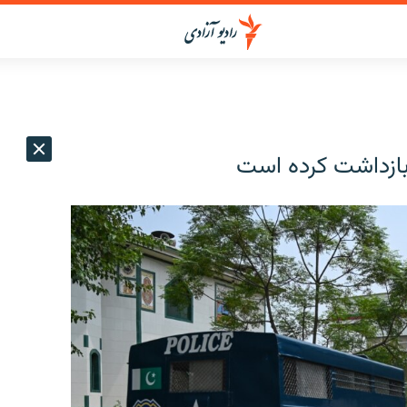
بازداشت کرده است