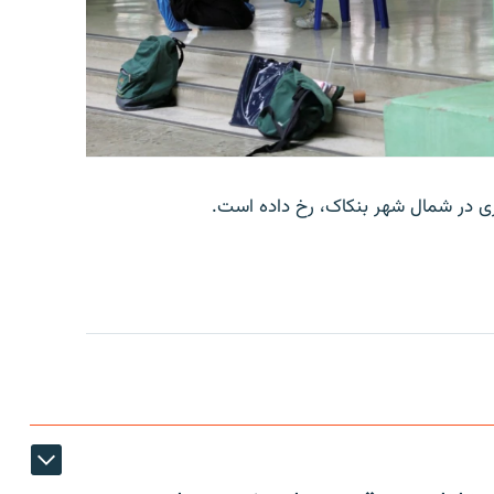
وری در شمال شهر بنکاک، رخ داده است.