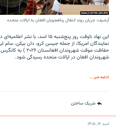
آرشیف: جریان روند انتقال پناهجویان افغان به ایالات متحده
این نهاد ناوقت روز پنج‌شنبه ۱۵ 
نمایندگان امریکا، از جمله جیسن کرو، دان بیکن، سام لیک
حفاظت موقت شهروندان
شهروندان افغان در ایالات متحده رسیدگی شود.
ادامه خبر ...
شریک ساختن
اسد ۱۶, ۱۴۰۵