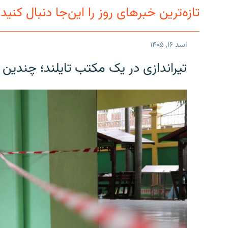
تازه‌ترین خبرهای روز را این‌جا دنبال کنید
اسد ۱۶, ۱۴۰۵
تیراندازی در یک مکتب تایلند؛ چندین 