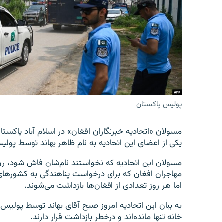
تماس
پولیس پاکستان
مسولان «اتحادیه خبرنگاران افغان» در اسلام آباد پاکستا
یکی از اعضای این اتحادیه به نام ظاهر بهاند توسط پو
مهاجران افغان که برای درخواست پناهندگی به کشورهای سوم
اما هر روز تعدادی از افغان‌ها بازداشت می‌شوند.
به بیان این اتحادیه امروز صبح آقای بهاند توسط پولی
خانه تنها مانده‌اند و درخطر بازداشت قرار دارند.