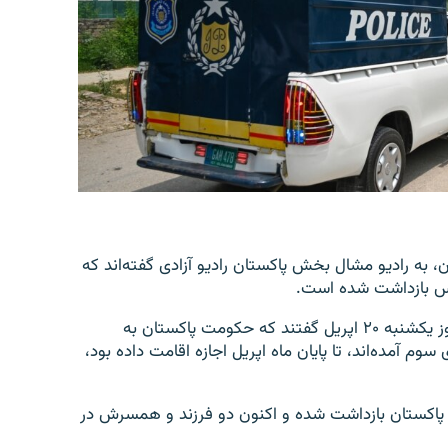
ن، به رادیو مشال بخش پاکستان رادیو آزادی گفته‌اند که
لیس بازداشت شده است.
مسولان این اتحادیه که نخواستند نام‌شان فاش شود، روز یکشنبه ۲۰ اپریل گفتند که حکومت پاکستان به
 آمده‌اند، تا پایان ماه اپریل اجازه اقامت داده بود،
س پاکستان بازداشت شده و اکنون دو فرزند و همسرش در