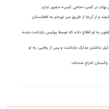
قای بهاند در کمپ «حاجی کمپ» حضور ندارد.
ند و از آن‌جا از طریق مرز تورخم به افغانستان
یلفون به او اطلاع داده که توسط پولیس بازداشت شده،
لیل نداشتن مدارک بازداشت و پس از رهایی، به او