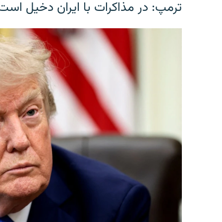
ترمپ: در مذاکرات با ایران دخیل است