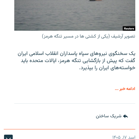
تصویر آرشیف (یکی از کشتی ها در مسیر تنگه هرمز)
یک سخنگوی نیروهای سپاه پاسداران انقلاب اسلامی ایران
گفت که پیش از بازگشایی تنگه هرمز، ایالات متحده باید
خواسته‌های ایران را بپذیرد.
ادامه خبر ...
شریک ساختن
اسد ۱۷, ۱۴۰۵