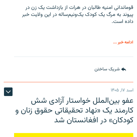
قوماندانی امنیه طالبان در هرات از بازداشت یک زن در
پیوند به مرگ یک کودک یک‌ونیم‌ساله در این ولایت خبر
داده است.
ادامه خبر ...
شریک ساختن
اسد ۱۷, ۱۴۰۵
عفو بین‌الملل خواستار آزادی شش
کارمند یک «نهاد تحقیقاتی حقوق زنان و
کودکان» در افغانستان شد