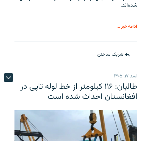
شده‌اند.
ادامه خبر ...
شریک ساختن
اسد ۱۷, ۱۴۰۵
طالبان: ۱۱۶ کیلومتر از خط لوله تاپی در
افغانستان احداث شده است