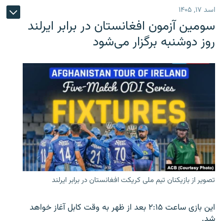
اسد ۱۷, ۱۴۰۵
سومین آزمون افغانستان در برابر ایرلند
روز دوشنبه برگزار می‌شود
تصویر از بازیکنان تیم ملی کریکت افغانستان در برابر ایرلند
این بازی ساعت ۲:۱۵ بعد از ظهر به وقت کابل آغاز خواهد
شد.