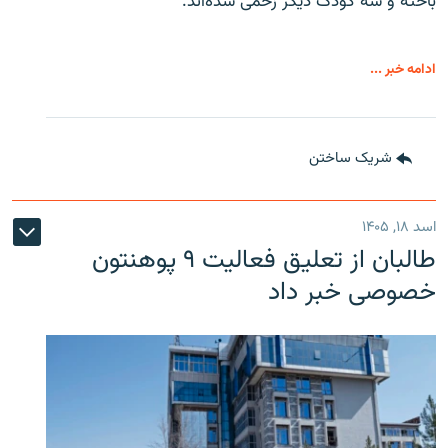
باخته و سه کودک دیگر زخمی شده‌اند.
ادامه خبر ...
شریک ساختن
اسد ۱۸, ۱۴۰۵
طالبان از تعلیق فعالیت ۹ پوهنتون
خصوصی خبر داد