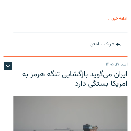
ادامه خبر ...
شریک ساختن
اسد ۱۷, ۱۴۰۵
ایران می‌گوید بازگشایی تنگه هرمز به
امریکا بستگی دارد