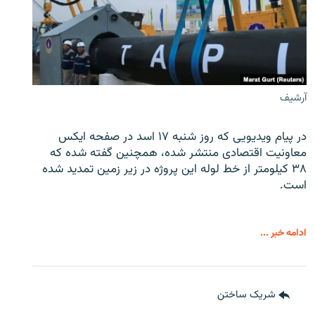
آرشیف
در پیام ویدیویی که روز شنبه ۱۷ اسد در صفحه ایکس
معاونیت اقتصادی منتشر شده، همچنین گفته شده که
۳۸ کیلومتر از خط لوله این پروژه در زیر زمین تمدید شده
است.
ادامه خبر ...
شریک ساختن