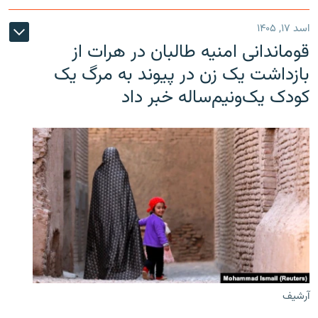
اسد ۱۷, ۱۴۰۵
قوماندانی امنیه طالبان در هرات از
بازداشت یک زن در پیوند به مرگ یک
کودک یک‌ونیم‌ساله خبر داد
آرشیف