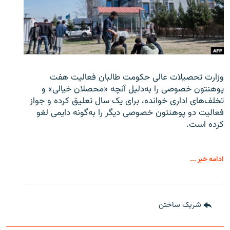
وزارت تحصیلات عالی حکومت طالبان
فعالیت هفت
پوهنتون خصوصی را به‌دلیل آنچه «محصلان خیالی» و
تخلف‌های اداری خوانده، برای یک سال تعلیق کرده و جواز
فعالیت دو پوهنتون خصوصی دیگر را به‌گونه دایمی لغو
کرده است.
ادامه خبر ...
شریک ساختن