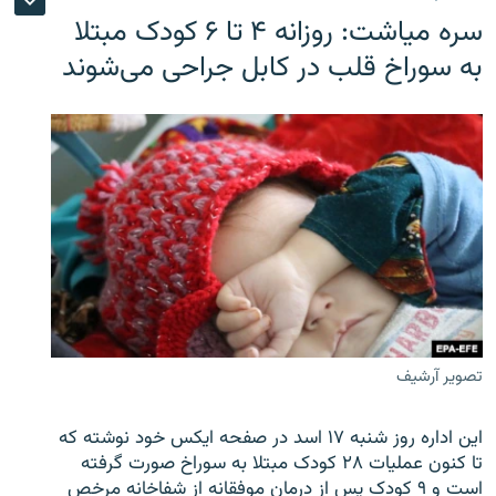
سره‌ میاشت: روزانه ۴ تا ۶ کودک مبتلا
به سوراخ قلب در کابل جراحی می‌شوند
تصویر آرشیف
این اداره روز شنبه ۱۷ اسد در صفحه ایکس خود نوشته که
تا کنون عملیات ۲۸ کودک مبتلا به سوراخ صورت گرفته
است و ۹ کودک پس از درمان موفقانه از شفاخانه مرخص