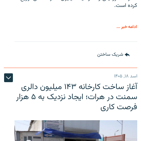
کرده است.
ادامه خبر ...
شریک ساختن
اسد ۱۸, ۱۴۰۵
آغاز ساخت کارخانه ۱۴۳ میلیون دالری
سمنت در هرات؛ ایجاد نزدیک به ۵ هزار
فرصت کاری