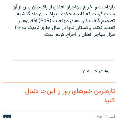
بازداشت و اخراج مهاجران افغان از پاکستان پس از آن
شدت گرفت که کابینه حکومت پاکستان ماه گذشته
تصمیم گرفت کارت‌های مهاجرت (PoR) افغان‌ها را
تمدید نکند. پاکستان تنها در سال جاری نزدیک به ۱۹۰
هزار مهاجر افغان را اخراج کرده است.
شریک ساختن
تازه‌ترین خبرهای روز را این‌جا دنبال
کنید
اسد ۱۸, ۱۴۰۵