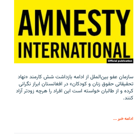
سازمان عفو بین‌الملل از ادامه بازداشت شش کارمند «نهاد
تحقیقاتی حقوق زنان و کودکان» در افغانستان ابراز نگرانی
کرده و از طالبان خواسته است این افراد را هرچه زودتر آزاد
کنند.
ادامه خبر ...