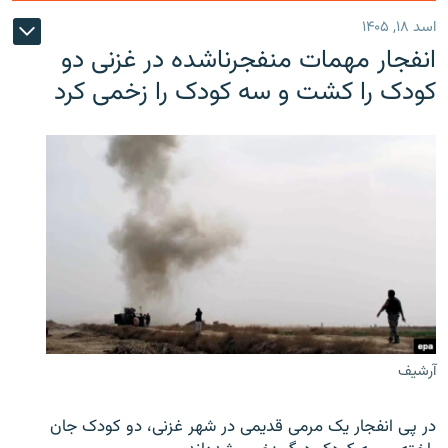
اسد ۱۸, ۱۴۰۵
انفجار مهمات منفجرناشده در غزنی دو
کودک را کشت و سه کودک را زخمی کرد
آرشیف
در پی انفجار یک مرمی قدیمی در شهر غزنی، دو کودک جان