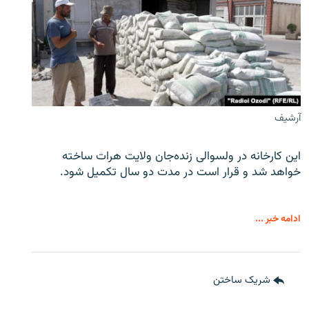
آرشیف
این کارخانه در ولسوالی زنده‌جان ولایت هرات ساخته
خواهد شد و قرار است در مدت دو سال تکمیل شود.
ادامه خبر ...
شریک ساختن