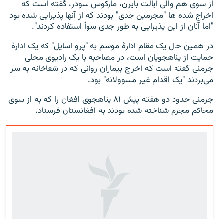
از سوی هم والی ایالت بایرن، مارکوس سودر، گفته است که
اخراج شده ها "مجرمین جدی" بودند که از آنها پذیرایی شده بود
"اما آنان از این پذیرایی به طور جدی سوأ استفاده کردند".
در همین حال یک مقام ادارۀ موسم به "پرو اسایل" که یک ادارۀ
حمایت از پناهجویان است، در مصاحبه با یک رادیوی محلی
جرمنی گفته است که اخراج بیماران روانی که در شفاخانه به سر
می‌بردند "یک اقدام غیر مسوولانه" بود.
جرمنی حدود دو هفته پیش ۸۱ پناهجوی افغان را که به از سوی
محاکم مجرم شناخته شده بودند به افغانستان فرستاد.