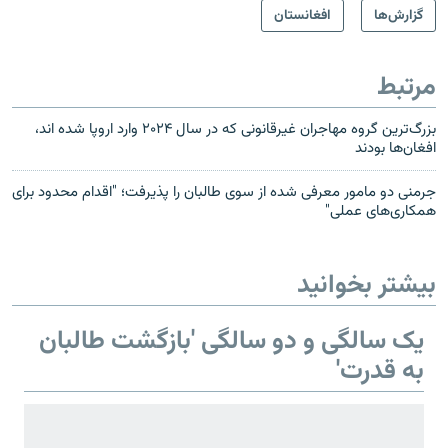
گزارش‌ها
افغانستان
مرتبط
بزرگ‌ترین گروه مهاجران غیرقانونی که در سال ۲۰۲۴ وارد اروپا شده اند،
افغان‌ها بودند
جرمنی دو مامور معرفی شده از سوی طالبان را پذیرفت؛ "اقدام محدود برای
همکاری‌های عملی"
بیشتر بخوانید
یک سالگی و دو سالگی 'بازگشت طالبان
به قدرت'