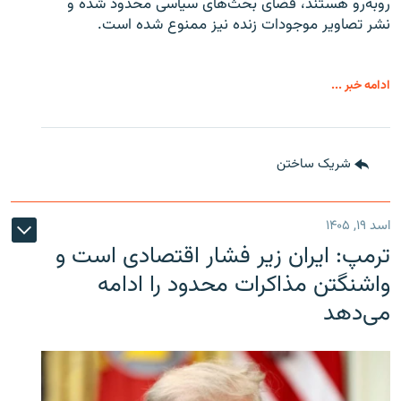
روبه‌رو هستند، فضای بحث‌های سیاسی محدود شده و
نشر تصاویر موجودات زنده نیز ممنوع شده است.
ادامه خبر ...
شریک ساختن
اسد ۱۹, ۱۴۰۵
ترمپ: ایران زیر فشار اقتصادی است و
واشنگتن مذاکرات محدود را ادامه
می‌دهد