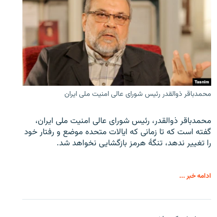
محمدباقر ذوالقدر رئیس شورای عالی امنیت ملی ایران
محمدباقر ذوالقدر، رئیس شورای عالی امنیت ملی ایران،
گفته است که تا زمانی که ایالات متحده موضع و رفتار خود
را تغییر ندهد، تنگهٔ هرمز بازگشایی نخواهد شد.
ادامه خبر ...