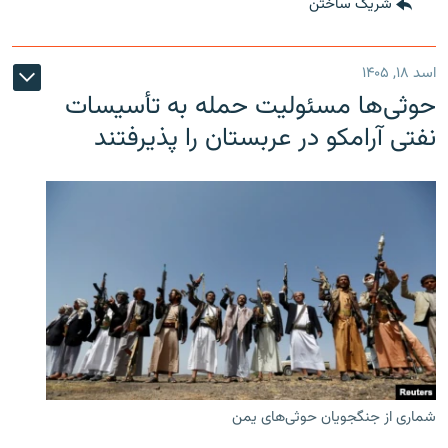
شریک ساختن
اسد ۱۸, ۱۴۰۵
حوثی‌ها مسئولیت حمله به تأسیسات
نفتی آرامکو در عربستان را پذیرفتند
شماری از جنگجویان حوثی‌های یمن