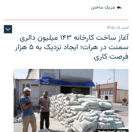
شریک ساختن
اسد ۱۸, ۱۴۰۵
آغاز ساخت کارخانه ۱۴۳ میلیون دالری
سمنت در هرات؛ ایجاد نزدیک به ۵ هزار
فرصت کاری