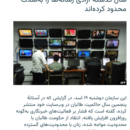
محدود کرده‌اند
این سازمان دوشنبه ۱۹ اسد، در گزارشی که در آستانۀ
پنجمین سال حاکمیت طالبان در وب‌سایت خود منتشر
کرده، گفته است که فشار بر فعالیت‌های خبرنگاری به‌گونه
روزافزون افزایش یافته، انتقاد از حکومت طالبان با
محدودیت مواجه شده، زنان با محدودیت‌های گسترده