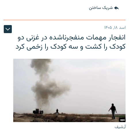
شریک ساختن
اسد ۱۸, ۱۴۰۵
انفجار مهمات منفجرناشده در غزنی دو
کودک را کشت و سه کودک را زخمی کرد
آرشیف