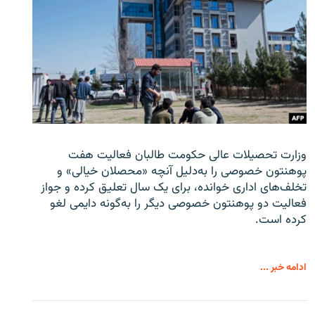
وزارت تحصیلات عالی حکومت طالبان
فعالیت هفت
پوهنتون خصوصی را به‌دلیل آنچه «محصلان خیالی» و
تخلف‌های اداری خوانده، برای یک سال تعلیق کرده و جواز
فعالیت دو پوهنتون خصوصی دیگر را به‌گونه دایمی لغو
کرده است.
ادامه خبر ...