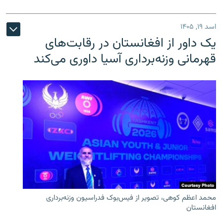
اسد ۱۹, ۱۴۰۵
یک داور از افغانستان در رقابت‌های
قهرمانی وزنه‌برداری آسیا داوری می‌کند
محمد اعظم کوهی، تصویر از فیس‌بوک فدراسیون وزنه‌برداری
افغانستان