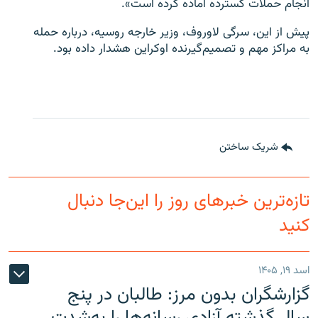
انجام حملات گسترده آماده کرده است».
پیش از این، سرگی لاوروف، وزیر خارجه روسیه، درباره حمله
به مراکز مهم و تصمیم‌گیرنده اوکراین هشدار داده بود.
شریک ساختن
تازه‌ترین خبرهای روز را این‌جا دنبال
کنید
اسد ۱۹, ۱۴۰۵
گزارشگران بدون مرز: طالبان در پنج
سال گذشته آزادی رسانه‌ها را به‌شدت