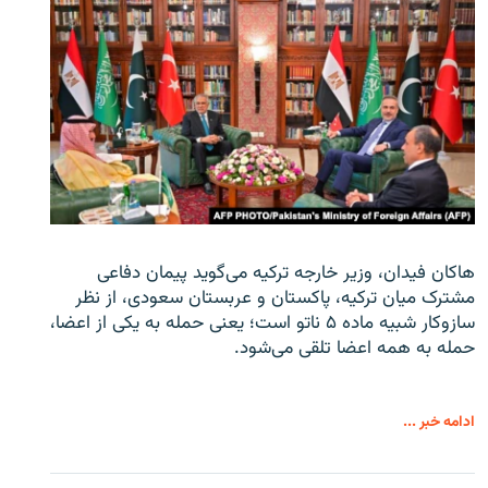
هاکان فیدان، وزیر خارجه ترکیه می‌گوید پیمان دفاعی
مشترک میان ترکیه، پاکستان و عربستان سعودی، از نظر
سازوکار شبیه ماده ۵ ناتو است؛ یعنی حمله به یکی از اعضا،
حمله به همه اعضا تلقی می‌شود.
ادامه خبر ...