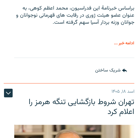
براساس خبرنامۀ این فدراسیون، محمد اعظم کوهی، به
عنوان عضو هیئت ژوری در رقابت های قهرمانی نوجوانان و
جوانان وزنه بردار آسیا سهم گرفته است.
ادامه خبر ...
شریک ساختن
اسد ۱۸, ۱۴۰۵
تهران شروط بازگشایی تنگه هرمز را
اعلام کرد