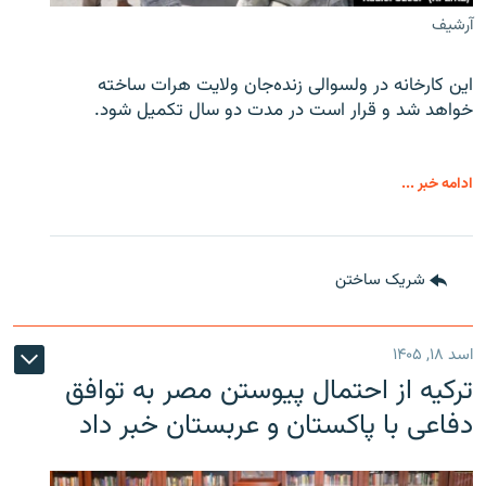
آرشیف
این کارخانه در ولسوالی زنده‌جان ولایت هرات ساخته
خواهد شد و قرار است در مدت دو سال تکمیل شود.
ادامه خبر ...
شریک ساختن
اسد ۱۸, ۱۴۰۵
ترکیه از احتمال پیوستن مصر به توافق
دفاعی با پاکستان و عربستان خبر داد