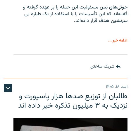
حوثی‌های یمن مسئولیت این حمله را بر عهده گرفته و
گفته‌اند که این تأسیسات را با استفاده از یک طیاره بی
سرنشین هدف قرار داده‌اند.
ادامه خبر ...
شریک ساختن
اسد ۱۸, ۱۴۰۵
طالبان از توزیع صدها هزار پاسپورت و
نزدیک به ۳ میلیون تذکره خبر داده اند