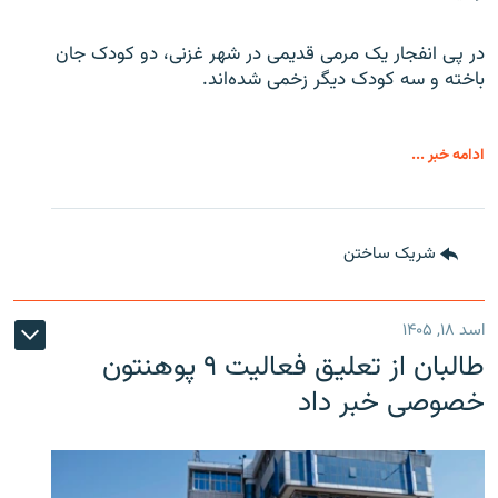
در پی انفجار یک مرمی قدیمی در شهر غزنی، دو کودک جان
باخته و سه کودک دیگر زخمی شده‌اند.
ادامه خبر ...
شریک ساختن
اسد ۱۸, ۱۴۰۵
طالبان از تعلیق فعالیت ۹ پوهنتون
خصوصی خبر داد