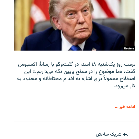
ترمپ روز یک‌شنبه ۱۸ اسد، در گفت‌وگو با رسانهٔ اکسیوس
گفت: «ما موضوع را در سطح پایین نگه می‌داریم.» این
اصطلاح معمولاً برای اشاره به اقدام محتاطانه و محدود به
کار می‌رود.
ادامه خبر ...
شریک ساختن