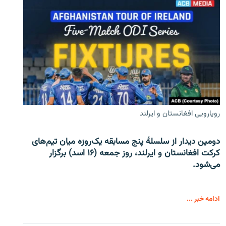
رویارویی افغانستان و ایرلند
دومین دیدار از سلسلۀ پنج مسابقه یک‌روزه میان تیم‌های
کرکت افغانستان و ایرلند، روز جمعه (۱۶ اسد) برگزار
می‌شود.
ادامه خبر ...