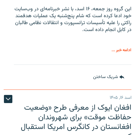
این گروه روز جمعه، ۱۶ اسد، با نشر خبرنامه‌ای در وب‌سایت
خود ادعا کرده است که شام پنج‌شنبه یک عملیات هدفمند
راکتی را علیه تأسیسات ترانسپورت و انتقالات نظامی طالبان
در کابل انجام داده است.
ادامه خبر ...
شریک ساختن
اسد ۱۶, ۱۴۰۵
افغان ایوک از معرفی طرح «وضعیت
حفاظت موقت» برای شهروندان
افغانستان در کانگرس امریکا استقبال