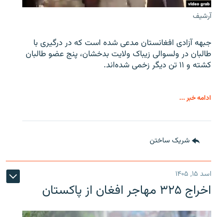
آرشیف
جبهه آزادی افغانستان مدعی شده است که در درگیری با
طالبان در ولسوالی زیباک ولایت بدخشان، پنج عضو طالبان
کشته و ۱۱ تن دیگر زخمی شده‌اند.
ادامه خبر ...
شریک ساختن
اسد ۱۵, ۱۴۰۵
اخراج ۳۲۵ مهاجر افغان از پاکستان