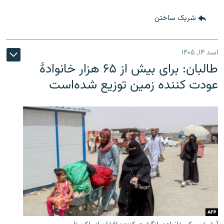
شریک ساختن
اسد ۱۴, ۱۴۰۵
طالبان: برای بیش از ۶۵ هزار خانوادۀ
عودت کننده زمین توزیع شده‌است