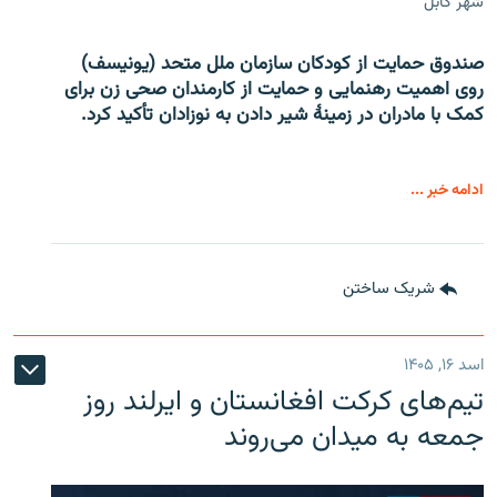
شهر کابل
صندوق حمایت از کودکان سازمان ملل متحد (یونیسف)
روی اهمیت رهنمایی و حمایت از کارمندان صحی زن برای
کمک با مادران در زمینۀ شیر دادن به نوزادان تأکید کرد.
ادامه خبر ...
شریک ساختن
اسد ۱۶, ۱۴۰۵
تیم‌های کرکت افغانستان و ایرلند روز
جمعه به میدان می‌روند