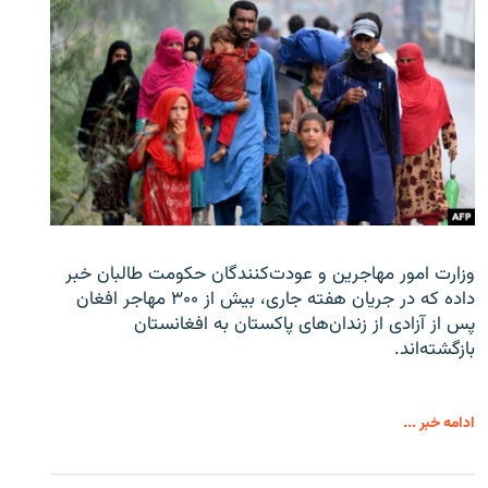
وزارت امور مهاجرین و عودت‌کنندگان حکومت طالبان خبر
داده که در جریان هفته جاری، بیش از ۳۰۰ مهاجر افغان
پس از آزادی از زندان‌های پاکستان به افغانستان
بازگشته‌اند.
ادامه خبر ...