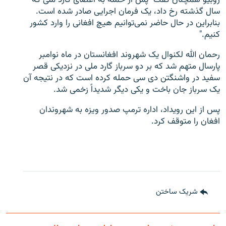
روبیو همچنان گفت "پس از حمله به اعضای گارد ملی که
سال گذشته رخ داد، یک فرمان اجرایی صادر شده است.
بنابراین در حال حاضر نمی‌توانیم هیچ افغانی را وارد کشور
کنیم."
رحمان الله لکنوال یک شهروند افغانستان در ماه نوامبر
پارسال متهم شد که بر دو سرباز گارد ملی در نزدیکی قصر
سفید در واشنگتن دی سی حمله کرده است که در نتیجه آن
یک سرباز جان باخت و یکی دیگر شدیداً زخمی شد.
پس از این رویداد، اداره ترمپ صدور ویزه به شهروندان
افغان را متوقف کرد.
شریک ساختن