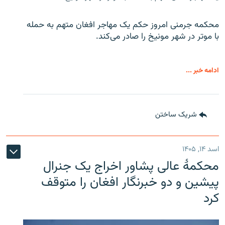
محکمه جرمنی امروز حکم یک مهاجر افغان متهم به حمله
با موتر در شهر مونیخ را صادر می‌کند.
ادامه خبر ...
شریک ساختن
اسد ۱۴, ۱۴۰۵
محکمۀ عالی پشاور اخراج یک جنرال
پیشین و دو خبرنگار افغان را متوقف
کرد