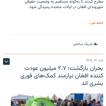
مطرح کردند تا به‌گونه مستقیم به وضعیت حقوقی
شهروندان افغان در ایالات متحده رسیدگی شود.
ادامه خبر ...
شریک ساختن
اسد ۱۶, ۱۴۰۵
بحران بازگشت؛ ۲.۷ میلیون عودت
کننده افغان نیازمند کمک‌های فوری
بشری اند