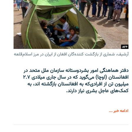
آرشیف، شماری از بازگشت کننده‌گان افغان از ایران در مرز اسلام‌قلعه
دفتر هماهنگی امور بشردوستانه سازمان ملل متحد در
افغانستان (اوچا) می‌گوید که در سال جاری میلادی ۲.۷
میلیون تن از افرادی‌که به افغانستان بازگشته اند، به
کمک‌های عاجل بشری نیاز دارند.
ادامه خبر ...