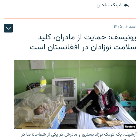
شریک ساختن
اسد ۱۶, ۱۴۰۵
یونیسف: حمایت از مادران، کلید
سلامت نوزادان در افغانستان است
آرشیف، یک کودک نوزاد بستری و مادرش در یکی از شفاخانه‌ها در