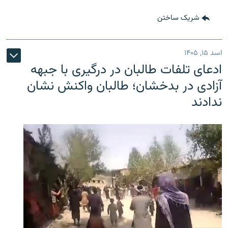
شریک ساختن
اسد ۱۵, ۱۴۰۵
ادعای تلفات طالبان در درگیری با جبهه
آزادی در بدخشان؛ طالبان واکنش نشان
ندادند