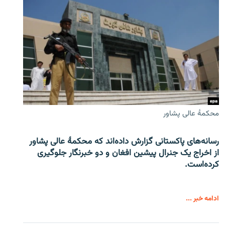
محکمۀ عالی پشاور
رسانه‌های پاکستانی گزارش داده‌اند که محکمۀ عالی پشاور
از اخراج یک جنرال پیشین افغان و دو خبرنگار جلوگیری
کرده‌است.
ادامه خبر ...