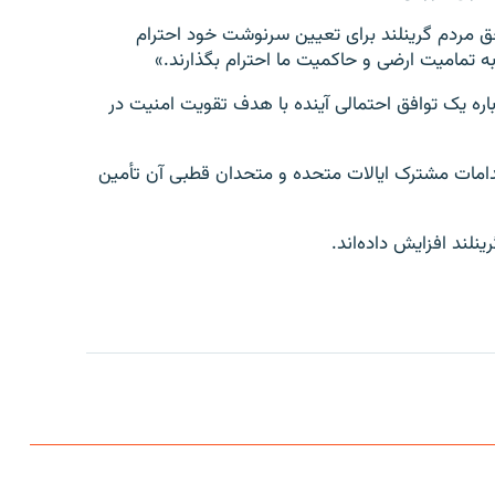
حق مردم گرینلند برای تعیین سرنوشت خود احترام
 تمامیت ارضی و حاکمیت ما احترام بگذارند.»
باره یک توافق احتمالی آینده با هدف تقویت امنیت در
دامات مشترک ایالات متحده و متحدان قطبی آن تأمین
نلند افزایش داده‌اند.