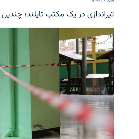
اسد ۱۶, ۱۴۰۵
تیراندازی در یک مکتب تایلند؛ چندین 