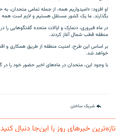
او افزود: «امیدواریم همه، از جمله تمامی متحدان، به 
بگذارند. ما یک کشور مستقل هستیم و لازم است همه به
در ماه فبروری، دنمارک و ایالات متحده گفتگوهایی را در
منطقه قطب شمال آغاز کردند.
بر اساس این طرح، امنیت منطقه از طریق همکاری و اق
خواهد شد.
با وجود این، متحدان در ماه‌های اخیر حضور خود را در گری
شریک ساختن
تازه‌ترین خبرهای روز را این‌جا دنبال کنید