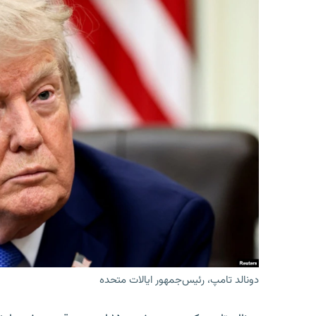
دونالد تامپ، رئیس‌جمهور ایالات متحده