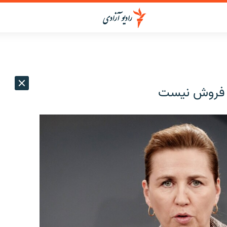
ی فروش نیست