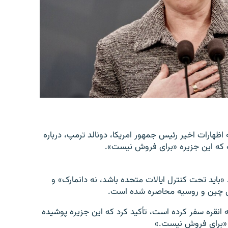
ظهارات اخیر رئیس ‌جمهور امریکا، دونالد ترمپ، درباره
 که این جزیره «برای فروش نیست».
د «باید تحت کنترل ایالات متحده باشد، نه دانمارک» و
ی چین و روسیه محاصره شده است.
انقره سفر کرده است، تأکید کرد که این جزیره پوشیده
 «برای فروش نیست.»