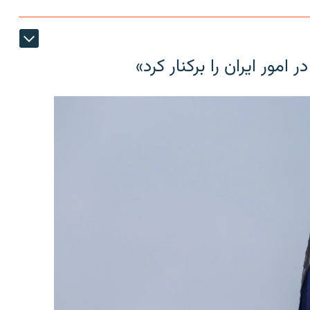
مور ایران را برکنار کرد»