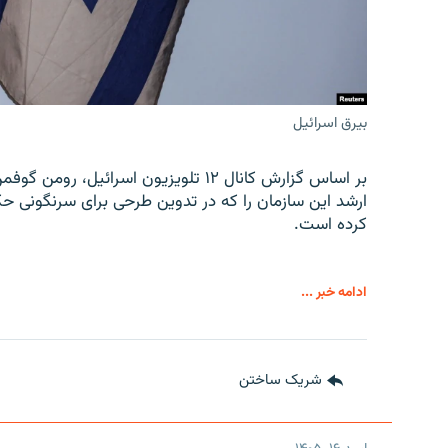
بیرق اسرائیل
بر اساس گزارش کانال ۱۲ تلویزیون اسرائ
ارشد این سازمان را که در تدوین طرحی برای سرنگونی حک
کرده است.
ادامه خبر ...
شریک ساختن