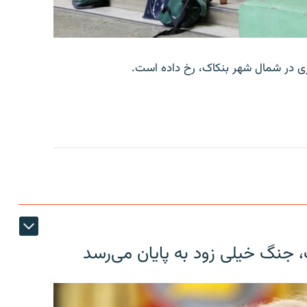
وری در شمال شهر بنکاک، رخ داده است.
، جنگ خیلی زود به پایان می‌رسد