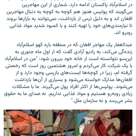
در اسلام‌آباد پاکستان ادامه دارد، شماری از این مهاجرین
می‌گویند که پولیس هنوز هم کوچه به کوچه به دنبال مهاجرین
افغان اند و به دلیل ترس از بازداشت، نمی‌توانند به بازارها بروند
تا نیازمندی‌های خود را تهیه کنند و با کمبود شدید مواد غذایی
روبرو اند.
عبدالغفار یک مهاجر افغان که در منطقه باره کهو‌ اسلام‌آباد
زنده‌گی می‌کند، به رادیو آزادی گفت که از اول ماه جنوری به
این‌سو نتوانسته است از خانه خود بیرون شود: "من در اسلام‌آباد
با یک شرکت کار می‌کردم و امروز هشتمین روز است که رخصتی
گرفته ام، زیرا در کوچه‌ها ایست‌های بازرسی وجود دارد و از
افغان‌ها مدارک خواسته می‌شود و بسیاری از آن‌ها بازداشت
می‌شوند. پولیس‌ها از اکثر افراد پول می‌گیرند. ما با مشکلات
زیادی روبه‌رو هستیم و مواد غذایی نداریم. نه صدای ما به حقوق
بشر می‌رسد و نه سازمان ملل."