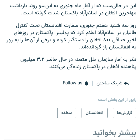
این در حالی‌ست که از آغاز ماه جنوری به این‌سو روند بازداشت
مهاجرین افغان در اسلام‌آباد پاکستان شدت گرفته است.
روز سه شنبه هفتم جنوری، سفارت افغانستان تحت کنترل
طالبان در اسلام‌آباد اعلام کرد که پولیس پاکستان در روزهای
اخیر حداقل ۸۰۰ افغان را دستگیر کرده و برخی از آن‌ها را به زور
به افغانستان باز گردانده‌اند.
نظر به آمار سازمان ملل متحد، در حال حاضر ۳،۲ میلیون
پناهنده افغان در پاکستان زنده‌گی می‌کنند.
شریک ساختن
Follow us
راپور از این بخش است
گزارش‌ها
افغانستان
منطقه
بیشتر بخوانید