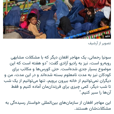
تصویر از آرشیف
سونیا رحمانی، یک مهاجر افغان دیگر که با مشکلات مشابهی
روبه‌رو است، نیز به رادیو آزادی گفت: "دو هفته است که این
موضوع بسیار جدی شده‌است. حتی کورس‌ها و مکاتب برای
کودکان نیز به مدت نامعلوم بسته شده‌اند و در این مدت، من و
دیگران نمی‌توانیم از خانه بیرون برویم، تنها می‌توانیم از یک شب
تا شب دیگر، کمی چیزی برای فرزندان‌مان آماده کنیم و فقط
آن‌ها را سیر کنیم."
این مهاجر افغان از سازمان‌های بین‌المللی خواستار رسیده‌گی به
مشکلات‌شان هستند.