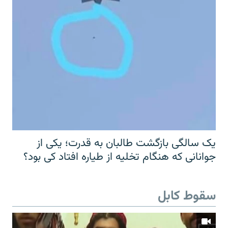
یک سالگی بازگشت طالبان به قدرت؛ یکی از
جوانانی که هنگام تخلیه از طیاره افتاد کی بود؟
سقوط کابل