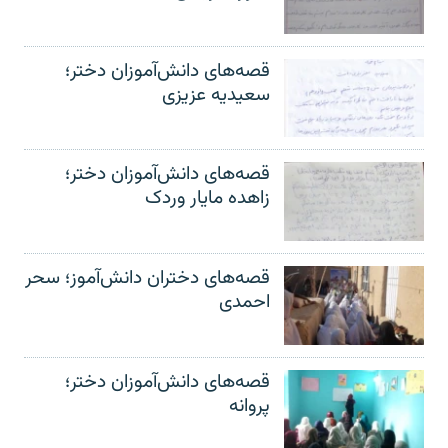
قصه‌های دانش‌آموزان دختر؛
سعیدیه عزیزی
قصه‌های دانش‌آموزان دختر؛
زاهده مایار وردک
قصه‌های دختران دانش‌آموز؛ سحر
احمدی
قصه‌های دانش‌آموزان دختر؛
پروانه