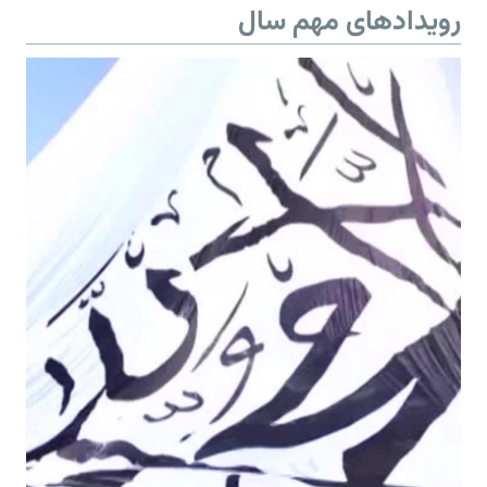
رویدادهای مهم سال