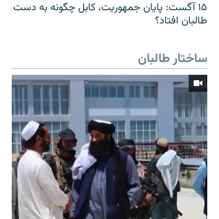
۱۵ آگست: پایان جمهوریت، کابل چگونه به دست
طالبان افتاد؟
ساختار طالبان