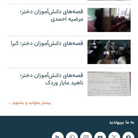
قصه‌های دانش‌آموزان دختر؛
مرضیه احمدی
قصه‌های دانش‌آموزان دختر؛ کبرا
قصه‌های دانش‌آموزان دختر؛
ناهید مایار وردک
بیشتر بخوانید و بشنوید ...
به ما بپیوندید