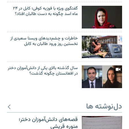
گفتگوی ویژه با فوزیه کوفی؛ کابل در ۲۴
ماه اسد چگونه به دست طالبان افتاد؟
خاطرات و چشم‌دید‌های ویسنا سعیدی از
نخستین روز ورود طالبان به کابل
سال گذشته بالای یکی از دانش‌آموزان دختر
در افغانستان چگونه گذشت؟
دل‌نوشته ها
قصه‌های دانش‌آموزان دختر؛
منوره قریشی