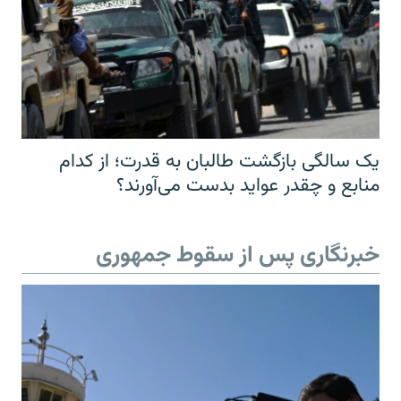
یک سالگی بازگشت طالبان به قدرت؛ از کدام
منابع و چقدر عواید بدست می‌آورند؟
خبرنگاری پس از سقوط جمهوری