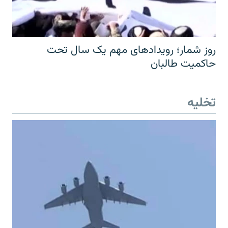
روز شمار؛ رویدادهای مهم یک سال تحت
حاکمیت طالبان
تخلیه