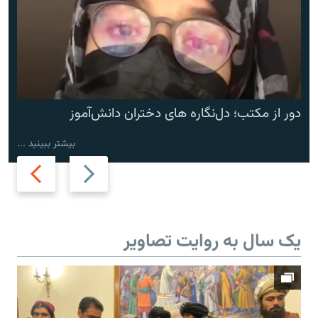
دور از مکتب؛ دل‌نگاره های دختران دانش‌آموز
بیشتر ببینید ...
Next
Previous
slide
slide
یک سال به روایت تصاویر