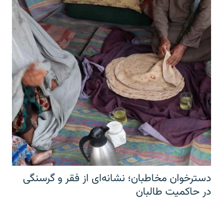
دسترخوان مخاطبان؛ نشانه‌ای از فقر و گرسنگی
در حاکمیت طالبان