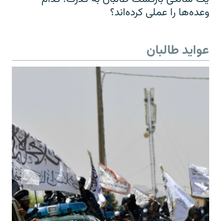
وعده‌ها را عملی کرده‌اند؟
عواید طالبان