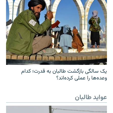
یک سالگی بازگشت طالبان به قدرت؛ کدام
وعده‌ها را عملی کرده‌اند؟
عواید طالبان