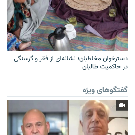
دسترخوان مخاطبان؛ نشانه‌ای از فقر و گرسنگی
در حاکمیت طالبان
گفتگوهای ویژه