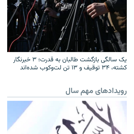
یک سالگی بازگشت طالبان به قدرت؛ ۳ خبرنگار
کشته، ۳۴ توقیف و ۱۳ تن لت‌وکوب شده‌اند
رویدادهای مهم سال