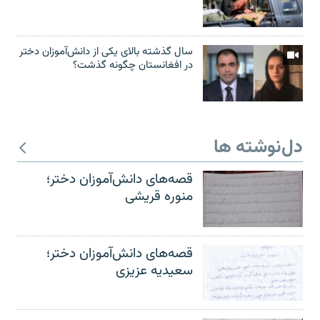
سال گذشته بالای یکی از دانش‌آموزان دختر
در افغانستان چگونه گذشت؟
دل‌نوشته ها
قصه‌های دانش‌آموزان دختر؛
منوره قریشی
قصه‌های دانش‌آموزان دختر؛
سعیدیه عزیزی