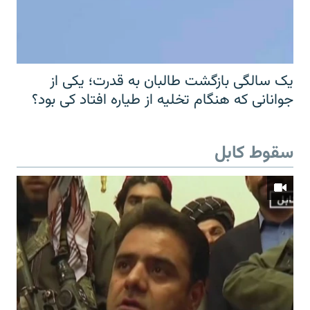
یک سالگی بازگشت طالبان به قدرت؛ یکی از
جوانانی که هنگام تخلیه از طیاره افتاد کی بود؟
سقوط کابل