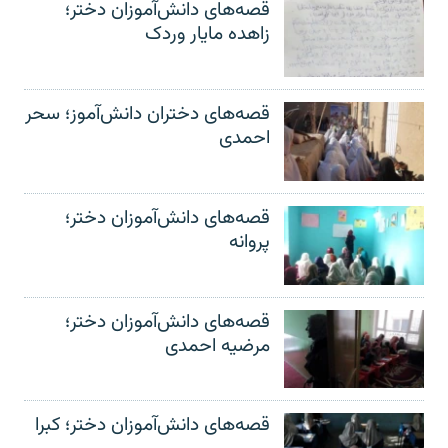
قصه‌های دانش‌آموزان دختر؛
زاهده مایار وردک
قصه‌های دختران دانش‌آموز؛ سحر
احمدی
قصه‌های دانش‌آموزان دختر؛
پروانه
قصه‌های دانش‌آموزان دختر؛
مرضیه احمدی
قصه‌های دانش‌آموزان دختر؛ کبرا