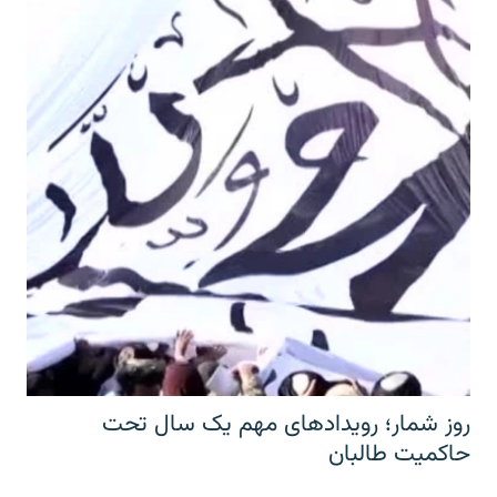
روز شمار؛ رویدادهای مهم یک سال تحت
حاکمیت طالبان