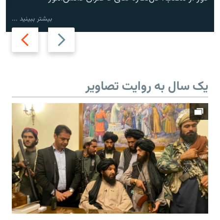
بیشتر ببینید ...
Next
Previous
slide
slide
یک سال به روایت تصاویر