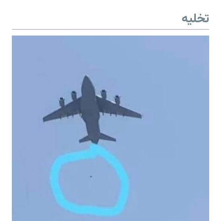
تخلیه