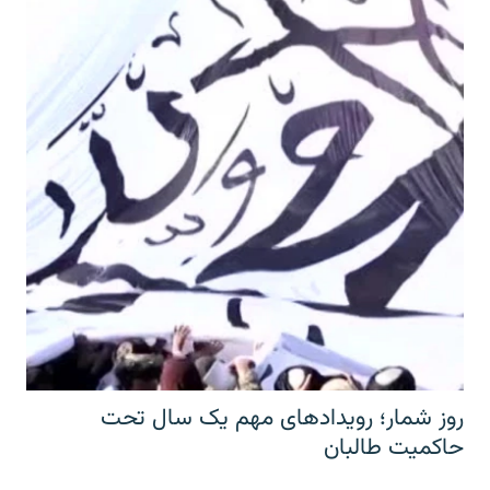
روز شمار؛ رویدادهای مهم یک سال تحت
حاکمیت طالبان