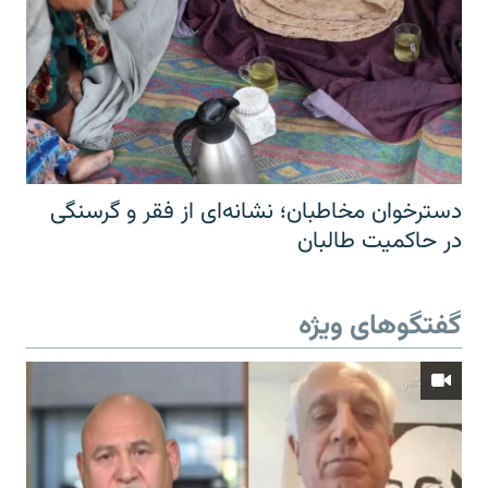
دسترخوان مخاطبان؛ نشانه‌ای از فقر و گرسنگی
در حاکمیت طالبان
گفتگوهای ویژه