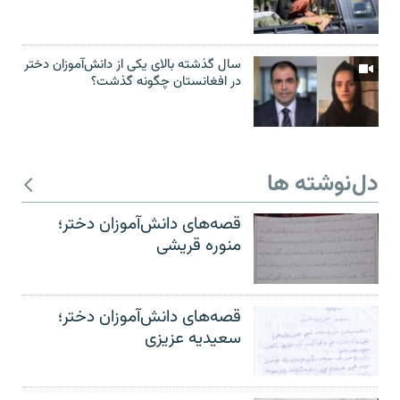
سال گذشته بالای یکی از دانش‌آموزان دختر
در افغانستان چگونه گذشت؟
دل‌نوشته ها
قصه‌های دانش‌آموزان دختر؛
منوره قریشی
قصه‌های دانش‌آموزان دختر؛
سعیدیه عزیزی