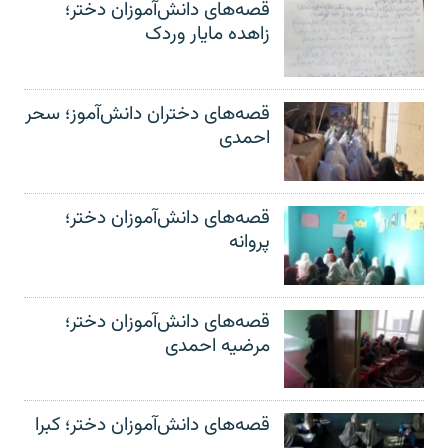
قصه‌های دانش‌آموزان دختر؛
زاهده مایار وردک
قصه‌های دختران دانش‌آموز؛ سحر
احمدی
قصه‌های دانش‌آموزان دختر؛
پروانه
قصه‌های دانش‌آموزان دختر؛
مرضیه احمدی
قصه‌های دانش‌آموزان دختر؛ کبرا