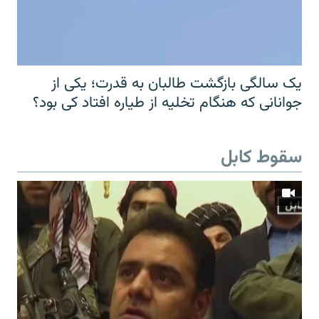
یک سالگی بازگشت طالبان به قدرت؛ یکی از
جوانانی که هنگام تخلیه از طیاره افتاد کی بود؟
سقوط کابل