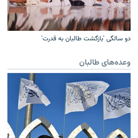
دو سالگی 'بازگشت طالبان به قدرت'
وعده‌های طالبان