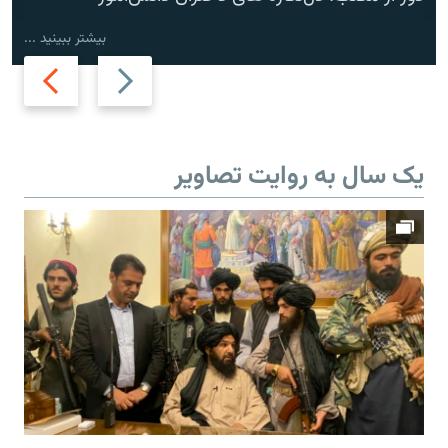
بیشتر ببینید ...
Next
Previous
slide
slide
یک سال به روایت تصاویر