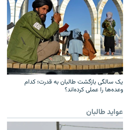
یک سالگی بازگشت طالبان به قدرت؛ کدام
وعده‌ها را عملی کرده‌اند؟
عواید طالبان