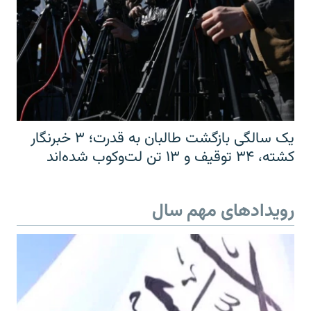
یک سالگی بازگشت طالبان به قدرت؛ ۳ خبرنگار
کشته، ۳۴ توقیف و ۱۳ تن لت‌وکوب شده‌اند
رویدادهای مهم سال