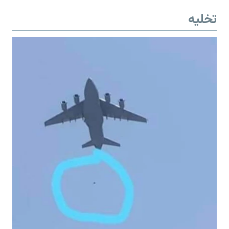
تخلیه