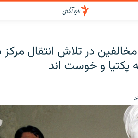
مخالفین در تلاش انتقال مرکز 
 پکتیا و خوست اند
ن