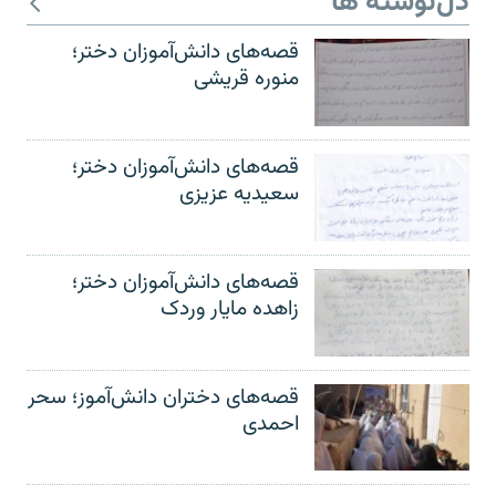
دل‌نوشته ها
قصه‌های دانش‌آموزان دختر؛
منوره قریشی
قصه‌های دانش‌آموزان دختر؛
سعیدیه عزیزی
قصه‌های دانش‌آموزان دختر؛
زاهده مایار وردک
قصه‌های دختران دانش‌آموز؛ سحر
احمدی