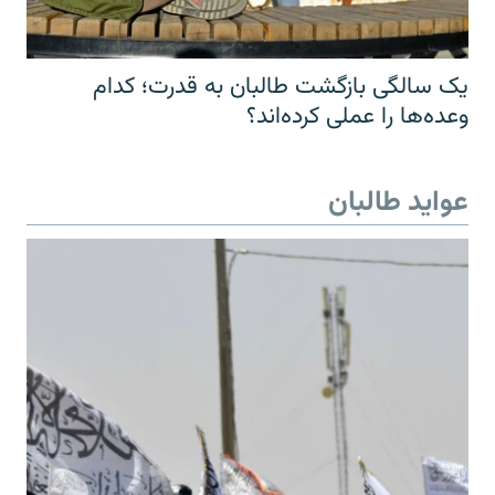
یک سالگی بازگشت طالبان به قدرت؛ کدام
وعده‌ها را عملی کرده‌اند؟
عواید طالبان