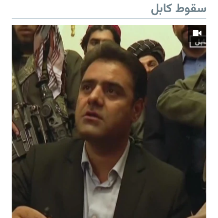
سقوط کابل