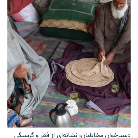
دسترخوان مخاطبان؛ نشانه‌ای از فقر و گرسنگی