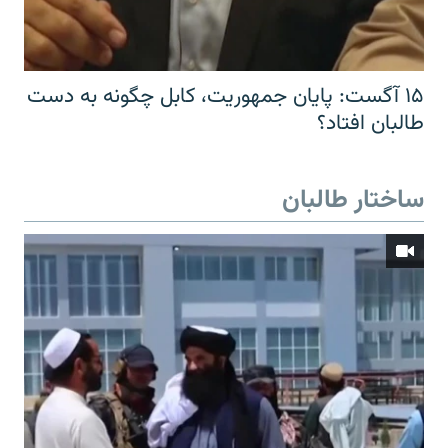
۱۵ آگست: پایان جمهوریت، کابل چگونه به دست
طالبان افتاد؟
ساختار طالبان