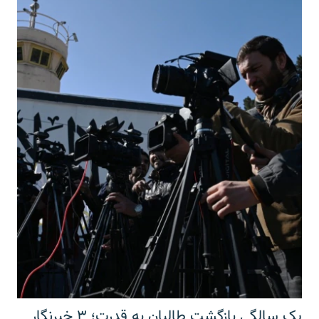
یک سالگی بازگشت طالبان به قدرت؛ ۳ خبرنگار