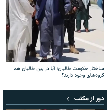
ساختار حکومت طالبان؛ آیا در بین طالبان هم
گروه‌های وجود دارند؟
دور از مکتب