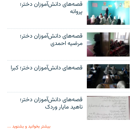
قصه‌های دانش‌آموزان دختر؛
پروانه
قصه‌های دانش‌آموزان دختر؛
مرضیه احمدی
قصه‌های دانش‌آموزان دختر؛ کبرا
قصه‌های دانش‌آموزان دختر؛
ناهید مایار وردک
بیشتر بخوانید و بشنوید ...