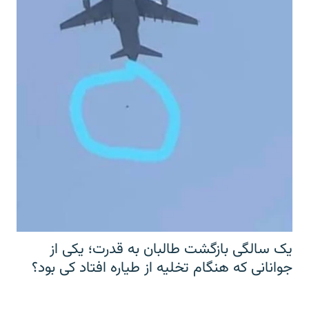
یک سالگی بازگشت طالبان به قدرت؛ یکی از
جوانانی که هنگام تخلیه از طیاره افتاد کی بود؟