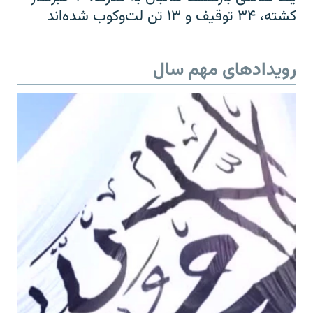
کشته، ۳۴ توقیف و ۱۳ تن لت‌وکوب شده‌اند
رویدادهای مهم سال