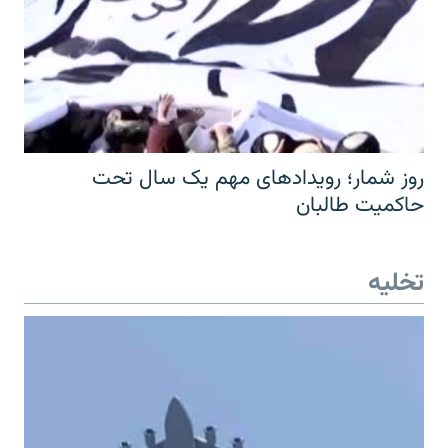
روز شمار؛ رویدادهای مهم یک سال تحت
حاکمیت طالبان
تخلیه