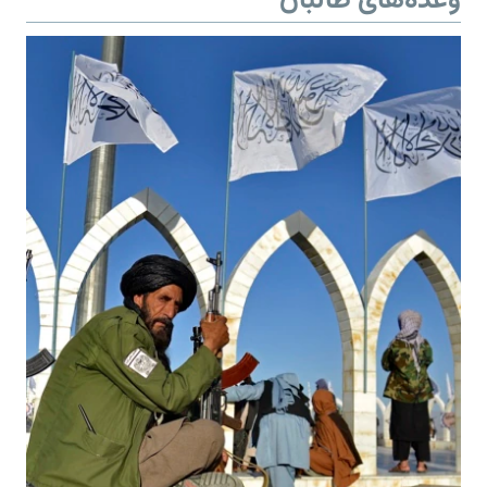
وعده‌های طالبان