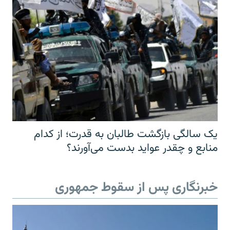
یک سالگی بازگشت طالبان به قدرت؛ از کدام
منابع و چقدر عواید بدست می‌آورند؟
خبرنگاری پس از سقوط جمهوری