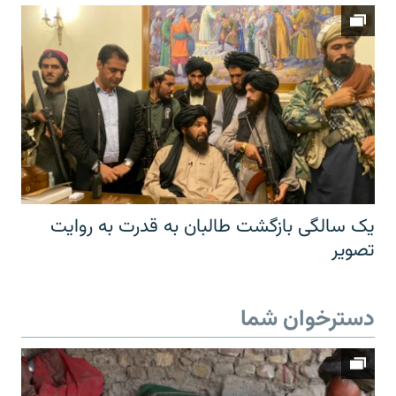
یک سالگی بازگشت طالبان به قدرت به روایت
تصویر
دسترخوان شما