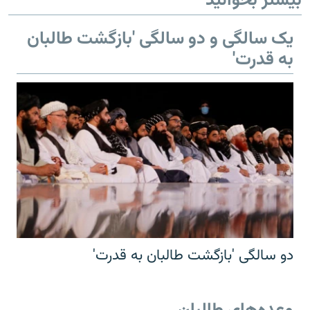
بیشتر بخوانید
یک سالگی و دو سالگی 'بازگشت طالبان
به قدرت'
دو سالگی 'بازگشت طالبان به قدرت'