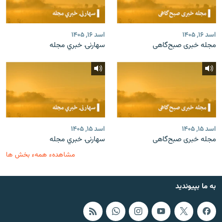
اسد ۱۶, ۱۴۰۵
اسد ۱۶, ۱۴۰۵
مجله خبری صبح‌گاهی
سهارنۍ خبري مجله
اسد ۱۵, ۱۴۰۵
اسد ۱۵, ۱۴۰۵
مجله خبری صبح‌گاهی
سهارنۍ خبري مجله
مشاهدهء همهء بخش ها
به ما بپیوندید