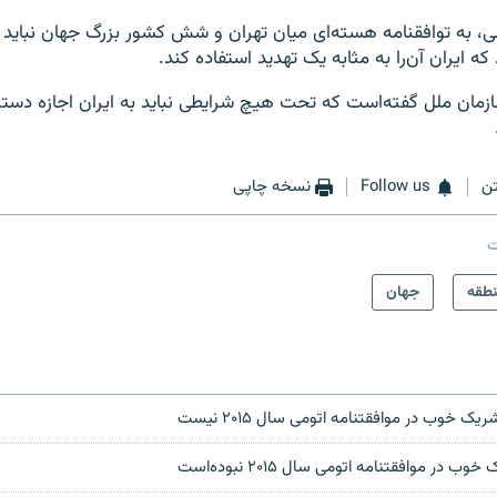
ی، به توافقنامه هسته‌ای میان تهران و شش کشور بزرگ جهان نباید 
 ایران آن‌را به مثابه یک تهدید استفاده کند.
ازمان ملل گفته‌است که تحت هیچ شرایطی نباید به ایران اجازه دست
ن
Follow us
نسخه چاپی
ت
طقه
جهان
ک خوب در موافقتنامه اتومی سال ۲۰۱۵ نیست
 در موافقتنامه اتومی سال ۲۰۱۵ نبوده‌است