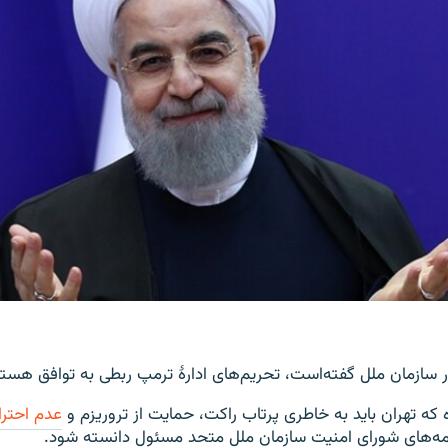
ر سازمان ملل گفته‌است، تحریم‌های ادارۀ ترمپ ربطی به توافق هسته‌
 که تهران باید به خاطری پرتاب راکت، حمایت از تروریزم و
عدم احترا
مه‌های شورای امنیت سازمان ملل متحد مسئول دانسته شود.