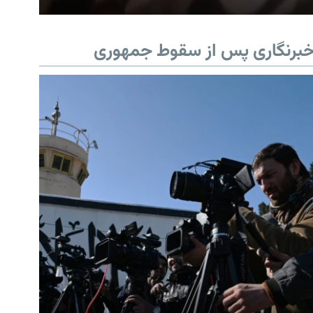
برنگاری پس از سقوط جمهوری