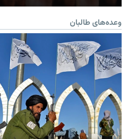
وعده‌های طالبان