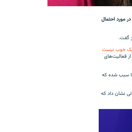
در مورد احتمال
ز گفت.
ک خوب نیست
ز فعالیت‌های
ها سبب شده که
نی نشان داد که