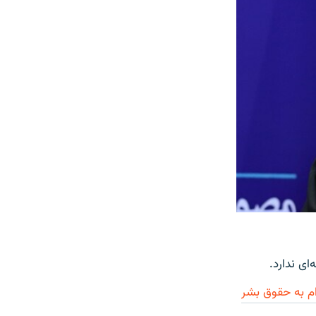
ای ندارد.
م به حقوق بشر