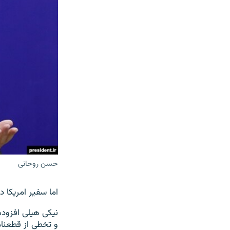
حسن روحانی
اما سفیر امریکا د
نیکی هیلی افزوده
و تخطی از قطعنا