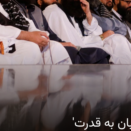
ان به قدرت'