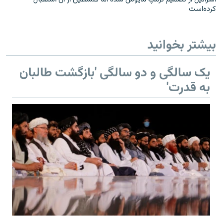
کرده‌است
بیشتر بخوانید
یک سالگی و دو سالگی 'بازگشت طالبان
به قدرت'