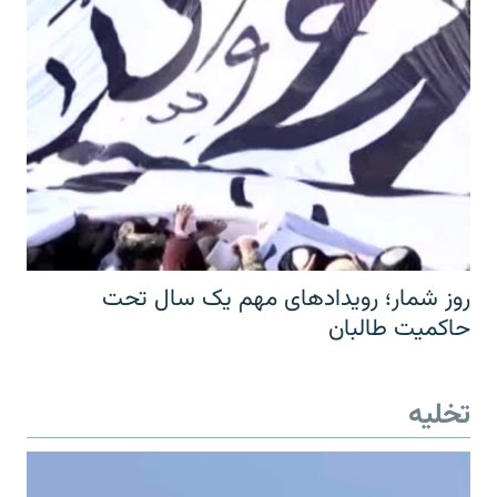
روز شمار؛ رویدادهای مهم یک سال تحت
حاکمیت طالبان
تخلیه