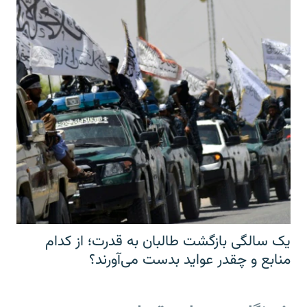
یک سالگی بازگشت طالبان به قدرت؛ از کدام
منابع و چقدر عواید بدست می‌آورند؟