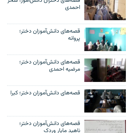
قصه‌های دختران دانش‌آموز؛ سحر
احمدی
قصه‌های دانش‌آموزان دختر؛
پروانه
قصه‌های دانش‌آموزان دختر؛
مرضیه احمدی
قصه‌های دانش‌آموزان دختر؛ کبرا
قصه‌های دانش‌آموزان دختر؛
ناهید مایار وردک