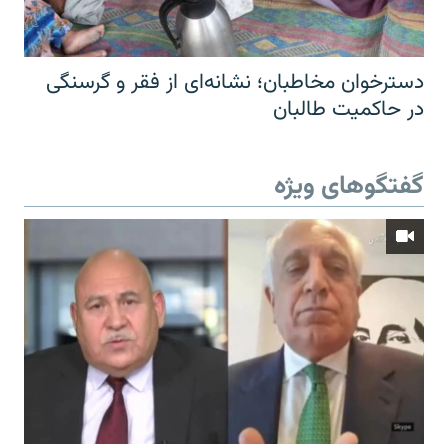
دسترخوان مخاطبان؛ نشانه‌ای از فقر و گرسنگی
در حاکمیت طالبان
گفتگوهای ویژه