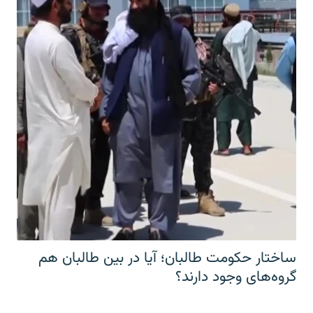
ساختار حکومت طالبان؛ آیا در بین طالبان هم
گروه‌های وجود دارند؟