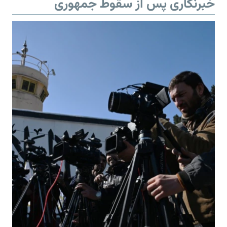
خبرنگاری پس از سقوط جمهوری