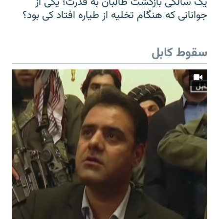
یک سالگی بازگشت طالبان به قدرت؛ یکی از
جوانانی که هنگام تخلیه از طیاره افتاد کی بود؟
سقوط کابل