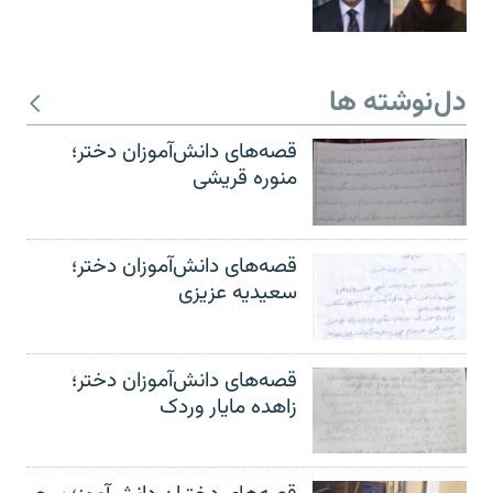
دل‌نوشته ها
قصه‌های دانش‌آموزان دختر؛
منوره قریشی
قصه‌های دانش‌آموزان دختر؛
سعیدیه عزیزی
قصه‌های دانش‌آموزان دختر؛
زاهده مایار وردک