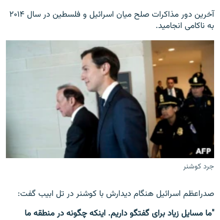
آخرین دور مذاکرات صلح میان اسرائیل و فلسطین در سال ۲۰۱۴
به ناکامی انجامید.
جرد کوشنر
صدراعظم اسرائیل هنگام دیدارش با کوشنر در تل ابیب گفت:
"ما مسایل زیاد برای گفتگو داریم. این‎که چگونه در منطقه ما