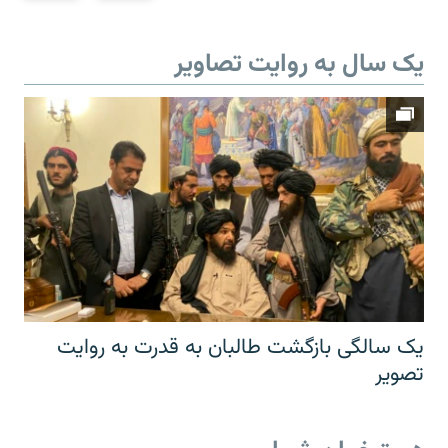
یک سال به روایت تصاویر
یک سالگی بازگشت طالبان به قدرت به روایت
تصویر