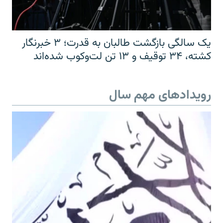
یک سالگی بازگشت طالبان به قدرت؛ ۳ خبرنگار
کشته، ۳۴ توقیف و ۱۳ تن لت‌وکوب شده‌اند
رویدادهای مهم سال