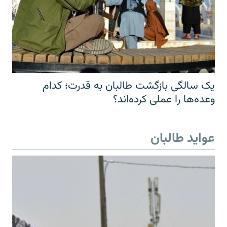
یک سالگی بازگشت طالبان به قدرت؛ کدام
وعده‌ها را عملی کرده‌اند؟
عواید طالبان