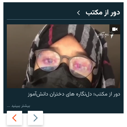
دور از مکتب
دور از مکتب؛ دل‌نگاره های دختران دانش‌آموز
بیشتر ببینید ...
Next
Previous
slide
slide