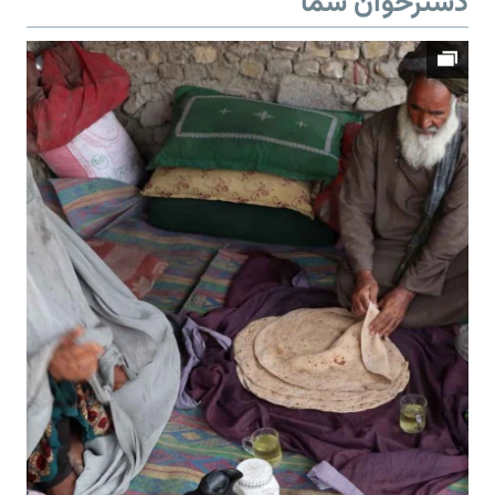
دسترخوان شما