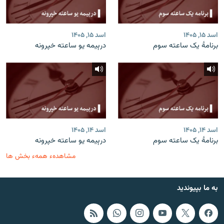
اسد ۱۵, ۱۴۰۵
اسد ۱۵, ۱۴۰۵
برنامۀ یک ساعته سوم
درېیمه یو ساعته خپرونه
اسد ۱۴, ۱۴۰۵
اسد ۱۴, ۱۴۰۵
برنامۀ یک ساعته سوم
درېیمه یو ساعته خپرونه
مشاهدهء همهء بخش ها
به ما بپیوندید