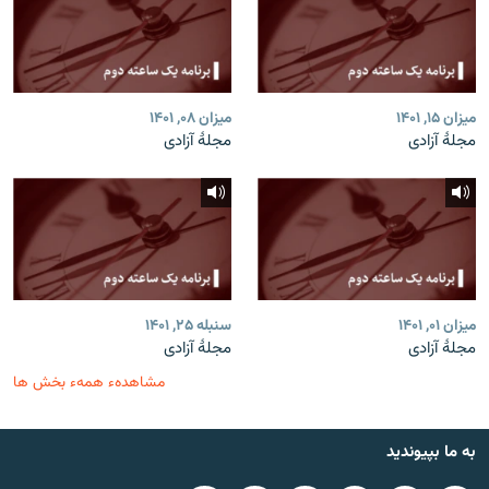
ميزان ۱۵, ۱۴۰۱
ميزان ۰۸, ۱۴۰۱
مجلۀ آزادی
مجلۀ آزادی
ميزان ۰۱, ۱۴۰۱
سنبله ۲۵, ۱۴۰۱
مجلۀ آزادی
مجلۀ آزادی
مشاهدهء همهء بخش ها
به ما بپیوندید