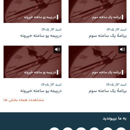
اسد ۱۴, ۱۴۰۵
اسد ۱۴, ۱۴۰۵
برنامۀ یک ساعته سوم
درېیمه یو ساعته خپرونه
اسد ۱۳, ۱۴۰۵
اسد ۱۳, ۱۴۰۵
برنامۀ یک ساعته سوم
درېیمه یو ساعته خپرونه
مشاهدهء همهء بخش ها
به ما بپیوندید