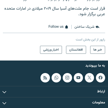
قرار است جام ملت‌های آسیا سال ۲۰۱۹ میلادی در امارات متحده
عربی برگزار شود.
شریک ساختن
Follow us
راپور از این بخش است
خبر ها
افغانستان
اخبار ورزشی
به ما بپیوندید
ارتباط
معلومات