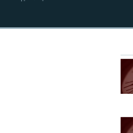
EMBED