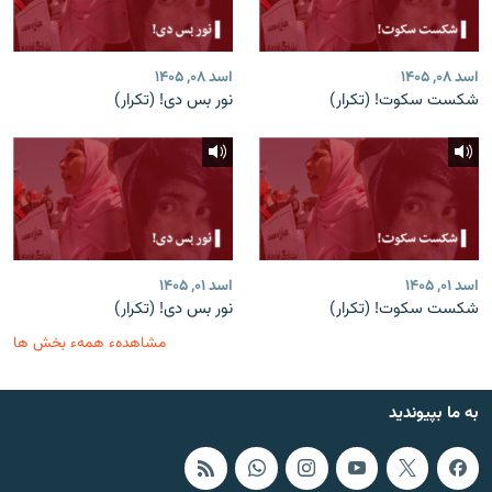
اسد ۰۸, ۱۴۰۵
اسد ۰۸, ۱۴۰۵
شکست سکوت! (تکرار)
نور بس دی! (تکرار)
اسد ۰۱, ۱۴۰۵
اسد ۰۱, ۱۴۰۵
شکست سکوت! (تکرار)
نور بس دی! (تکرار)
مشاهدهء همهء بخش ها
به ما بپیوندید