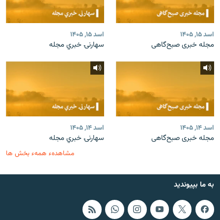
اسد ۱۵, ۱۴۰۵
اسد ۱۵, ۱۴۰۵
مجله خبری صبح‌گاهی
سهارنۍ خبري مجله
اسد ۱۴, ۱۴۰۵
اسد ۱۴, ۱۴۰۵
مجله خبری صبح‌گاهی
سهارنۍ خبري مجله
مشاهدهء همهء بخش ها
به ما بپیوندید