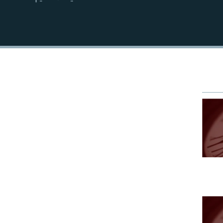
EMBED