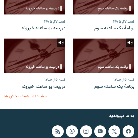
اسد ۱۷, ۱۴۰۵
اسد ۱۷, ۱۴۰۵
برنامۀ یک ساعته سوم
درېیمه یو ساعته خپرونه
اسد ۱۶, ۱۴۰۵
اسد ۱۶, ۱۴۰۵
برنامۀ یک ساعته سوم
درېیمه یو ساعته خپرونه
مشاهدهء همهء بخش ها
به ما بپیوندید