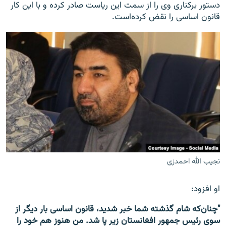
دستور برکناری وی را از سمت این ریاست صادر کرده و با این کار
قانون اساسی را نقض کرده‌است.
نجیب الله احمدزی
او افزود:
"چنان‌که شام گذشته شما خبر شدید، قانون اساسی بار دیگر از
سوی رئیس جمهور افغانستان زیر پا شد. من هنوز هم خود را