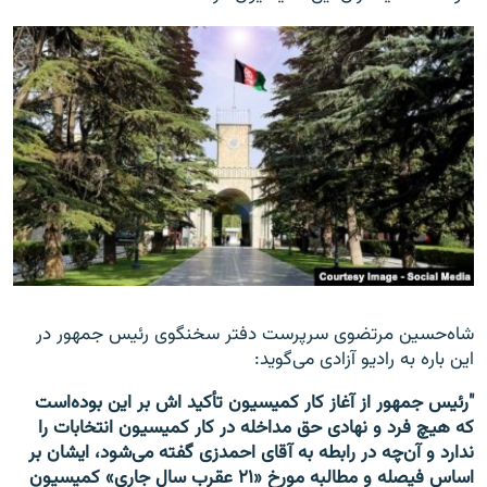
شاه‌حسین مرتضوی سرپرست دفتر سخنگوی رئیس جمهور در
این باره به رادیو آزادی می‌گوید:
"رئیس جمهور از آغاز کار کمیسیون تأکید اش بر این بوده‌است
که هیچ فرد و نهادی حق مداخله در کار کمیسیون انتخابات را
ندارد و آن‌چه در رابطه به آقای احمدزی گفته می‌شود، ایشان بر
اساس فیصله و مطالبه مورخ «۲۱ عقرب سال جاری» کمیسیون