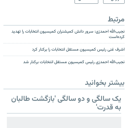
مرتبط
نجیب‌الله احمدزی: سرور دانش کمیشنران کمیسیون انتخابات را تهدید
کرده‌است
اشرف غنی رئیس کمیسیون مستقل انتخابات را برکنار کرد
نجیب‌الله احمدزی رئیس کمیسیون مستقل انتخابات برکنار شد
بیشتر بخوانید
یک سالگی و دو سالگی 'بازگشت طالبان
به قدرت'