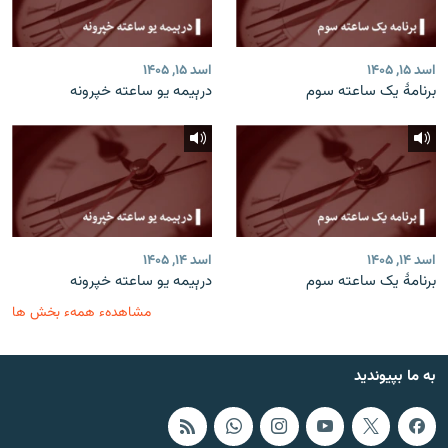
اسد ۱۵, ۱۴۰۵
اسد ۱۵, ۱۴۰۵
برنامۀ یک ساعته سوم
درېیمه یو ساعته خپرونه
اسد ۱۴, ۱۴۰۵
اسد ۱۴, ۱۴۰۵
برنامۀ یک ساعته سوم
درېیمه یو ساعته خپرونه
مشاهدهء همهء بخش ها
به ما بپیوندید