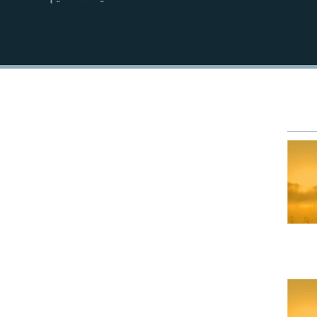
EMBED