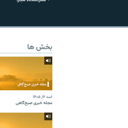
تماس
بخش ها
اسد ۱۶, ۱۴۰۵
مجله خبری صبح‌گاهی