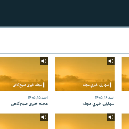
اسد ۱۶, ۱۴۰۵
اسد ۱۵, ۱۴۰۵
سهارنۍ خبري مجله
مجله خبری صبح‌گاهی