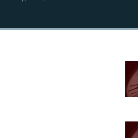
EMBED