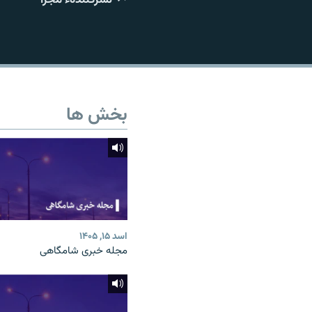
تماس
بخش ها
اسد ۱۵, ۱۴۰۵
مجله خبری شامگاهی