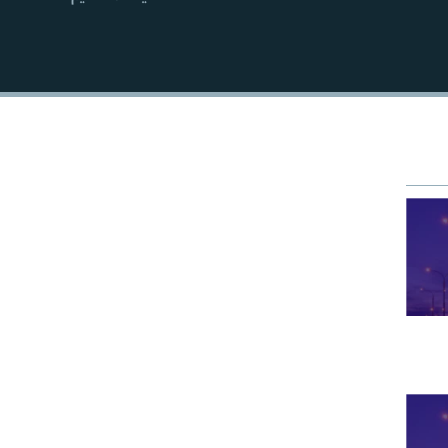
EMBED