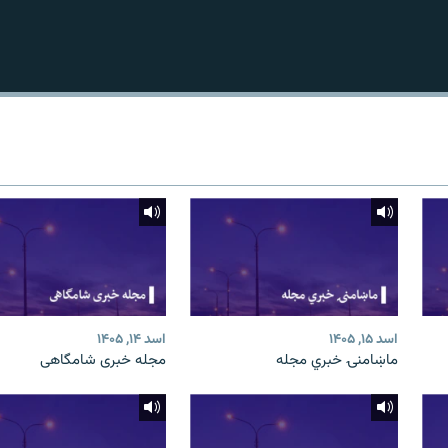
اسد ۱۵, ۱۴۰۵
اسد ۱۴, ۱۴۰۵
ماښامنۍ خبري مجله
مجله خبری شامگاهی