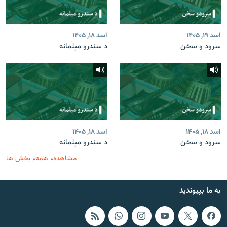
اسد ۱۹, ۱۴۰۵
اسد ۱۸, ۱۴۰۵
سرود و سخن
د سندرو مېلمانه
اسد ۱۸, ۱۴۰۵
اسد ۱۸, ۱۴۰۵
سرود و سخن
د سندرو مېلمانه
مشاهدهء همهء بخش ها
به ما بپیوندید