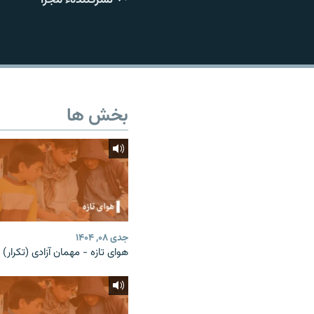
تماس
بخش ها
جدی ۰۸, ۱۴۰۴
هوای تازه - مهمان آزادی (تکرار)