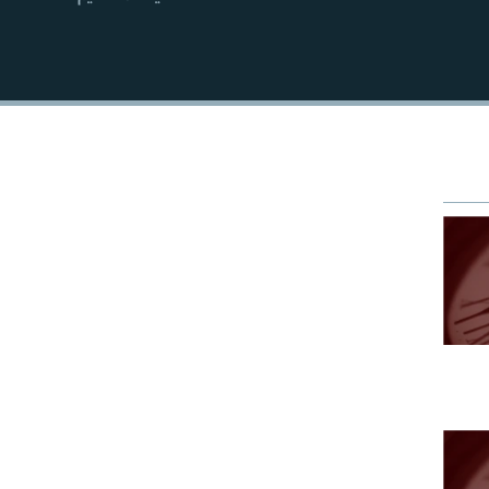
EMBED