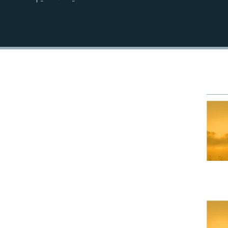
EMBED