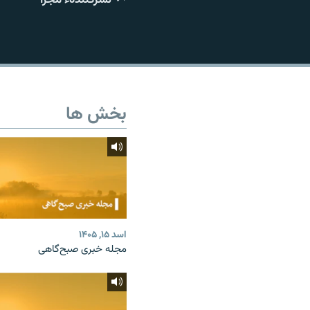
تماس
بخش ها
اسد ۱۵, ۱۴۰۵
مجله خبری صبح‌گاهی