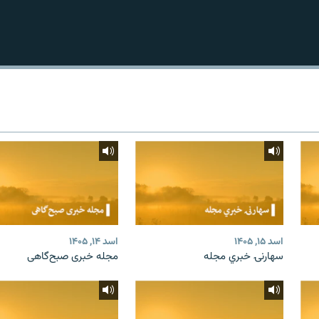
اسد ۱۵, ۱۴۰۵
اسد ۱۴, ۱۴۰۵
سهارنۍ خبري مجله
مجله خبری صبح‌گاهی