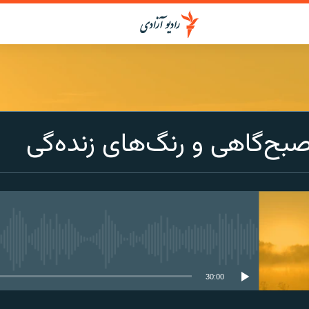
ح‌گاهی و رنگ‌های زنده‌گی
media source currently available
30:00